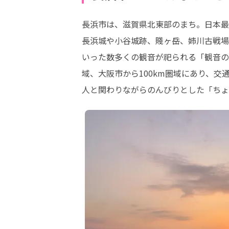
長浜市は、滋賀県北東部のまち。日本最
長浜城や小谷城跡、賤ヶ岳、姉川古戦場
いった数多くの観音が祀られる「観音の
域、大阪市から100km圏域にあり、
人と関わりながらのんびりとした「ちょ