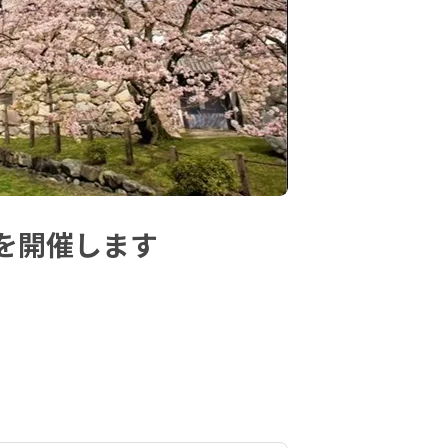
会を開催します