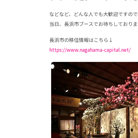
などなど、どんな人でも大歓迎ですので
当日、長浜市ブースでお待ちしておりま
https://www.nagahama-capital.net/