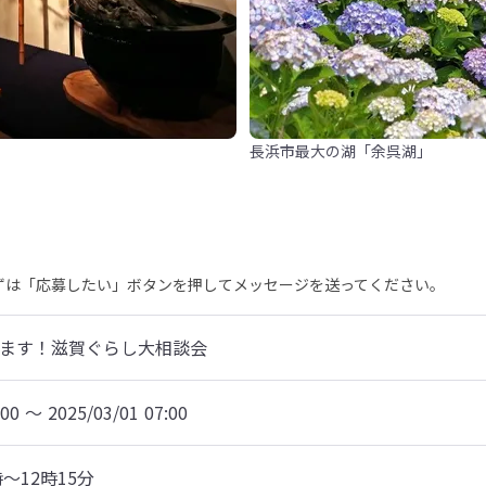
長浜市最大の湖「余呉湖」
まずは「応募したい」ボタンを押してメッセージを送ってください。
てます！滋賀ぐらし大相談会
:00 〜 2025/03/01 07:00
～12時15分
