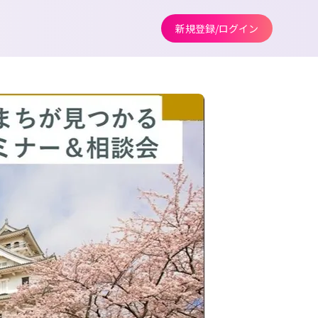
新規登録/ログイン