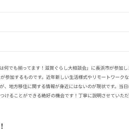
以外は何でも揃ってます！滋賀ぐらし大相談会」に長浜市が参加
県が参加するものです。近年新しい生活様式やリモートワーク
が、地方移住に関する情報が身近にはないのが現状です。当日
つけることができる絶好の機会です！丁寧に説明させていただ
！