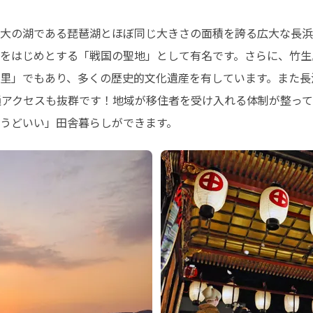
大の湖である琵琶湖とほぼ同じ大きさの面積を誇る広大な長浜
をはじめとする「戦国の聖地」として有名です。さらに、竹生
里」でもあり、多くの歴史的文化遺産を有しています。また長浜
交通アクセスも抜群です！地域が移住者を受け入れる体制が整っ
うどいい」田舎暮らしができます。