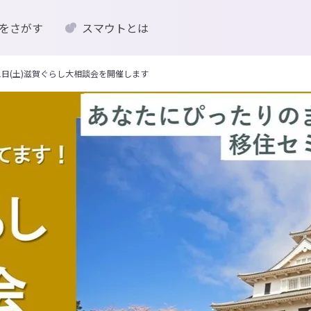
をさがす
スマウトとは
1日(土)滋賀ぐらし大相談会を開催します