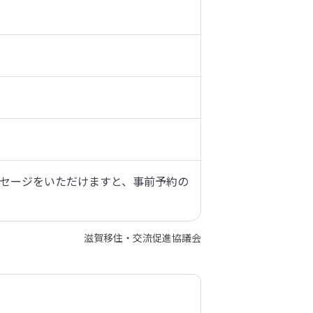
セージをいただけますと、事前予約の
滋賀移住・交流促進協議会