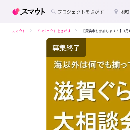
プロジェクトをさがす
地域
スマウト
プロジェクトをさがす
【長浜市も参加します！】3月
募集終了