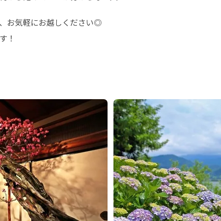
、お気軽にお越しください◎

す！