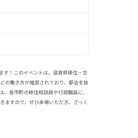
します！このイベントは、滋賀県移住・交
などの働き方が推奨されており、都会を抜
は、各市町の移住相談員や行政職員に、
きますので、ぜひ来場いただき、ざっく