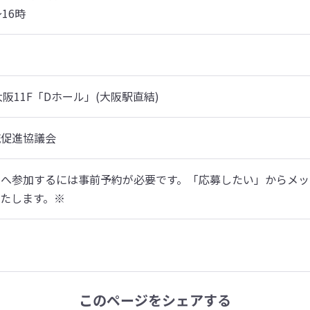
16時
阪11F「Dホール」(大阪駅直結)
流促進協議会
トへ参加するには事前予約が必要です。「応募したい」からメッ
いたします。※
このページをシェアする