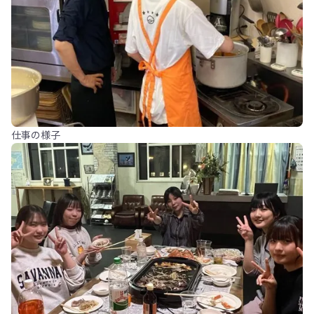
仕事の様子