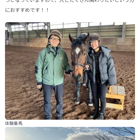
におすすめです！！
体験乗馬