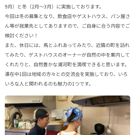
9月）と冬（2月～3月）に実施しております。

今回は冬の募集となり、飲食店やゲストハウス、パン屋さ
ん等が就業先としてありますので、ご自身に合う内容でご
検討ください！

また、休日には、馬とふれあってみたり、近隣の町を訪れ
てみたり、ゲストハウスのオーナーが自然の中を案内して
くれたりと、自然豊かな浦河町を満喫できると思います。

滞在中1回は地域の方々との交流会を実施しており、いろ
いろな人と関われるのも魅力の1つです。