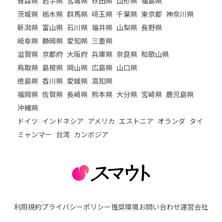
青森県
岩手県
宮城県
秋田県
山形県
福島県
茨城県
栃木県
群馬県
埼玉県
千葉県
東京都
神奈川県
新潟県
富山県
石川県
福井県
山梨県
長野県
岐阜県
静岡県
愛知県
三重県
滋賀県
京都府
大阪府
兵庫県
奈良県
和歌山県
鳥取県
島根県
岡山県
広島県
山口県
徳島県
香川県
愛媛県
高知県
福岡県
佐賀県
長崎県
熊本県
大分県
宮崎県
鹿児島県
沖縄県
ドイツ
インドネシア
アメリカ
エストニア
オランダ
タイ
ミャンマー
台湾
カンボジア
利用規約
プライバシーポリシー
推奨環境
お問い合わせ
運営会社