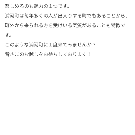
楽しめるのも魅力の１つです。

浦河町は毎年多くの人が出入りする町でもあることから、
町外から来られる方を受けいる気質があることも特徴で
す。

このような浦河町に１度来てみませんか？

皆さまのお越しをお待ちしております！