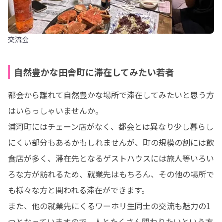
交流会
自然豊かな田舎町に滞在してみたい若者
都会から離れて自然豊かな場所で滞在してみたいと思う方
はいらっしゃいませんか。

浦河町にはチェーン店がなく、都会とは異なり少し暮らし
にくい部分もあるかもしれませんが、町の規模の割には飲
食店が多く、滞在先となるゲストハウスには旅人等いろい
ろな方が訪れるため、就業先はもちろん、その他の場所で
も様々な方と関われる滞在ができます。

また、他の就業先にくるワーホリ生同士の交流も魅力の1
つとなっていますので、人とたくさん関わりたいという方