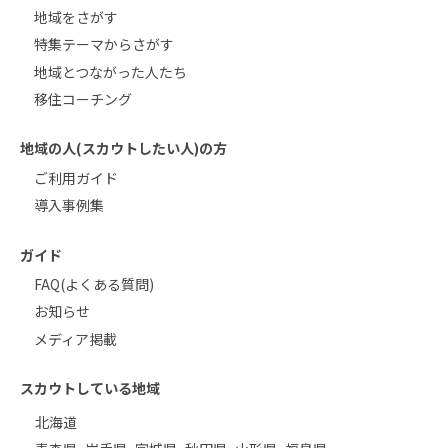
地域をさがす
特集テーマからさがす
地域とつながった人たち
移住コーチング
地域の人(スカウトしたい人)の方
ご利用ガイド
導入事例集
ガイド
FAQ(よくある質問)
お知らせ
メディア掲載
スカウトしている地域
北海道