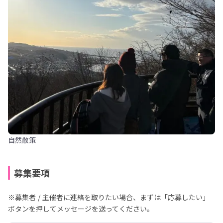
自然散策
募集要項
※募集者 / 主催者に連絡を取りたい場合、まずは「応募したい」
ボタンを押してメッセージを送ってください。