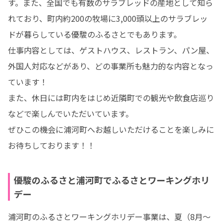
す。また、全国でも有数のサラブレッドの産地として知ら
れており、町内約200の牧場に3,000頭以上のサラブレッ
ドが暮らしている優駿のふるさとでもあります。

仕事内容としては、ゲストハウス、レストラン、パン屋、
外国人対応などがあり、どの事業所も魅力的な内容となっ
ています！

また、休日には町内をはじめ近隣町での観光や飲食店巡り
などで楽しんでいただいています。

ぜひこの機会に浦河町へお越しいただけることを楽しみに
お待ちしております！！
優駿のふるさと浦河町でふるさとワーキングホリ
デー
浦河町のふるさとワーキングホリデー事業は、夏（8月～