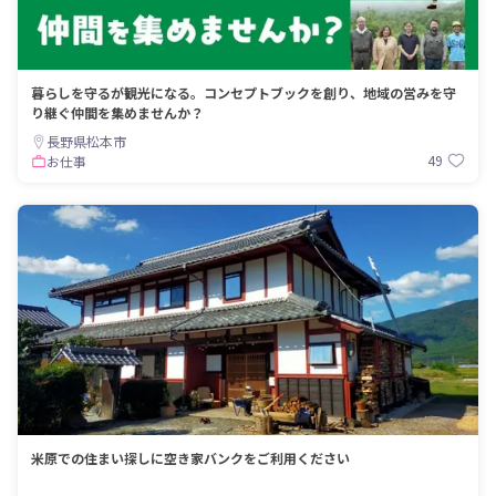
暮らしを守るが観光になる。コンセプトブックを創り、地域の営みを守
り継ぐ仲間を集めませんか？
長野県松本市
49
お仕事
米原での住まい探しに空き家バンクをご利用ください