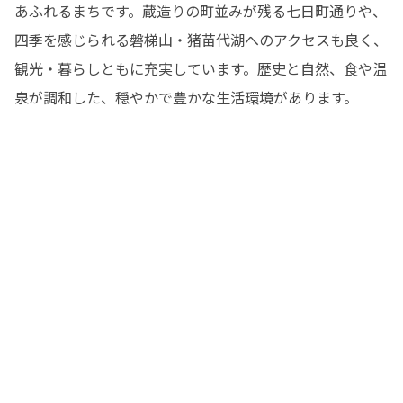
あふれるまちです。蔵造りの町並みが残る七日町通りや、
四季を感じられる磐梯山・猪苗代湖へのアクセスも良く、
観光・暮らしともに充実しています。歴史と自然、食や温
泉が調和した、穏やかで豊かな生活環境があります。