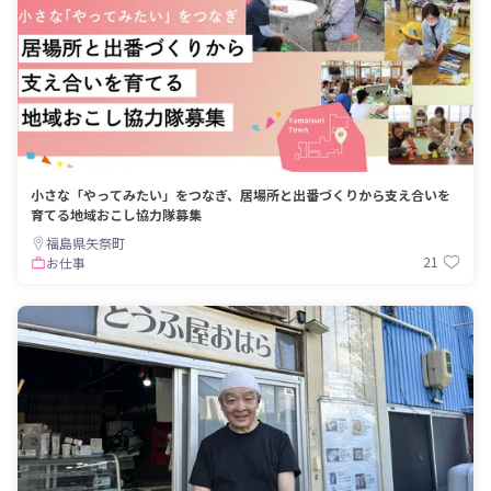
小さな「やってみたい」をつなぎ、居場所と出番づくりから支え合いを
育てる地域おこし協力隊募集
福島県矢祭町
21
お仕事