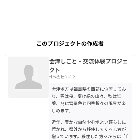
このプロジェクトの作成者
会津しごと・交流体験プロジェ
クト
株式会社クノウ
会津地方は福島県の西部に位置してお
り、春は桜、夏は緑の山々、秋は紅
葉、冬は雪景色と四季折々の風景が楽
しめます。
近年、豊かな自然や心地よい暮らしに
惹かれ、県外から移住してくる若者が
増えています。移住した方々からは「自