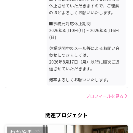
休止させていただきますので、ご理解
のほどよろしくお願いいたします。
■事務局対応休止期間

2026年8月10日(月) ~ 2026年8月16日
(日)
休業期間中のメール等によるお問い合
わせにつきましては、

2026年8月17日（月）以降に順次ご返
信させていただきます。
何卒よろしくお願いいたします。
プロフィールを見る
関連プロジェクト