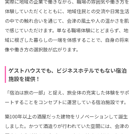
実際に地域の企業で働きながら、職場の雰囲気や働き方を
体験していただくとともに、地域住民との交流や日常生活
の中での触れ合いを通じて、会津の風土や人の温かさを肌
で感じていただけます。単なる職場体験にとどまらず、地
域に根ざした暮らしの一端を体感することで、自身の将来
像や働き方の選択肢が広がります。
ゲストハウスでも、ビジネスホテルでもない宿泊
施設を提供！
「宿泊は旅の一部」と捉え、旅全体の充実した体験をサポ
ートすることをコンセプトに運営している宿泊施設です。
築100年以上の酒屋だった建物をリノベーションして誕生
しました。かつて酒造りが行われていた空間には、会津の