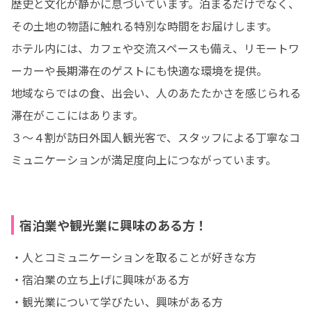
歴史と文化が静かに息づいています。泊まるだけでなく、
その土地の物語に触れる特別な時間をお届けします。

ホテル内には、カフェや交流スペースも備え、リモートワ
ーカーや長期滞在のゲストにも快適な環境を提供。

地域ならではの食、出会い、人のあたたかさを感じられる
滞在がここにはあります。

３～４割が訪日外国人観光客で、スタッフによる丁寧なコ
ミュニケーションが満足度向上につながっています。
宿泊業や観光業に興味のある方！
・人とコミュニケーションを取ることが好きな方

・宿泊業の立ち上げに興味がある方

・観光業について学びたい、興味がある方