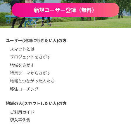
新規ユーザー登録（無料）
ユーザー(地域に行きたい人)の方
スマウトとは
プロジェクトをさがす
地域をさがす
特集テーマからさがす
地域とつながった人たち
移住コーチング
地域の人(スカウトしたい人)の方
ご利用ガイド
導入事例集