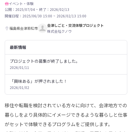
イベント・体験
公開：2025/07/04
~
終了：2026/02/13
開催日程：
2025/06/30 15:00
~
2026/02/13 15:00
会津しごと・交流体験プロジェクト
福島県会津若松市
株式会社クノウ
最新情報
プロジェクトの募集が終了しました。
2026/01/11
「興味ある」が押されました！
2026/01/02
移住や転職を検討されている方々に向けて、会津地方での
暮らしをより具体的にイメージできるような暮らしと仕事
がセットで体験できるプログラムをご提供します。
