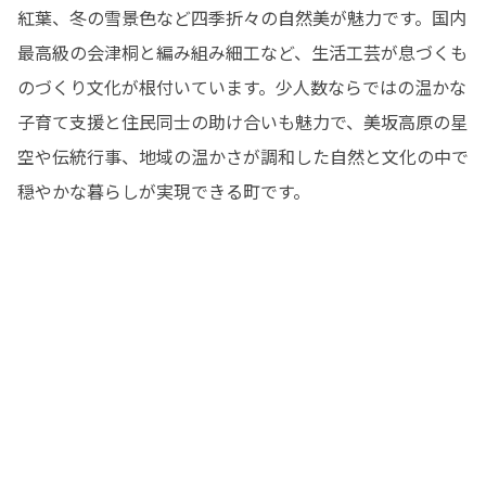
紅葉、冬の雪景色など四季折々の自然美が魅力です。国内
最高級の会津桐と編み組み細工など、生活工芸が息づくも
のづくり文化が根付いています。少人数ならではの温かな
子育て支援と住民同士の助け合いも魅力で、美坂高原の星
空や伝統行事、地域の温かさが調和した自然と文化の中で
穏やかな暮らしが実現できる町です。