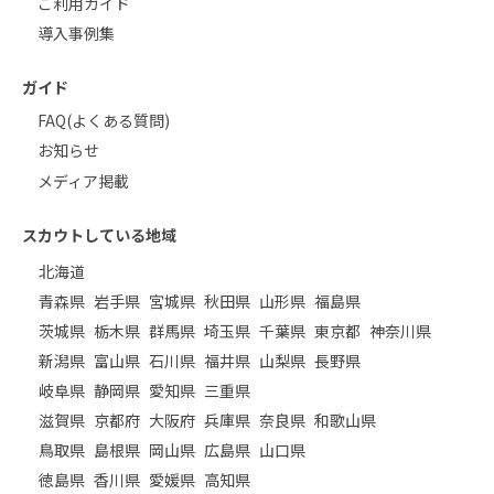
ご利用ガイド
導入事例集
ガイド
FAQ(よくある質問)
お知らせ
メディア掲載
スカウトしている地域
北海道
青森県
岩手県
宮城県
秋田県
山形県
福島県
茨城県
栃木県
群馬県
埼玉県
千葉県
東京都
神奈川県
新潟県
富山県
石川県
福井県
山梨県
長野県
岐阜県
静岡県
愛知県
三重県
滋賀県
京都府
大阪府
兵庫県
奈良県
和歌山県
鳥取県
島根県
岡山県
広島県
山口県
徳島県
香川県
愛媛県
高知県