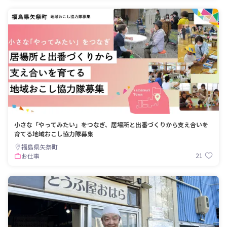
小さな「やってみたい」をつなぎ、居場所と出番づくりから支え合いを
育てる地域おこし協力隊募集
福島県矢祭町
21
お仕事