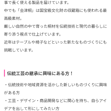
事で長く使える製品を届けています。

中でも「会津桐」は国宝級文化財の収蔵箱にも使われる最
高級素材。

厳しい自然の中で育った桐材を伝統技術と現代の暮らしに
寄り添う視点で仕上げています。

近年はテーブルや椅子などといった新たなものづくりにも
挑戦しています。
伝統工芸の継承に興味にある方！
・伝統技術や地域資源を活かした新しいものづくりに興味
がある方

・工芸・デザイン・商品開発などに関心を持ち、自らアイ
デアを出して形にしてみたい方
