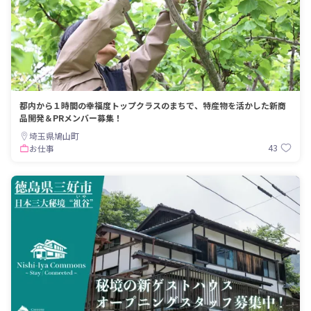
都内から１時間の幸福度トップクラスのまちで、特産物を活かした新商
品開発＆PRメンバー募集！
埼玉県鳩山町
43
お仕事