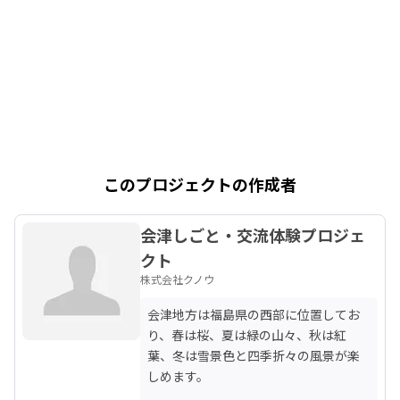
このプロジェクトの作成者
会津しごと・交流体験プロジェ
クト
株式会社クノウ
会津地方は福島県の西部に位置してお
り、春は桜、夏は緑の山々、秋は紅
葉、冬は雪景色と四季折々の風景が楽
しめます。