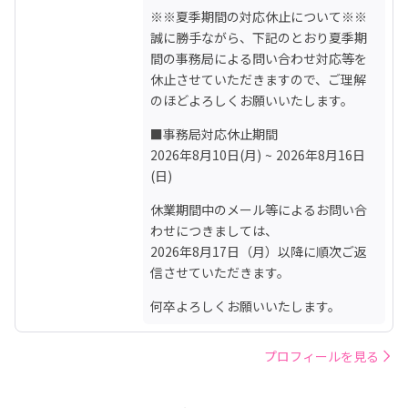
※※夏季期間の対応休止について※※

誠に勝手ながら、下記のとおり夏季期
間の事務局による問い合わせ対応等を
休止させていただきますので、ご理解
のほどよろしくお願いいたします。
■事務局対応休止期間

2026年8月10日(月) ~ 2026年8月16日
(日)
休業期間中のメール等によるお問い合
わせにつきましては、

2026年8月17日（月）以降に順次ご返
信させていただきます。
何卒よろしくお願いいたします。
プロフィールを見る