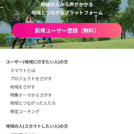
地域の人から声がかかる
地域とつながるプラットフォーム
新規ユーザー登録（無料）
ユーザー(地域に行きたい人)の方
スマウトとは
プロジェクトをさがす
地域をさがす
特集テーマからさがす
地域とつながった人たち
移住コーチング
地域の人(スカウトしたい人)の方