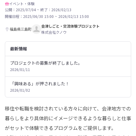
イベント・体験
公開：2025/07/04
~
終了：2026/02/13
開催日程：
2025/06/30 15:00
~
2026/02/13 15:00
会津しごと・交流体験プロジェクト
福島県三島町
株式会社クノウ
最新情報
プロジェクトの募集が終了しました。
2026/01/11
「興味ある」が押されました！
2026/01/02
移住や転職を検討されている方々に向けて、会津地方での
暮らしをより具体的にイメージできるような暮らしと仕事
がセットで体験できるプログラムをご提供します。
