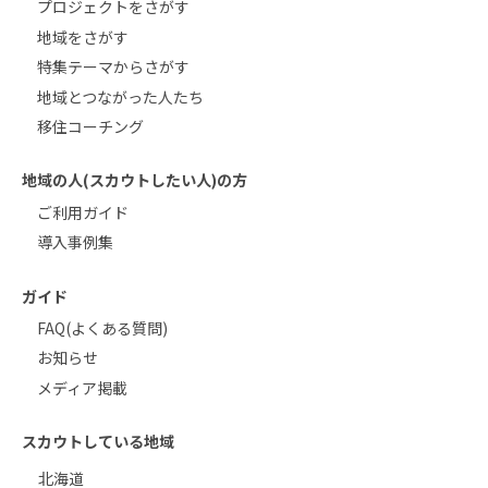
プロジェクトをさがす
地域をさがす
特集テーマからさがす
地域とつながった人たち
移住コーチング
地域の人(スカウトしたい人)の方
ご利用ガイド
導入事例集
ガイド
FAQ(よくある質問)
お知らせ
メディア掲載
スカウトしている地域
北海道