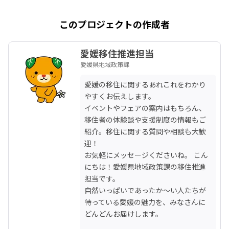
このプロジェクトの作成者
愛媛移住推進担当
愛媛県地域政策課
愛媛の移住に関するあれこれをわかり
やすくお伝えします。

イベントやフェアの案内はもちろん、
移住者の体験談や支援制度の情報もご
紹介。移住に関する質問や相談も大歓
迎！

お気軽にメッセージくださいね。 こん
にちは！愛媛県地域政策課の移住推進
担当です。

自然いっぱいであったか〜い人たちが
待っている愛媛の魅力を、みなさんに
どんどんお届けします。