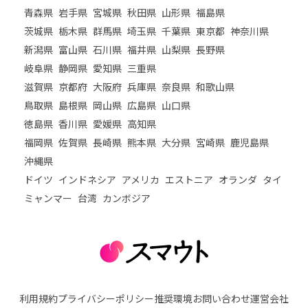
青森県
岩手県
宮城県
秋田県
山形県
福島県
茨城県
栃木県
群馬県
埼玉県
千葉県
東京都
神奈川県
新潟県
富山県
石川県
福井県
山梨県
長野県
岐阜県
静岡県
愛知県
三重県
滋賀県
京都府
大阪府
兵庫県
奈良県
和歌山県
鳥取県
島根県
岡山県
広島県
山口県
徳島県
香川県
愛媛県
高知県
福岡県
佐賀県
長崎県
熊本県
大分県
宮崎県
鹿児島県
沖縄県
ドイツ
インドネシア
アメリカ
エストニア
オランダ
タイ
ミャンマー
台湾
カンボジア
利用規約
プライバシーポリシー
推奨環境
お問い合わせ
運営会社