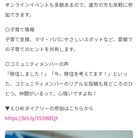
オンラインイベントも多数あるので、遠方の方も気軽に参
加できます。
◎子育て情報

子育て支援、ママ・パパにやさしいスポットなど、愛媛で
の子育てのヒントを共有します。
◎コミュニティメンバーの声

「移住しました！」「今、移住を考えてます！」といっ
た、コミュニティメンバーのリアルな投稿も見どころのひ
とつ。仲間がいるって、心強いですよね！
https://bit.ly/3SSWEQt