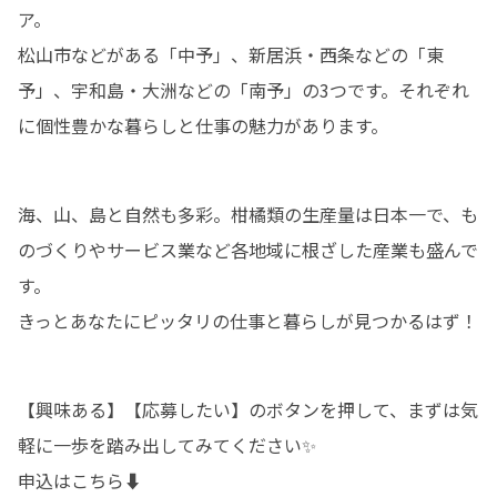
ア。

松山市などがある「中予」、新居浜・西条などの「東
予」、宇和島・大洲などの「南予」の3つです。それぞれ
に個性豊かな暮らしと仕事の魅力があります。
海、山、島と自然も多彩。柑橘類の生産量は日本一で、も
のづくりやサービス業など各地域に根ざした産業も盛んで
す。

きっとあなたにピッタリの仕事と暮らしが見つかるはず！
【興味ある】【応募したい】のボタンを押して、まずは気
軽に一歩を踏み出してみてください✨
