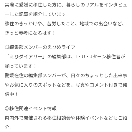
実際に愛媛に移住した方に、暮らしのリアルをインタビュ
ーした記事を紹介しています。

移住のきっかけや、苦労したこと、地域での出会いなど、
きっと参考になるはず！
◎編集部メンバーのえひめライフ

「えひダイアリー」の編集部は、I・U・Jターン移住者が
揃っています！

愛媛在住の編集部メンバーが、日々のちょっとした出来事
やお気に入りのスポットなどを、写真やコメント付きで発
信中！
◎移住関連イベント情報

県内外で開催される移住相談会や体験イベントなどもご紹
介。
