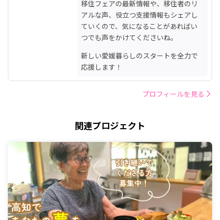
移住フェアの最新情報や、移住者のリ
アルな声、役立つ支援情報もシェアし
ていくので、気になることがあればい
つでも声をかけてくださいね。
新しい愛媛暮らしのスタートを全力で
応援します！
プロフィールを見る
関連プロジェクト