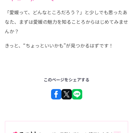
「愛媛って、どんなところだろう？」と少しでも思ったあ
なた、まずは愛媛の魅力を知ることろからはじめてみませ
んか？
きっと、“ちょっといいかも”が見つかるはずです！
このページをシェアする