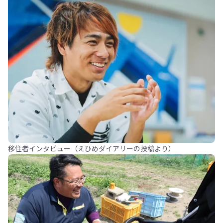
移住者インタビュー（えひめダイアリーの投稿より）