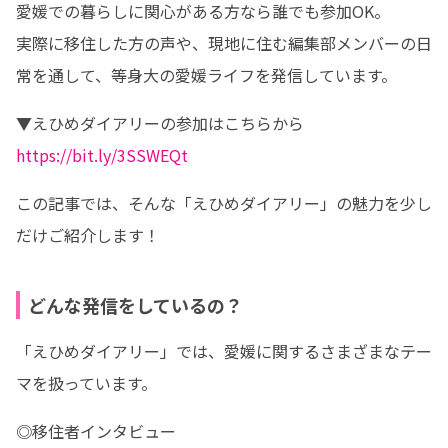
愛媛での暮らしに関心がある方なら誰でも参加OK。

実際に移住した方の声や、現地に住む編集部メンバーの日
常を通して、等身大の愛媛ライフを発信しています。
https://bit.ly/3SSWEQt
この記事では、そんな「えひめダイアリー」の魅力を少し
だけご紹介します！
どんな発信をしているの？
「えひめダイアリー」では、愛媛に関するさまざまなテー
マを扱っています。
◎移住者インタビュー
