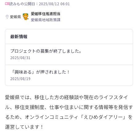
読みもの
公開日：2025/08/12 06:01
愛媛移住推進担当
愛媛県
愛媛県地域政策課
最新情報
プロジェクトの募集が終了しました。
2025/08/31
「興味ある」が押されました！
2025/08/19
愛媛県では、移住した方の経験談や現在のライフスタイ
ル、移住支援制度、仕事や住まいに関する情報等を発信す
るため、オンラインコミュニティ「えひめダイアリー」を
運営しています！