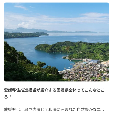
愛媛移住推進担当が紹介する愛媛県全体ってこんなとこ
ろ！
愛媛県は、瀬戸内海と宇和海に囲まれた自然豊かなエリ