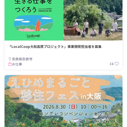
「LocalCoop大和高原プロジェクト」事業開発担当者を募集
奈良県奈良市
34
お仕事