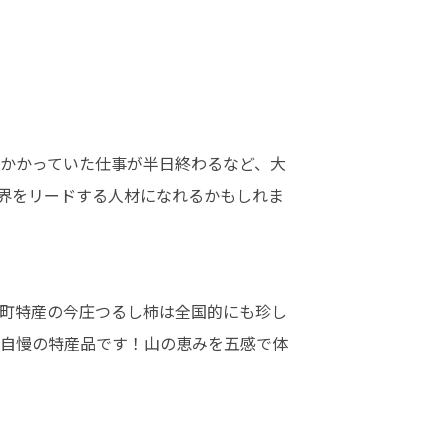
間かかっていた仕事が半日終わるなど、大
界をリードする人材になれるかもしれま
町特産の今庄つるし柿は全国的にも珍し
自慢の特産品です！山の恵みを五感で体