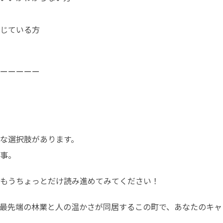
じている方

ーーーーー
な選択肢があります。

事。
もうちょっとだけ読み進めてみてください！
最先端の林業と人の温かさが同居するこの町で、あなたのキャ