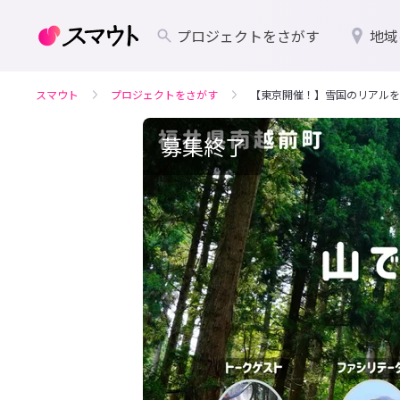
プロジェクトをさがす
地域
スマウト
プロジェクトをさがす
【東京開催！】雪国のリアルを
募集終了