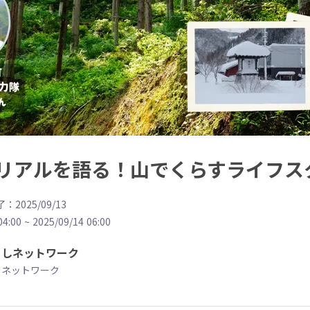
リアルを語る！山でくらすライフス
：2025/09/13
04:00
~
2025/09/14 06:00
こしネットワーク
しネットワーク