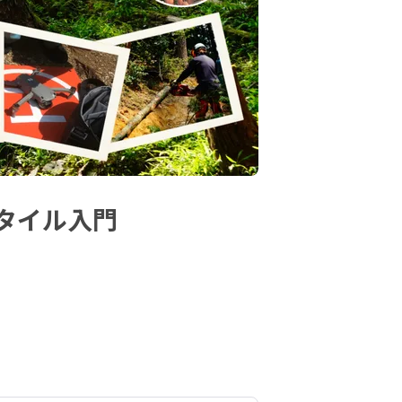
タイル入門