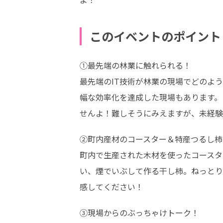
このイベントのポイント
①最先端の林業に触れられる！

最先端のIT技術が林業の現場でどのよ
幅な効率化を達成した現場もあります。
せんよ！難しそうにみえますが、未経験
②町内産材のコースター＆特産つるし柿
町内で生産された木材を使ったコースタ
い、煙でいぶして作る干し柿。ねっとり
感してください！
③現場からのぶっちゃけトーク！
