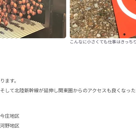
こんなに小さくても仕事はきっち
ります。

そして北陸新幹線が延伸し関東圏からのアクセスも良くなった
今庄地区

河野地区
