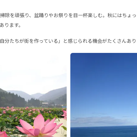
掃除を頑張り、盆踊りやお祭りを目一杯楽しむ。秋にはちょっ
あります。
自分たちが街を作っている」と感じられる機会がたくさんあり