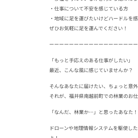
・仕事について不安を感じている方

・地域に足を運びたいけどハードルを感
ぜひお気軽に足を運んでください！
ーーーーーーーーーーーーーーーーーー
「もっと手応えのある仕事がしたい」

最近、こんな風に感じていませんか？
そんなあなたに届けたい、ちょっと意外
それが、福井県南越前町での林業のお仕
「なんだ、林業か…」と思ったあなた！
ドローンや地理情報システムを駆使した
よ！