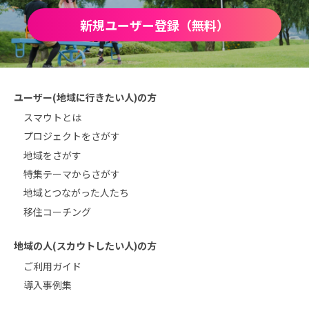
新規ユーザー登録（無料）
ユーザー(地域に行きたい人)の方
スマウトとは
プロジェクトをさがす
地域をさがす
特集テーマからさがす
地域とつながった人たち
移住コーチング
地域の人(スカウトしたい人)の方
ご利用ガイド
導入事例集