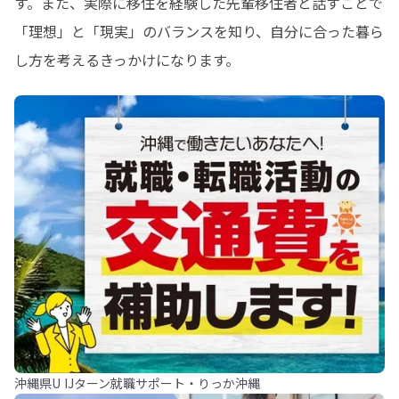
す。また、実際に移住を経験した先輩移住者と話すことで
「理想」と「現実」のバランスを知り、自分に合った暮ら
し方を考えるきっかけになります。
沖縄県U IJターン就職サポート・りっか沖縄