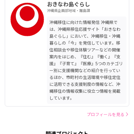
おきなわ島ぐらし
沖縄県企画部地域・離島課
沖縄移住に向けた情報発信 沖縄県で
は、沖縄県移住応援サイト「おきなわ
島ぐらし」において、沖縄移住・沖縄
暮らしの「今」を発信しています。移
住相談会や移住体験ツアーなどの開催
案内をはじめ、『住む』『働く』『支
援』『子育て』『医療』5つのカテゴリ
ー別に支援機関などの紹介を行ってい
るほか、市町村の生活環境や移住定住
に活用できる支援制度の情報など、沖
縄移住の情報収集に役立つ情報を掲載
しています。
プロフィールを見る
関連プロジェクト