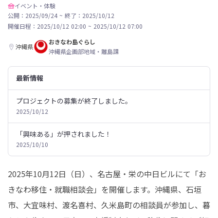
イベント・体験
公開：2025/09/24
~
終了：2025/10/12
開催日程：
2025/10/12 02:00
~
2025/10/12 07:00
おきなわ島ぐらし
沖縄県
沖縄県企画部地域・離島課
最新情報
プロジェクトの募集が終了しました。
2025/10/12
「興味ある」が押されました！
2025/10/10
2025年10月12日（日）、名古屋・栄の中日ビルにて「お
きなわ移住・就職相談会」を開催します。沖縄県、石垣
市、大宜味村、渡名喜村、久米島町の相談員が参加し、暮