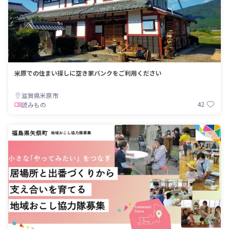
米原での住まい探しに空き家バンクをご利用ください
滋賀県米原市
42
読みもの