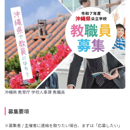
沖縄県 教育庁 学校人事課 教職員
募集要項
※募集者 / 主催者に連絡を取りたい場合、まずは「応募したい」