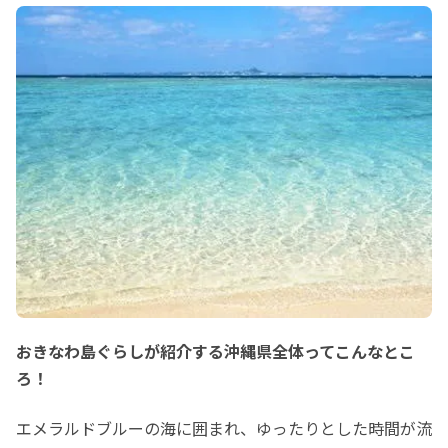
おきなわ島ぐらしが紹介する沖縄県全体ってこんなとこ
ろ！
エメラルドブルーの海に囲まれ、ゆったりとした時間が流