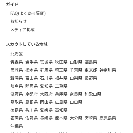
ガイド
FAQ(よくある質問)
お知らせ
メディア掲載
スカウトしている地域
北海道
青森県
岩手県
宮城県
秋田県
山形県
福島県
茨城県
栃木県
群馬県
埼玉県
千葉県
東京都
神奈川県
新潟県
富山県
石川県
福井県
山梨県
長野県
岐阜県
静岡県
愛知県
三重県
滋賀県
京都府
大阪府
兵庫県
奈良県
和歌山県
鳥取県
島根県
岡山県
広島県
山口県
徳島県
香川県
愛媛県
高知県
福岡県
佐賀県
長崎県
熊本県
大分県
宮崎県
鹿児島県
沖縄県