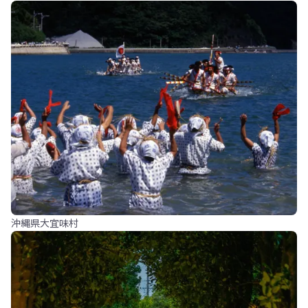
沖縄県大宜味村