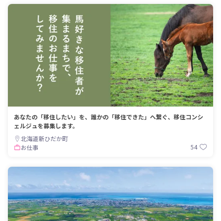
あなたの「移住したい」を、誰かの「移住できた」へ繋ぐ、移住コンシ
ェルジュを募集します。
北海道新ひだか町
54
お仕事