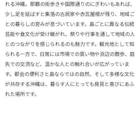
れる沖縄。那覇の街歩きや国際通りのにぎわいもあれば、
少し足を延ばすと集落の古民家や赤瓦屋根が残り、地域ご
との暮らしの営みが息づいています。島ごとに異なる伝統
芸能や食文化が受け継がれ、祭りや行事を通して地域の人
とのつながりを感じられるのも魅力です。観光地として知
られる一方で、日常には市場での買い物や浜辺の散歩、庭
先での交流など、温かな人との触れ合いが広がっていま
す。都会の便利さと島ならではの自然、そして多様な文化
が共存する沖縄は、暮らす人にとっても発見と喜びにあふ
れた場所です。