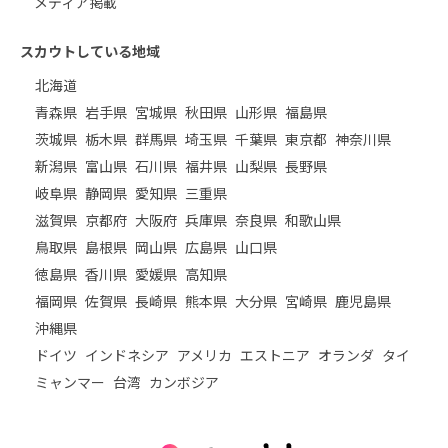
メディア掲載
スカウトしている地域
北海道
青森県
岩手県
宮城県
秋田県
山形県
福島県
茨城県
栃木県
群馬県
埼玉県
千葉県
東京都
神奈川県
新潟県
富山県
石川県
福井県
山梨県
長野県
岐阜県
静岡県
愛知県
三重県
滋賀県
京都府
大阪府
兵庫県
奈良県
和歌山県
鳥取県
島根県
岡山県
広島県
山口県
徳島県
香川県
愛媛県
高知県
福岡県
佐賀県
長崎県
熊本県
大分県
宮崎県
鹿児島県
沖縄県
ドイツ
インドネシア
アメリカ
エストニア
オランダ
タイ
ミャンマー
台湾
カンボジア