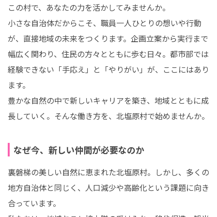
この村で、あなたの力を活かしてみませんか。

小さな自治体だからこそ、職員一人ひとりの想いや行動
が、直接地域の未来をつくります。企画立案から実行まで
幅広く関わり、住民の方々とともに歩む日々。都市部では
経験できない「手応え」と「やりがい」が、ここにはあり
ます。

豊かな自然の中で新しいキャリアを築き、地域とともに成
長していく。そんな働き方を、北塩原村で始めませんか。
なぜ今、新しい仲間が必要なのか
裏磐梯の美しい自然に恵まれた北塩原村。しかし、多くの
地方自治体と同じく、人口減少や高齢化という課題に向き
合っています。
