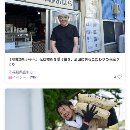
【地域の担い手へ】伝統技術を受け継ぎ、全国に誇るこだわりの豆腐づ
くり
福島県喜多方市
4
イベント・体験