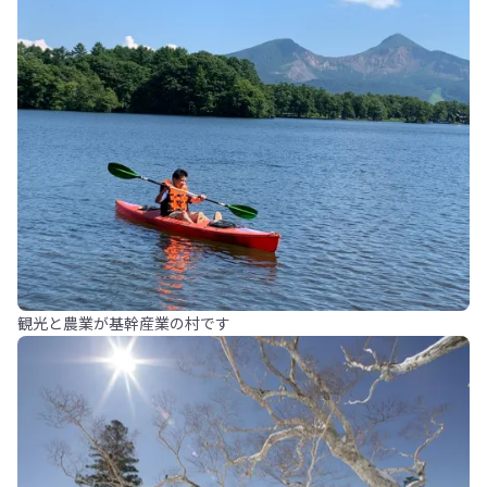
観光と農業が基幹産業の村です