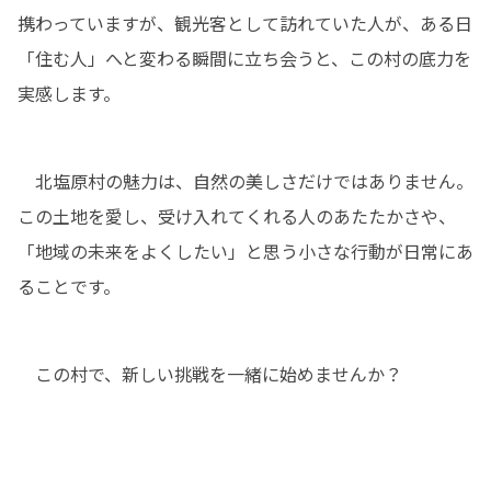
携わっていますが、観光客として訪れていた人が、ある日
「住む人」へと変わる瞬間に立ち会うと、この村の底力を
実感します。
　北塩原村の魅力は、自然の美しさだけではありません。
この土地を愛し、受け入れてくれる人のあたたかさや、
「地域の未来をよくしたい」と思う小さな行動が日常にあ
ることです。
　この村で、新しい挑戦を一緒に始めませんか？