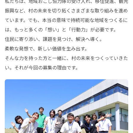
私たちは、地域おこし協力隊の受け入れ、移住促進、観光
振興など、村の未来を切り拓くさまざまな取り組みを進め
ています。でも、本当の意味で持続可能な地域をつくるに
は、もっと多くの「想い」と「行動力」が必要です。

住民に寄り添い、課題を見つけ、解決へ導く。

柔軟な発想で、新しい価値を生み出す。

そんな力を持った方と一緒に、村の未来をつくっていきた
い。それが今回の募集の理由です。