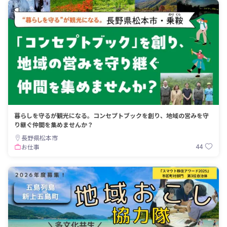
暮らしを守るが観光になる。コンセプトブックを創り、地域の営みを守
り継ぐ仲間を集めませんか？
長野県松本市
44
お仕事