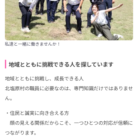
私達と一緒に働きませんか！
地域とともに挑戦できる人を探しています
地域とともに挑戦し、成長できる人

北塩原村の職員に必要なのは、専門知識だけではありませ
ん。
・住民と誠実に向き合える方

　顔の見える関係だからこそ、一つひとつの対応が信頼に
つながります。
