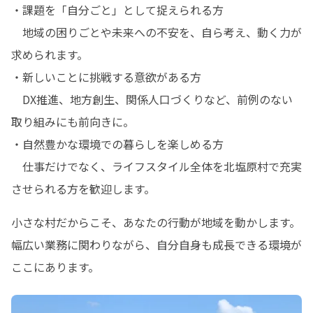
・課題を「自分ごと」として捉えられる方

　地域の困りごとや未来への不安を、自ら考え、動く力が
求められます。

・新しいことに挑戦する意欲がある方

　DX推進、地方創生、関係人口づくりなど、前例のない
取り組みにも前向きに。

・自然豊かな環境での暮らしを楽しめる方

　仕事だけでなく、ライフスタイル全体を北塩原村で充実
させられる方を歓迎します。
小さな村だからこそ、あなたの行動が地域を動かします。
幅広い業務に関わりながら、自分自身も成長できる環境が
ここにあります。