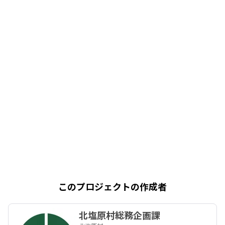
このプロジェクトの作成者
北塩原村総務企画課