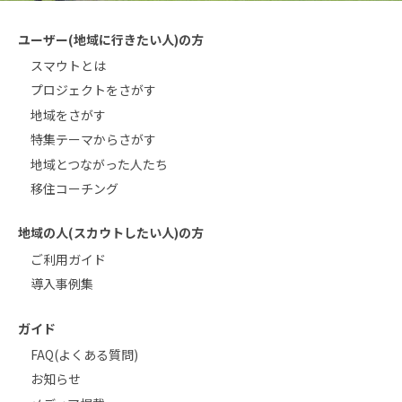
ユーザー(地域に行きたい人)の方
スマウトとは
プロジェクトをさがす
地域をさがす
特集テーマからさがす
地域とつながった人たち
移住コーチング
地域の人(スカウトしたい人)の方
ご利用ガイド
導入事例集
ガイド
FAQ(よくある質問)
お知らせ