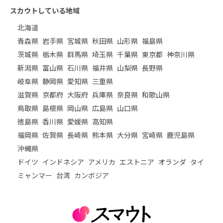
スカウトしている地域
北海道
青森県
岩手県
宮城県
秋田県
山形県
福島県
茨城県
栃木県
群馬県
埼玉県
千葉県
東京都
神奈川県
新潟県
富山県
石川県
福井県
山梨県
長野県
岐阜県
静岡県
愛知県
三重県
滋賀県
京都府
大阪府
兵庫県
奈良県
和歌山県
鳥取県
島根県
岡山県
広島県
山口県
徳島県
香川県
愛媛県
高知県
福岡県
佐賀県
長崎県
熊本県
大分県
宮崎県
鹿児島県
沖縄県
ドイツ
インドネシア
アメリカ
エストニア
オランダ
タイ
ミャンマー
台湾
カンボジア