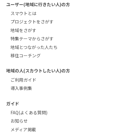
ユーザー(地域に行きたい人)の方
スマウトとは
プロジェクトをさがす
地域をさがす
特集テーマからさがす
地域とつながった人たち
移住コーチング
地域の人(スカウトしたい人)の方
ご利用ガイド
導入事例集
ガイド
FAQ(よくある質問)
お知らせ
メディア掲載