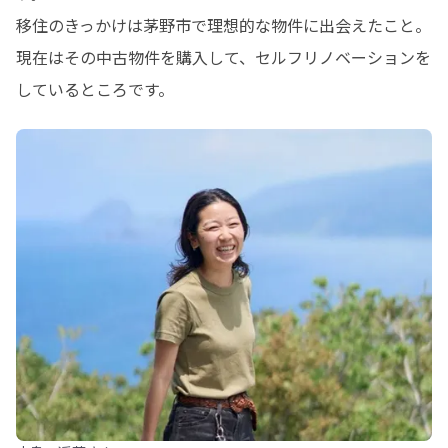
移住のきっかけは茅野市で理想的な物件に出会えたこと。

現在はその中古物件を購入して、セルフリノベーションを
しているところです。