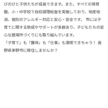
びのびと子供たちが成長できます。また、すべての保育
園、小・中学校で自校調理給食を実施しており、地産地
消、個別のアレルギー対応と安心・安全です。 市には子
育てに関する助成やサポートが多数あり、子どもたちの安
心な居場所づくりにも取り組んでいます。 

「子育て」も「趣味」も「仕事」も満喫できちゃう！ 長
野県茅野市に移住しませんか？