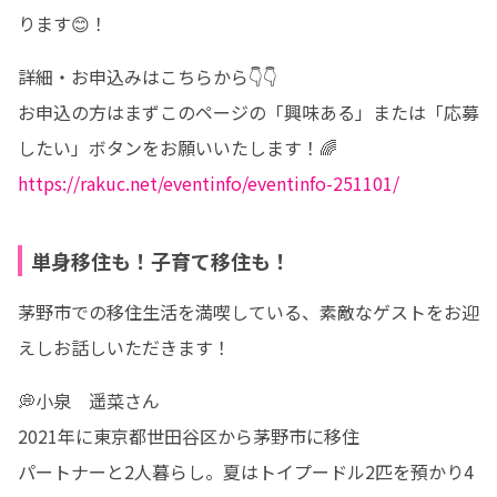
ります😊！
詳細・お申込みはこちらから👇👇

お申込の方はまずこのページの「興味ある」または「応募
https://rakuc.net/eventinfo/eventinfo-251101/
単身移住も！子育て移住も！
茅野市での移住生活を満喫している、素敵なゲストをお迎
えしお話しいただきます！
💭小泉　遥菜さん

2021年に東京都世田谷区から茅野市に移住

パートナーと2人暮らし。夏はトイプードル2匹を預かり4