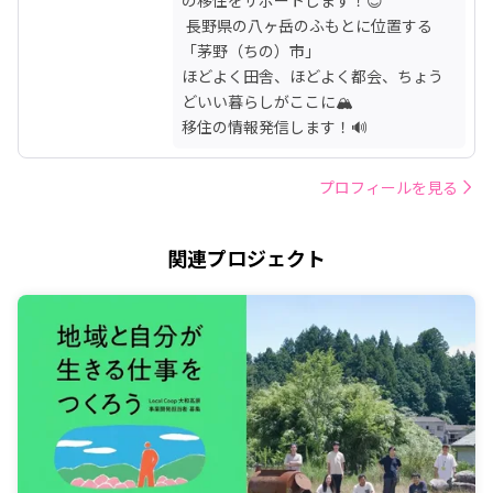
 長野県の八ヶ岳のふもとに位置する
「茅野（ちの）市」

ほどよく田舎、ほどよく都会、ちょう
どいい暮らしがここに🏔

移住の情報発信します！🔊
プロフィールを見る
関連プロジェクト