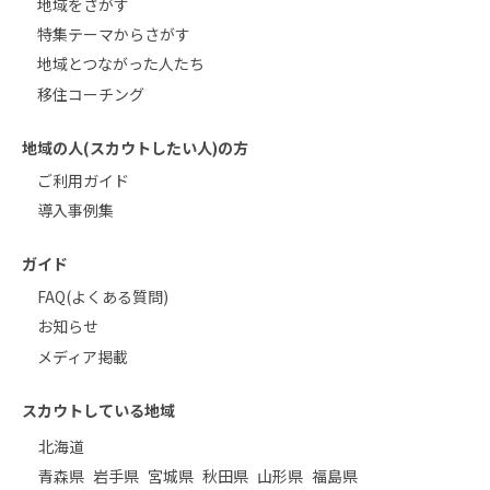
地域をさがす
特集テーマからさがす
地域とつながった人たち
移住コーチング
地域の人(スカウトしたい人)の方
ご利用ガイド
導入事例集
ガイド
FAQ(よくある質問)
お知らせ
メディア掲載
スカウトしている地域
北海道
青森県
岩手県
宮城県
秋田県
山形県
福島県