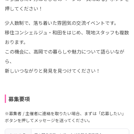
押してください！
少人数制で、落ち着いた雰囲気の交流イベントです。

移住コンシェルジュ・和田をはじめ、現地スタッフも複数
おります。

この機会に、高岡での暮らしや魅力について語らいなが
ら、

新しいつながりと発見を見つけてください！
募集要項
※募集者 / 主催者に連絡を取りたい場合、まずは「応募したい」
ボタンを押してメッセージを送ってください。