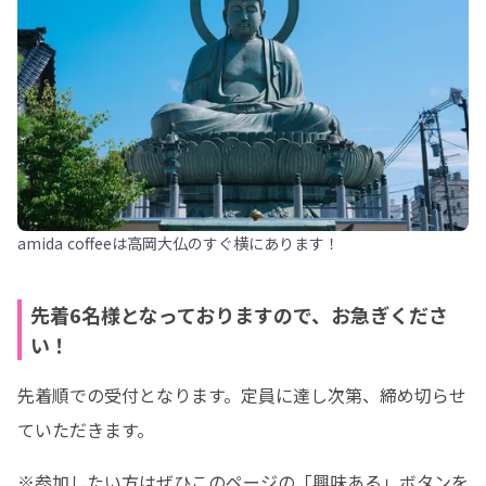
amida coffeeは高岡大仏のすぐ横にあります！
先着6名様となっておりますので、お急ぎくださ
い！
先着順での受付となります。定員に達し次第、締め切らせ
ていただきます。
※参加したい方はぜひこのページの「興味ある」ボタンを