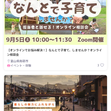
【オンラインでお悩み解決！】なんとで子育て、しませんか？オンライ
ン相談会
富山県南砺市
3
イベント・体験