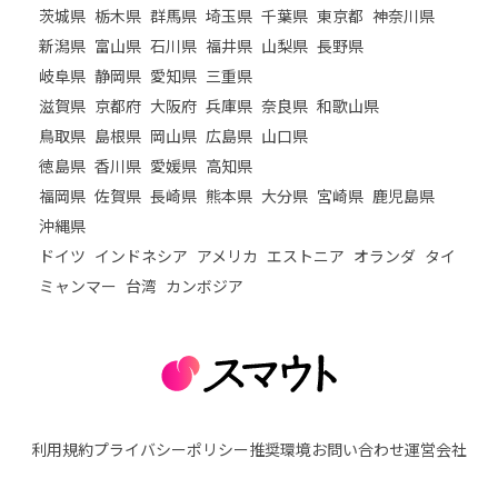
茨城県
栃木県
群馬県
埼玉県
千葉県
東京都
神奈川県
新潟県
富山県
石川県
福井県
山梨県
長野県
岐阜県
静岡県
愛知県
三重県
滋賀県
京都府
大阪府
兵庫県
奈良県
和歌山県
鳥取県
島根県
岡山県
広島県
山口県
徳島県
香川県
愛媛県
高知県
福岡県
佐賀県
長崎県
熊本県
大分県
宮崎県
鹿児島県
沖縄県
ドイツ
インドネシア
アメリカ
エストニア
オランダ
タイ
ミャンマー
台湾
カンボジア
利用規約
プライバシーポリシー
推奨環境
お問い合わせ
運営会社