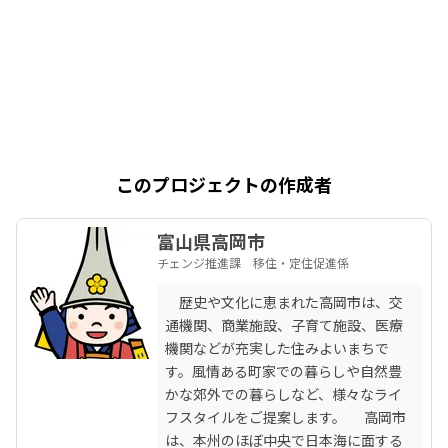
このプロジェクトの作成者
富山県高岡市
チェンジ推進課 移住・定住促進係
　歴史や文化に恵まれた高岡市は、交
通機関、商業施設、子育て施設、医療
機関などが充実した住みよいまちで
す。風情ある町家での暮らしや自然豊
かな郊外での暮らしなど、様々なライ
フスタイルをご提案します。 　高岡市
は、本州のほぼ中央で日本海に面する