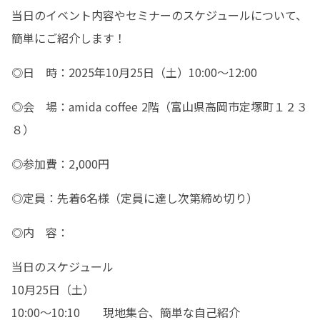
当日のイベント内容やセミナーのスケジュールについて、
簡単にご紹介します！
◎日　時：2025年10月25日（土）10:00～12:00
◎会　場：amida coffee 2階（富山県高岡市定塚町１２３
８）
◎参加費：2,000円
◎定員：先着6名様（定員に達し次第締め切り）
◎内　容：
当日のスケジュール　

10月25日（土）

10:00〜10:10	現地集合、簡単な自己紹介