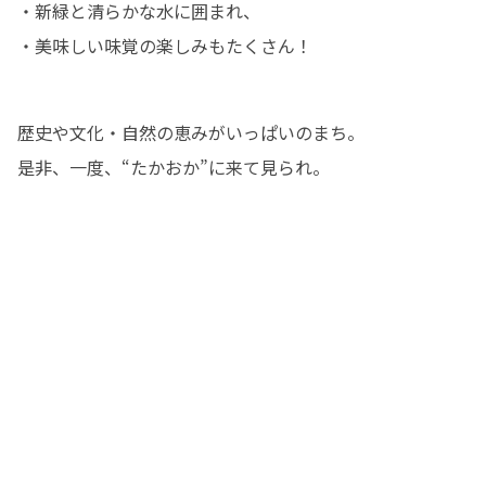
・新緑と清らかな水に囲まれ、

・美味しい味覚の楽しみもたくさん！
歴史や文化・自然の恵みがいっぱいのまち。

是非、一度、“たかおか”に来て見られ。