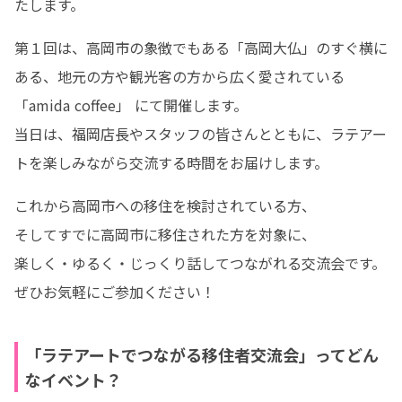
たします。
第１回は、高岡市の象徴でもある「高岡大仏」のすぐ横に
ある、地元の方や観光客の方から広く愛されている 
「amida coffee」 にて開催します。

当日は、福岡店長やスタッフの皆さんとともに、ラテアー
トを楽しみながら交流する時間をお届けします。
これから高岡市への移住を検討されている方、

そしてすでに高岡市に移住された方を対象に、

楽しく・ゆるく・じっくり話してつながれる交流会です。

ぜひお気軽にご参加ください！
「ラテアートでつながる移住者交流会」ってどん
なイベント？