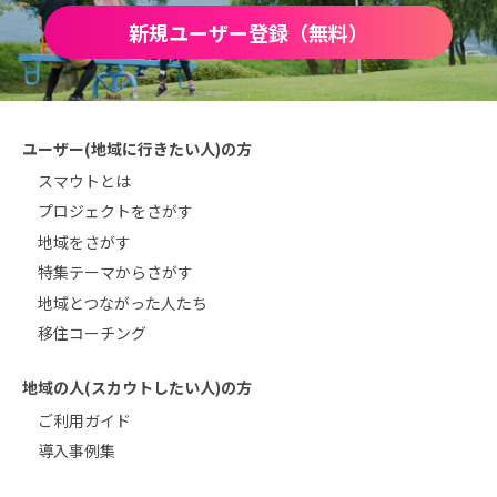
新規ユーザー登録（無料）
ユーザー(地域に行きたい人)の方
スマウトとは
プロジェクトをさがす
地域をさがす
特集テーマからさがす
地域とつながった人たち
移住コーチング
地域の人(スカウトしたい人)の方
ご利用ガイド
導入事例集