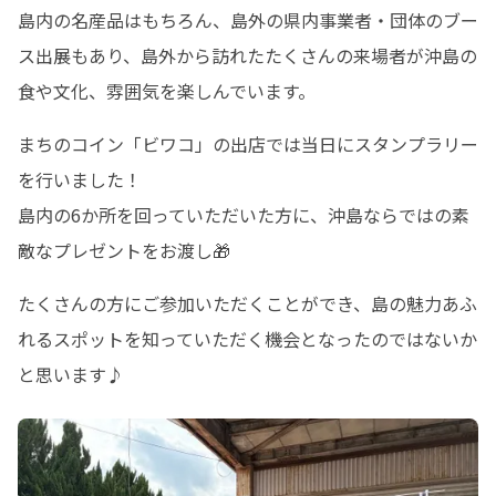
島内の名産品はもちろん、島外の県内事業者・団体のブー
ス出展もあり、島外から訪れたたくさんの来場者が沖島の
食や文化、雰囲気を楽しんでいます。
まちのコイン「ビワコ」の出店では当日にスタンプラリー
を行いました！

島内の6か所を回っていただいた方に、沖島ならではの素
敵なプレゼントをお渡し🎁
たくさんの方にご参加いただくことができ、島の魅力あふ
れるスポットを知っていただく機会となったのではないか
と思います♪