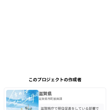
このプロジェクトの作成者
滋賀県
滋賀県市町振興課
滋賀県庁で移住促進をしている部署で