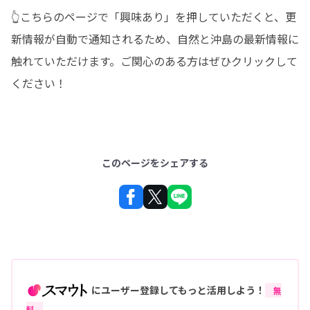
👆こちらのページで「興味あり」を押していただくと、更
新情報が自動で通知されるため、自然と沖島の最新情報に
触れていただけます。ご関心のある方はぜひクリックして
ください！
このページをシェアする
にユーザー登録してもっと活用しよう！
無
料