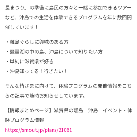
長まつり」の準備に島民の方々と一緒に参加できるツアー
など、沖島での生活を体験できるプログラムを年に数回開
催しています！
・離島ぐらしに興味のある方

・琵琶湖の中の島、沖島について知りたい方

・単純に滋賀県が好き

・沖島知ってる！行きたい！
そんな皆さまに向けて、体験プログラムの開催情報をこち
らの記事で随時お知らせしています。
【情報まとめページ】滋賀県の離島　沖島　イベント・体
https://smout.jp/plans/21061