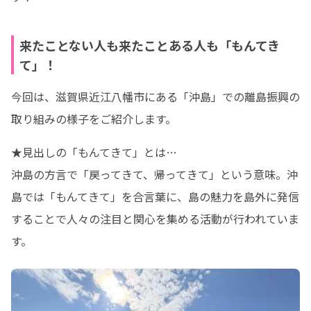
来たことない人も来たことある人も「もんてき
て」！
今回は、滋賀県近江八幡市にある「沖島」での離島振興の
取り組みの様子をご紹介します。
★見出しの「もんてきて」とは…

沖島の方言で「戻ってきて、帰ってきて」という意味。沖
島では「もんてきて」を合言葉に、島の魅力を島外に発信
することで人々の注目と関心を集める活動が行われていま
す。