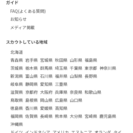
ガイド
FAQ(よくある質問)
お知らせ
メディア掲載
スカウトしている地域
北海道
青森県
岩手県
宮城県
秋田県
山形県
福島県
茨城県
栃木県
群馬県
埼玉県
千葉県
東京都
神奈川県
新潟県
富山県
石川県
福井県
山梨県
長野県
岐阜県
静岡県
愛知県
三重県
滋賀県
京都府
大阪府
兵庫県
奈良県
和歌山県
鳥取県
島根県
岡山県
広島県
山口県
徳島県
香川県
愛媛県
高知県
福岡県
佐賀県
長崎県
熊本県
大分県
宮崎県
鹿児島県
沖縄県
ドイツ
インドネシア
アメリカ
エストニア
オランダ
タイ