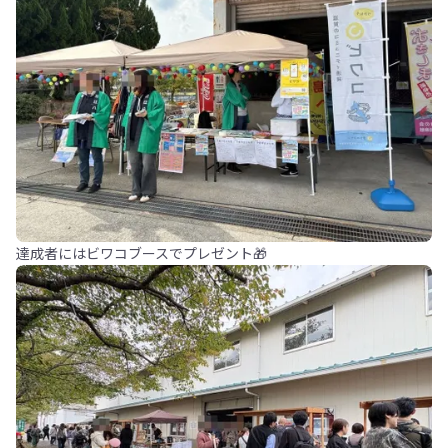
達成者にはビワコブースでプレゼント🎁