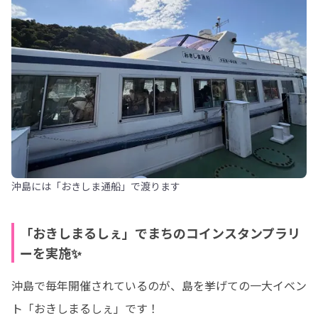
沖島には「おきしま通船」で渡ります
「おきしまるしぇ」でまちのコインスタンプラリ
ーを実施✨
沖島で毎年開催されているのが、島を挙げての一大イベン
ト「おきしまるしぇ」です！
