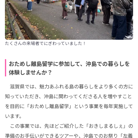
たくさんの来場者でにぎわっていました！
おためし離島留学に参加して、沖島での暮らしを
体験しませんか？
　滋賀県では、魅力あふれる島の暮らしをより多くの方に
知っていただき、沖島に関わってくださる人を増やすこと
を目的に「おためし離島留学」という事業を毎年実施して
います。

　この事業では、先ほどご紹介した「おきしまるしぇ」の
準備のお手伝いができるツアーや、沖島でのお祭り「左義