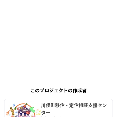
このプロジェクトの作成者
川俣町移住・定住相談支援セン
ター