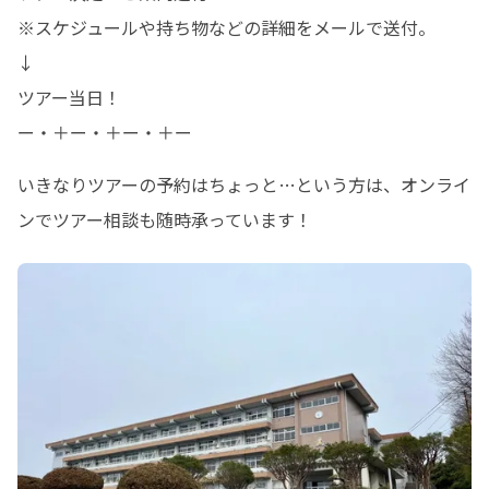
※スケジュールや持ち物などの詳細をメールで送付。

↓

ツアー当日！

ー・＋ー・＋ー・＋ー
いきなりツアーの予約はちょっと…という方は、オンライ
ンでツアー相談も随時承っています！