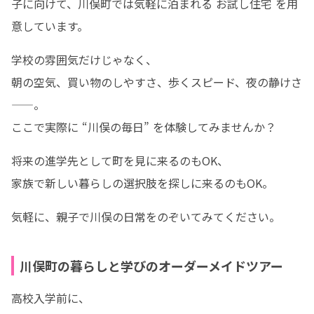
子に向けて、川俣町では気軽に泊まれる お試し住宅 を用
意しています。
学校の雰囲気だけじゃなく、

朝の空気、買い物のしやすさ、歩くスピード、夜の静けさ
——。

ここで実際に “川俣の毎日” を体験してみませんか？
将来の進学先として町を見に来るのもOK、

家族で新しい暮らしの選択肢を探しに来るのもOK。
気軽に、親子で川俣の日常をのぞいてみてください。
川俣町の暮らしと学びのオーダーメイドツアー
高校入学前に、
