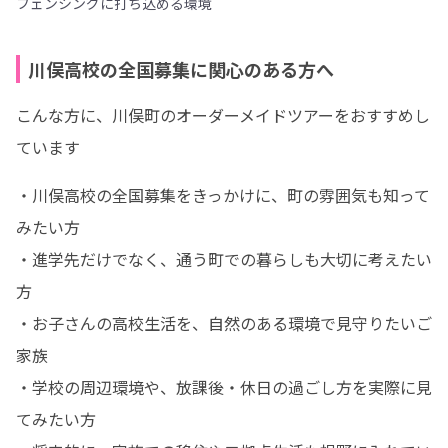
フェンシングに打ち込める環境
川俣高校の全国募集に関心のある方へ
こんな方に、川俣町のオーダーメイドツアーをおすすめし
ています
・川俣高校の全国募集をきっかけに、町の雰囲気も知って
みたい方

・進学先だけでなく、通う町での暮らしも大切に考えたい
方

・お子さんの高校生活を、自然のある環境で見守りたいご
家族

・学校の周辺環境や、放課後・休日の過ごし方を実際に見
てみたい方
