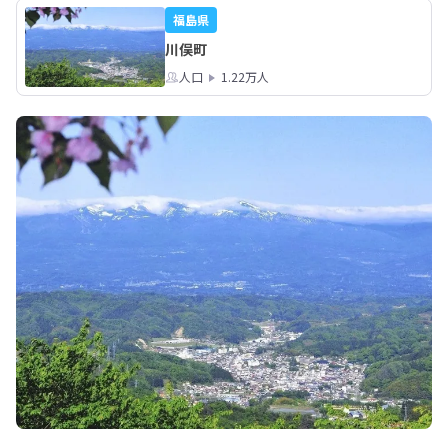
福島県
川俣町
人口
1.22万人