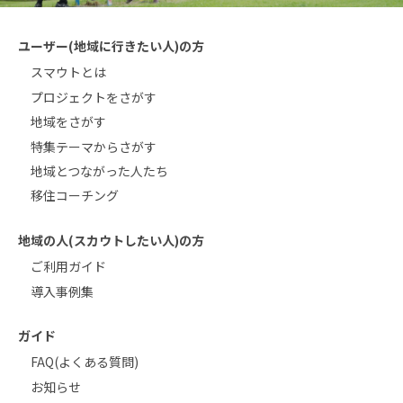
ユーザー(地域に行きたい人)の方
スマウトとは
プロジェクトをさがす
地域をさがす
特集テーマからさがす
地域とつながった人たち
移住コーチング
地域の人(スカウトしたい人)の方
ご利用ガイド
導入事例集
ガイド
FAQ(よくある質問)
お知らせ