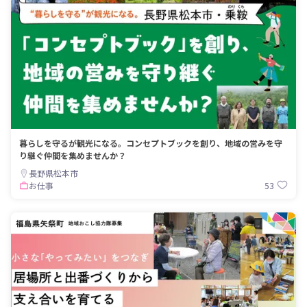
暮らしを守るが観光になる。コンセプトブックを創り、地域の営みを守
り継ぐ仲間を集めませんか？
長野県松本市
53
お仕事