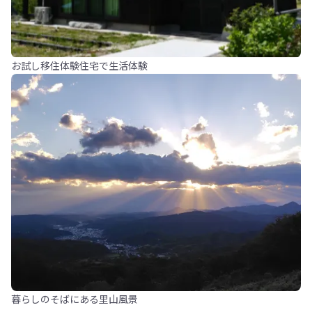
お試し移住体験住宅で生活体験
暮らしのそばにある里山風景