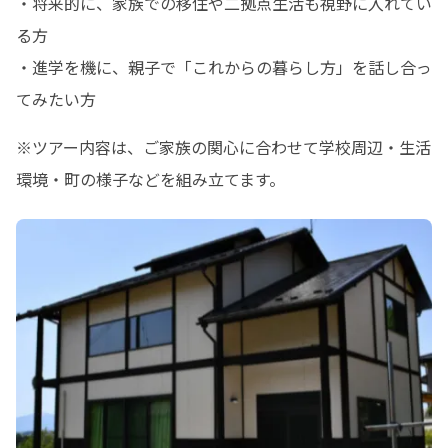
・将来的に、家族での移住や二拠点生活も視野に入れてい
る方

・進学を機に、親子で「これからの暮らし方」を話し合っ
てみたい方
※ツアー内容は、ご家族の関心に合わせて学校周辺・生活
環境・町の様子などを組み立てます。