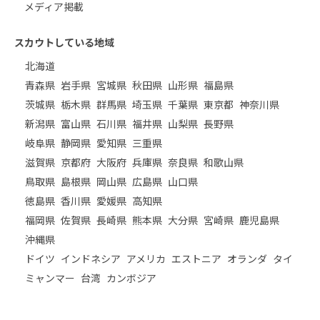
メディア掲載
スカウトしている地域
北海道
青森県
岩手県
宮城県
秋田県
山形県
福島県
茨城県
栃木県
群馬県
埼玉県
千葉県
東京都
神奈川県
新潟県
富山県
石川県
福井県
山梨県
長野県
岐阜県
静岡県
愛知県
三重県
滋賀県
京都府
大阪府
兵庫県
奈良県
和歌山県
鳥取県
島根県
岡山県
広島県
山口県
徳島県
香川県
愛媛県
高知県
福岡県
佐賀県
長崎県
熊本県
大分県
宮崎県
鹿児島県
沖縄県
ドイツ
インドネシア
アメリカ
エストニア
オランダ
タイ
ミャンマー
台湾
カンボジア