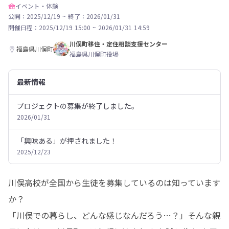
イベント・体験
公開：2025/12/19
~
終了：2026/01/31
開催日程：
2025/12/19 15:00
~
2026/01/31 14:59
川俣町移住・定住相談支援センター
福島県川俣町
福島県川俣町役場
最新情報
プロジェクトの募集が終了しました。
2026/01/31
「興味ある」が押されました！
2025/12/23
川俣高校が全国から生徒を募集しているのは知っています
か？

「川俣での暮らし、どんな感じなんだろう…？」そんな親