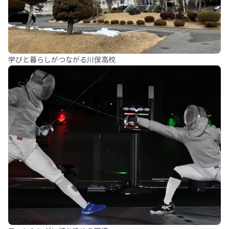
学びと暮らしがつながる川俣高校