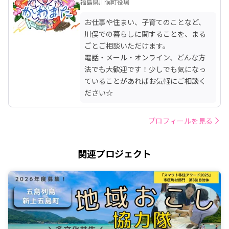
福島県川俣町役場
お仕事や住まい、子育てのことなど、
川俣での暮らしに関することを、まる
ごとご相談いただけます。

電話・メール・オンライン、どんな方
法でも大歓迎です！少しでも気になっ
ていることがあればお気軽にご相談く
ださい☆
プロフィールを見る
関連プロジェクト