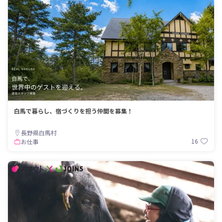
白馬で暮らし、宿づくりを担う仲間を募集！
長野県白馬村
16
お仕事