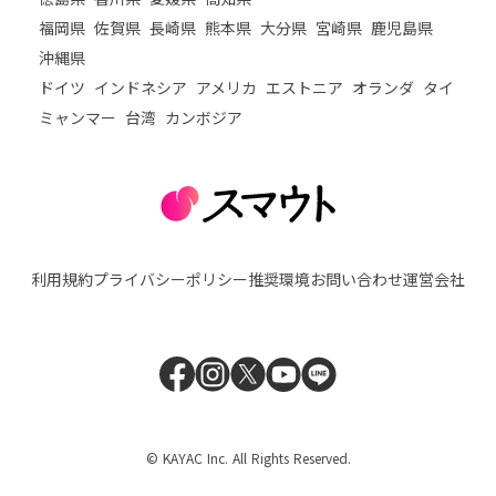
福岡県
佐賀県
長崎県
熊本県
大分県
宮崎県
鹿児島県
沖縄県
ドイツ
インドネシア
アメリカ
エストニア
オランダ
タイ
ミャンマー
台湾
カンボジア
利用規約
プライバシーポリシー
推奨環境
お問い合わせ
運営会社
© KAYAC Inc. All Rights Reserved.