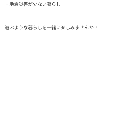
・地震災害が少ない暮らし
遊ぶような暮らしを一緒に楽しみませんか？