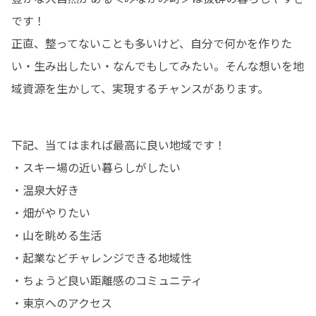
です！

正直、整ってないことも多いけど、自分で何かを作りた
い・生み出したい・なんでもしてみたい。そんな想いを地
域資源を生かして、実現するチャンスがあります。
下記、当てはまれば最高に良い地域です！

・スキー場の近い暮らしがしたい

・温泉大好き

・畑がやりたい

・山を眺める生活

・起業などチャレンジできる地域性

・ちょうど良い距離感のコミュニティ

・東京へのアクセス
