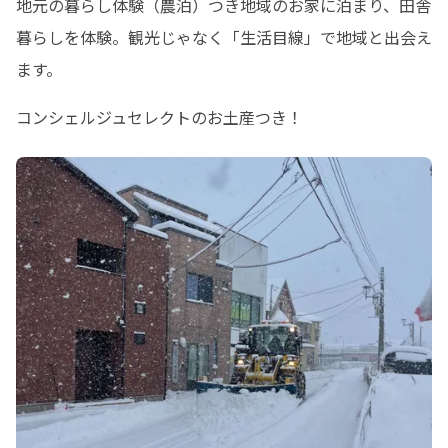
地元の暮らし体験（農泊）つき地域のお家に泊まり、田舎
暮らしを体験。観光じゃなく「生活目線」で地域と出会え
ます。
コンシェルジュセレクトのお土産つき！