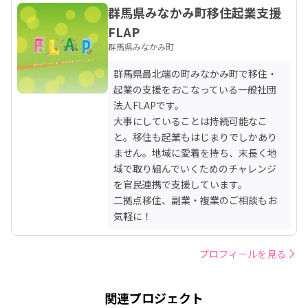
群馬県みなかみ町移住起業支援
FLAP
群馬県みなかみ町
群馬県最北端の町みなかみ町で移住・
起業の支援をおこなっている一般社団
法人FLAPです。

大事にしていることは持続可能なこ
と。移住も起業もはじまりでしかあり
ません。地域に愛着を持ち、末長く地
域で取り組んでいくためのチャレンジ
を官民連携で支援しています。

二拠点移住、副業・複業のご相談もお
気軽に！
プロフィールを見る
関連プロジェクト