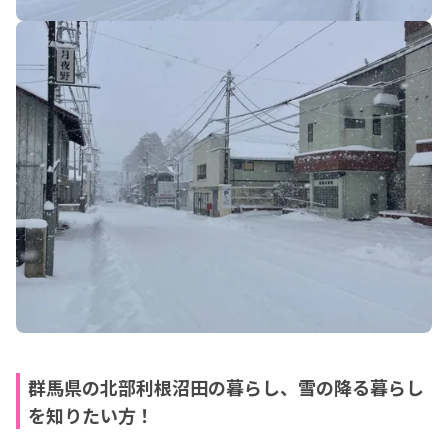
群馬県の北部利根沼田の暮らし、雪の降る暮らし
を知りたい方！