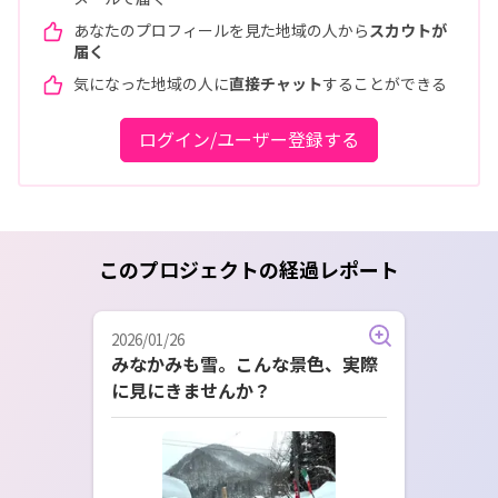
あなたのプロフィールを見た地域の人から
スカウトが
届く
気になった地域の人に
直接チャット
することができる
ログイン/ユーザー登録する
このプロジェクトの経過レポート
2026/01/26
みなかみも雪。こんな景色、実際
に見にきませんか？