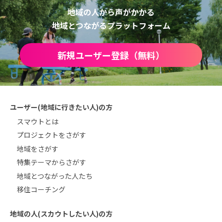
地域の人から声がかかる
地域とつながるプラットフォーム
新規ユーザー登録（無料）
ユーザー(地域に行きたい人)の方
スマウトとは
プロジェクトをさがす
地域をさがす
特集テーマからさがす
地域とつながった人たち
移住コーチング
地域の人(スカウトしたい人)の方