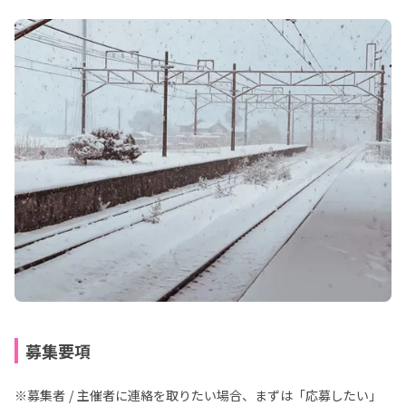
募集要項
※募集者 / 主催者に連絡を取りたい場合、まずは「応募したい」