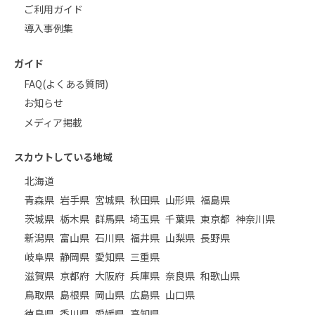
ご利用ガイド
導入事例集
ガイド
FAQ(よくある質問)
お知らせ
メディア掲載
スカウトしている地域
北海道
青森県
岩手県
宮城県
秋田県
山形県
福島県
茨城県
栃木県
群馬県
埼玉県
千葉県
東京都
神奈川県
新潟県
富山県
石川県
福井県
山梨県
長野県
岐阜県
静岡県
愛知県
三重県
滋賀県
京都府
大阪府
兵庫県
奈良県
和歌山県
鳥取県
島根県
岡山県
広島県
山口県
徳島県
香川県
愛媛県
高知県