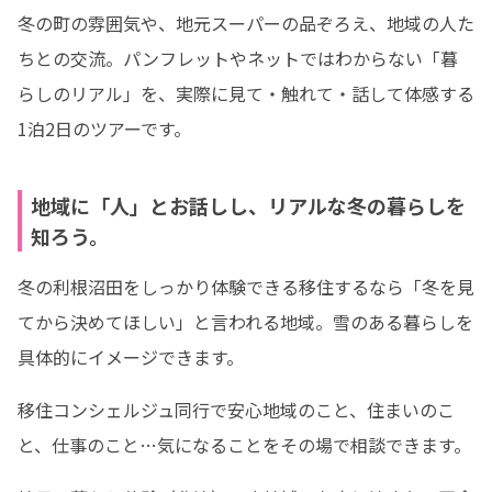
冬の町の雰囲気や、地元スーパーの品ぞろえ、地域の人た
ちとの交流。パンフレットやネットではわからない「暮
らしのリアル」を、実際に見て・触れて・話して体感する
1泊2日のツアーです。
地域に「人」とお話しし、リアルな冬の暮らしを
知ろう。
冬の利根沼田をしっかり体験できる移住するなら「冬を見
てから決めてほしい」と言われる地域。雪のある暮らしを
具体的にイメージできます。
移住コンシェルジュ同行で安心地域のこと、住まいのこ
と、仕事のこと…気になることをその場で相談できます。