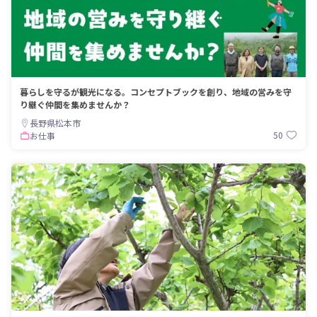
暮らしを守るが観光になる。コンセプトブックを創り、地域の営みを守
り継ぐ仲間を集めませんか？
長野県松本市
50
お仕事