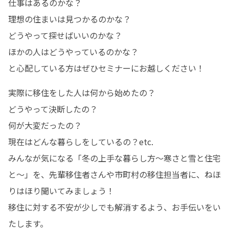
仕事はあるのかな？

理想の住まいは見つかるのかな？

どうやって探せばいいのかな？

ほかの人はどうやっているのかな？

と心配している方はぜひセミナーにお越しください！
実際に移住をした人は何から始めたの？

どうやって決断したの？

何が大変だったの？

現在はどんな暮らしをしているの？etc.

みんなが気になる「冬の上手な暮らし方～寒さと雪と住宅
と～」を、先輩移住者さんや市町村の移住担当者に、ねほ
りはほり聞いてみましょう！

移住に対する不安が少しでも解消するよう、お手伝いをい
たします。