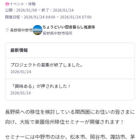
イベント・体験
公開：2026/01/08
~
終了：2026/01/24
開催日程：
2026/01/24 04:00
~
2026/01/24 07:00
ちょうどいい田舎暮らし推進係
長野県中野市
長野県中野市役所
最新情報
プロジェクトの募集が終了しました。
2026/01/24
「興味ある」が押されました！
2026/01/10
長野県への移住を検討している関西圏にお住いの皆さまに
向け、大阪で楽園信州移住セミナーが開催されます！
セミナーには中野市のほか、松本市、岡谷市、諏訪市、茅