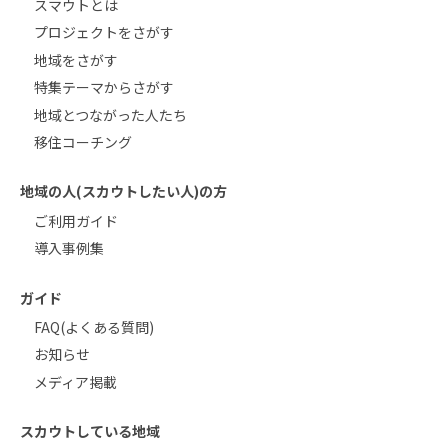
スマウトとは
プロジェクトをさがす
地域をさがす
特集テーマからさがす
地域とつながった人たち
移住コーチング
地域の人(スカウトしたい人)の方
ご利用ガイド
導入事例集
ガイド
FAQ(よくある質問)
お知らせ
メディア掲載
スカウトしている地域