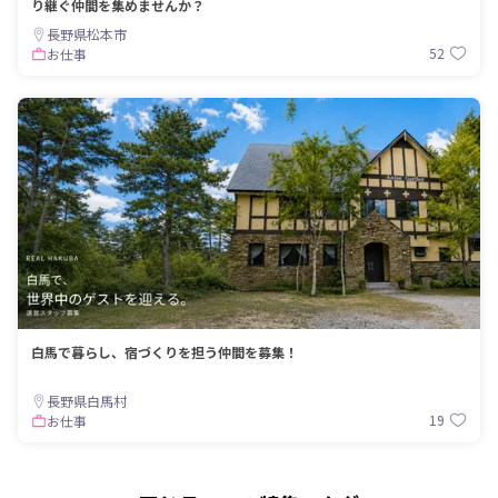
り継ぐ仲間を集めませんか？
長野県松本市
52
お仕事
白馬で暮らし、宿づくりを担う仲間を募集！
長野県白馬村
19
お仕事