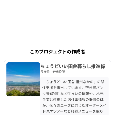
このプロジェクトの作成者
ちょうどいい田舎暮らし推進係
長野県中野市役所
「ちょうどいい田舎 信州なかの」の移
住支援を担当しています。空き家バン
ク登録物件など住まいの情報や、地元
企業と連携したお仕事情報の提供のほ
か、個々のニーズに応じたオーダーメイ
ド見学ツアーなど各種メニューを取り