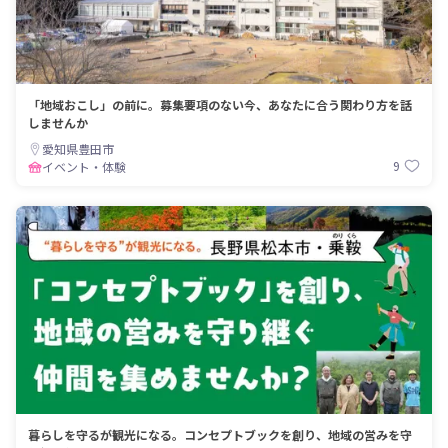
「地域おこし」の前に。募集要項のない今、あなたに合う関わり方を話
しませんか
愛知県豊田市
9
イベント・体験
暮らしを守るが観光になる。コンセプトブックを創り、地域の営みを守