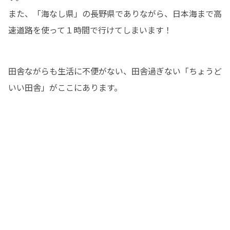
また、「海なし県」の長野県でありながら、日本海まで高
速道路を使って１時間で行けてしまいます！
田舎ながらも生活に不便がない、田舎過ぎない「ちょうど
いい田舎」がここにあります。