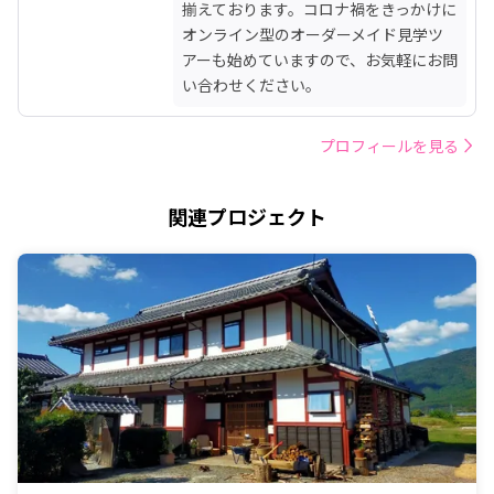
揃えております。コロナ禍をきっかけに
オンライン型のオーダーメイド見学ツ
アーも始めていますので、お気軽にお問
い合わせください。
プロフィールを見る
関連プロジェクト