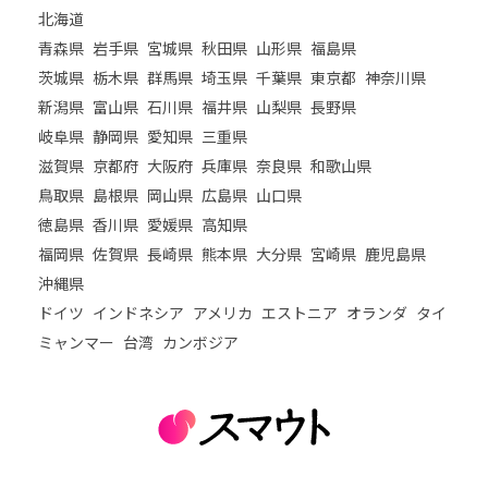
北海道
青森県
岩手県
宮城県
秋田県
山形県
福島県
茨城県
栃木県
群馬県
埼玉県
千葉県
東京都
神奈川県
新潟県
富山県
石川県
福井県
山梨県
長野県
岐阜県
静岡県
愛知県
三重県
滋賀県
京都府
大阪府
兵庫県
奈良県
和歌山県
鳥取県
島根県
岡山県
広島県
山口県
徳島県
香川県
愛媛県
高知県
福岡県
佐賀県
長崎県
熊本県
大分県
宮崎県
鹿児島県
沖縄県
ドイツ
インドネシア
アメリカ
エストニア
オランダ
タイ
ミャンマー
台湾
カンボジア