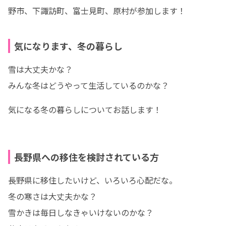
野市、下諏訪町、富士見町、原村が参加します！
気になります、冬の暮らし
雪は大丈夫かな？

みんな冬はどうやって生活しているのかな？
気になる冬の暮らしについてお話します！
長野県への移住を検討されている方
長野県に移住したいけど、いろいろ心配だな。

冬の寒さは大丈夫かな？

雪かきは毎日しなきゃいけないのかな？
