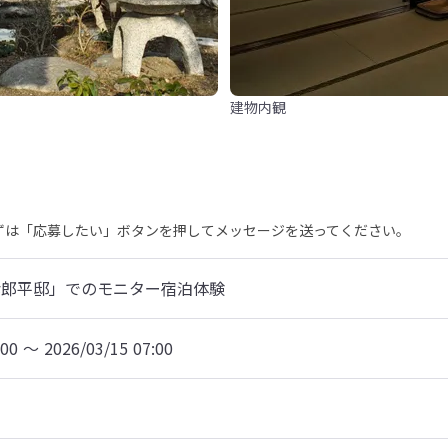
建物内観
まずは「応募したい」ボタンを押してメッセージを送ってください。
七郎平邸」でのモニター宿泊体験
:00 〜 2026/03/15 07:00