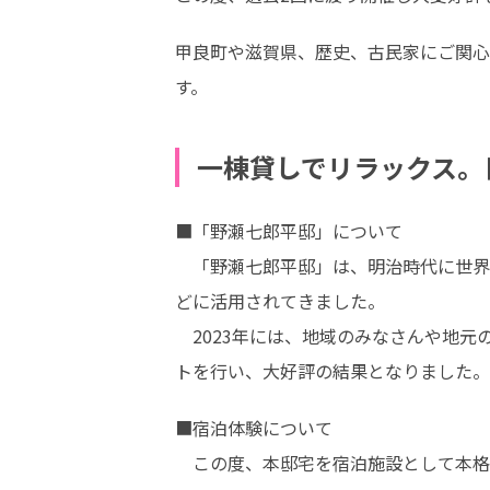
甲良町や滋賀県、歴史、古民家にご関心
す。
一棟貸しでリラックス。
■「野瀬七郎平邸」について

　「野瀬七郎平邸」は、明治時代に世界
どに活用されてきました。

　2023年には、地域のみなさんや地元
トを行い、大好評の結果となりました。
■宿泊体験について

　この度、本邸宅を宿泊施設として本格