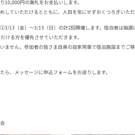
0,000円の謝礼をお支払いします。

めしていただけるとともに、人目を気にせずおくつろぎいただ
、②3/13（金）～3/15（日）の計2回開催します。宿泊者は抽選
だける方を優先させていただきます。

いません。参加者の皆さま自身の自家用車で宿泊施設までご移
たら、メッセージに申込フォームをお送りします。
会