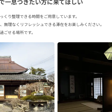
で一息つきたい方に来てほしい
っくり整理できる時間をご用意しています。

、無理なくリフレッシュできる滞在をお楽しみください。

過ごせる場所です。