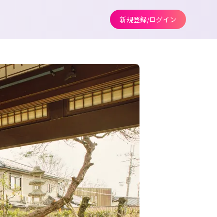
新規登録/ログイン