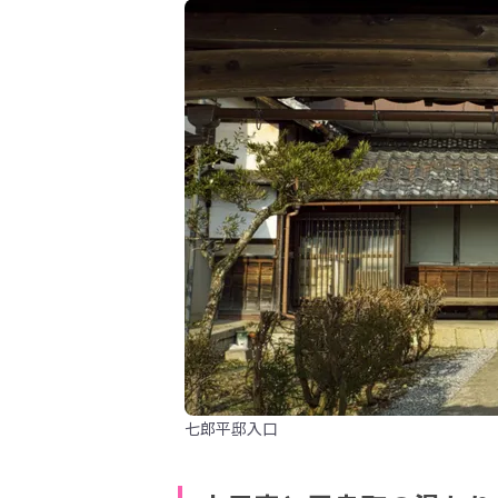
七郎平邸入口