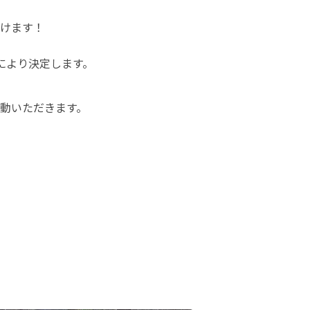
けます！
により決定します。

動いただきます。