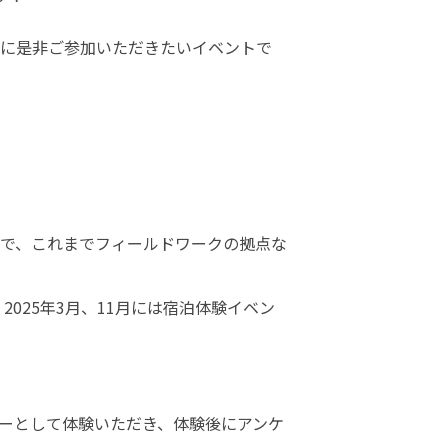
に是非ご参加いただきたいイベントで
で、これまでフィールドワークの拠点な
025年3月、11月には宿泊体験イベン
ーとして体験いただき、体験後にアンケ