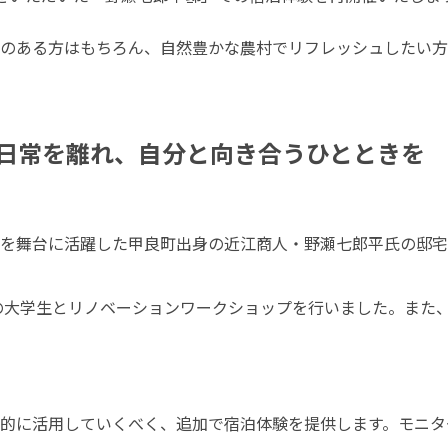
のある方はもちろん、自然豊かな農村でリフレッシュしたい方
日常を離れ、自分と向き合うひとときを
を舞台に活躍した甲良町出身の近江商人・野瀬七郎平氏の邸宅
の大学生とリノベーションワークショップを行いました。また、2
的に活用していくべく、追加で宿泊体験を提供します。モニタ