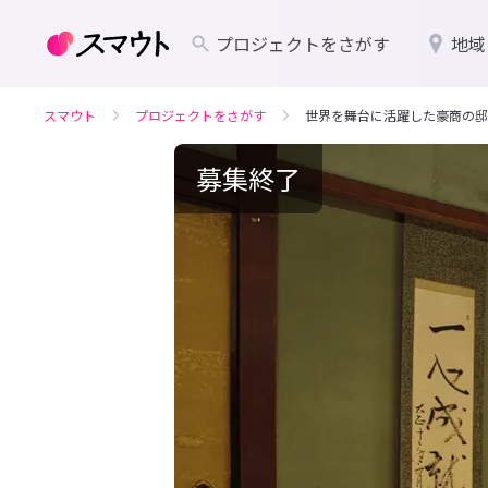
プロジェクトをさがす
地域
スマウト
プロジェクトをさがす
世界を舞台に活躍した豪商の邸
募集終了