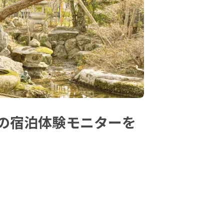
の宿泊体験モニターを