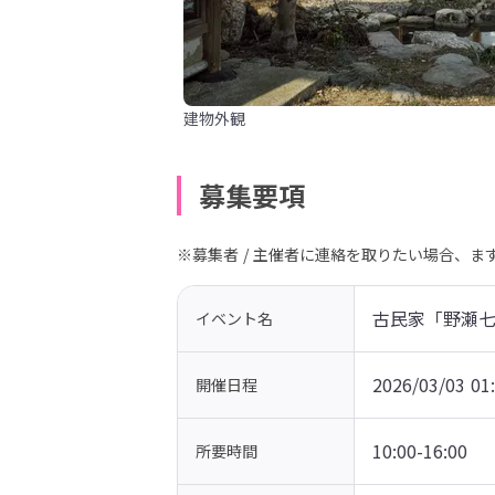
建物外観
募集要項
※募集者 / 主催者に連絡を取りたい場合、
古民家「野瀬
イベント名
2026/03/03 01
開催日程
10:00-16:00
所要時間