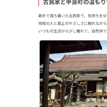
古民家と甲良町の温もり
素朴で落ち着いた古民家で、気持ちをゆ
地域の人と風土のやさしさに触れながら
いつもの生活から少し離れて、自然体で