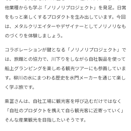
他業種からも学ぶ「ノリノリプロジェクト」を発足。日常
をもっと楽しくするプロダクトを生み出しています。今回
は、メタルクリエイターやデザイナーとしてノリノリなも
のづくりを体験しましょう。
コラボレーションが鍵となる「ノリノリプロジェクト」で
は、旅館との協力で、川下りをしながら自社製品を使って
船上グランピングを楽しめる観光ツアーにも参画していま
す。柳川の水にまつわる歴史を水門メーカーを通じて楽し
く学ぶ旅です。
乘冨さんは、自社工場に観光客を呼び込むだけではなく
「自社のプロダクトを携えて自ら観光客に近寄っていく」
そんな産業観光を目指したいそうです。