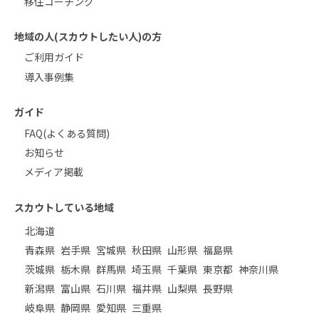
移住コーチング
地域の人(スカウトしたい人)の方
ご利用ガイド
導入事例集
ガイド
FAQ(よくある質問)
お知らせ
メディア掲載
スカウトしている地域
北海道
青森県
岩手県
宮城県
秋田県
山形県
福島県
茨城県
栃木県
群馬県
埼玉県
千葉県
東京都
神奈川県
新潟県
富山県
石川県
福井県
山梨県
長野県
岐阜県
静岡県
愛知県
三重県