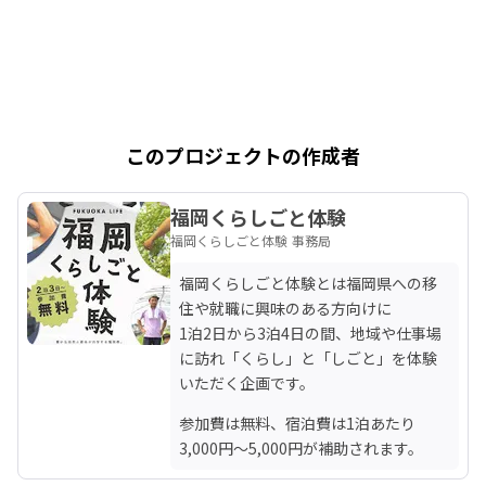
このプロジェクトの作成者
福岡くらしごと体験
福岡くらしごと体験 事務局
福岡くらしごと体験とは福岡県への移
住や就職に興味のある方向けに

1泊2日から3泊4日の間、地域や仕事場
に訪れ「くらし」と「しごと」を体験
いただく企画です。
参加費は無料、宿泊費は1泊あたり
3,000円〜5,000円が補助されます。