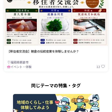
【移住者交流会】朝倉の伝統産業を体験しませんか？
福岡県朝倉市
12
イベント・体験
同じテーマの特集・タグ