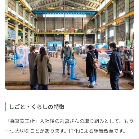
しごと・くらしの特徴
「乗富鉄工所」入社後の乘冨さんの取り組みとして、もう
一つ大切なことがあります。IT化による組織改革です。