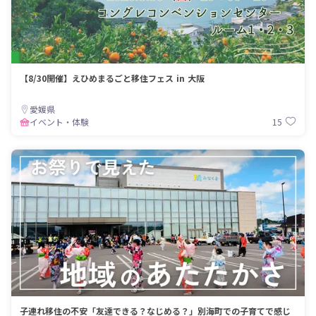
【8/30開催】えひめまるごと移住フェス in 大阪
愛媛県
15
イベント・体験
子連れ移住の不安「友達できる？なじめる？」別海町での子育てで感じ