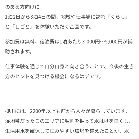
のある方向けに

1泊2日から3泊4日の間、地域や仕事場に訪れ「くらし」
と「しごと」を体験いただく企画です。
参加費は無料、宿泊費は1泊あたり3,000円〜5,000円が補
助されます。
仕事体験を通じて自分自身と向き合うことで、今後の生き
方のヒントを見つける機会になるはずです。
──────────────────────────
────

柳川には、2200年以上も前から人々が暮らしています。
湿地帯だったこのエリアに堀割を掘って水はけを良くし、
生活用水を確保して住みやすい環境を整えたことが、水