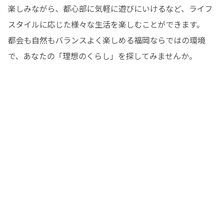
楽しみながら、都心部に気軽に遊びにいけるなど、ライフ
スタイルに応じた様々な生活を楽しむことができます。

都会も自然もバランスよく楽しめる福岡ならではの環境
で、あなたの「理想のくらし」を探してみませんか。