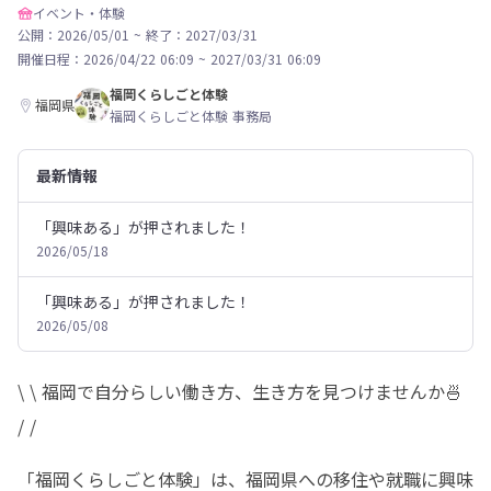
イベント・体験
公開：2026/05/01
~
終了：2027/03/31
開催日程：
2026/04/22 06:09
~
2027/03/31 06:09
福岡くらしごと体験
福岡県
福岡くらしごと体験 事務局
最新情報
「興味ある」が押されました！
2026/05/18
「興味ある」が押されました！
2026/05/08
\ \ 福岡で自分らしい働き方、生き方を見つけませんか🍜 
/ /
「福岡くらしごと体験」は、福岡県への移住や就職に興味