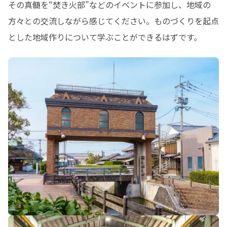
その真髄を“焚き火部”などのイベントに参加し、地域の
方々との交流しながら感じてください。ものづくりを起点
とした地域作りについて学ぶことができるはずです。