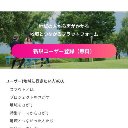
地域の人から声がかかる
地域とつながるプラットフォーム
新規ユーザー登録（無料）
ユーザー(地域に行きたい人)の方
スマウトとは
プロジェクトをさがす
地域をさがす
特集テーマからさがす
地域とつながった人たち