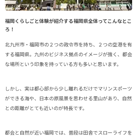
福岡くらしごと体験が紹介する福岡県全体ってこんなとこ
ろ！
北九州市・福岡市の２つの政令市を持ち、２つの空港を有
する福岡県。九州のビジネス拠点のイメージが強く、都会
な場所という印象を持っている方も多いと思います。
しかし、実は都心部から少し離れるだけでマリンスポーツ
ができる海や、日本の原風景を思わせる里山があり、自然
との距離がとても近いのが特長です。
都会と自然が近い福岡では、普段は田舎でスローライフを