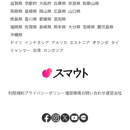
滋賀県
京都府
大阪府
兵庫県
奈良県
和歌山県
鳥取県
島根県
岡山県
広島県
山口県
徳島県
香川県
愛媛県
高知県
福岡県
佐賀県
長崎県
熊本県
大分県
宮崎県
鹿児島県
沖縄県
ドイツ
インドネシア
アメリカ
エストニア
オランダ
タイ
ミャンマー
台湾
カンボジア
利用規約
プライバシーポリシー
推奨環境
お問い合わせ
運営会社