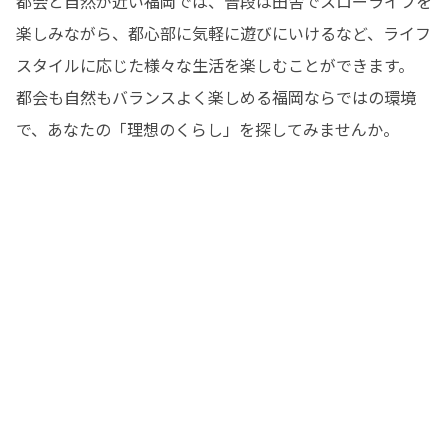
都会と自然が近い福岡では、普段は田舎でスローライフを
楽しみながら、都心部に気軽に遊びにいけるなど、ライフ
スタイルに応じた様々な生活を楽しむことができます。

都会も自然もバランスよく楽しめる福岡ならではの環境
で、あなたの「理想のくらし」を探してみませんか。