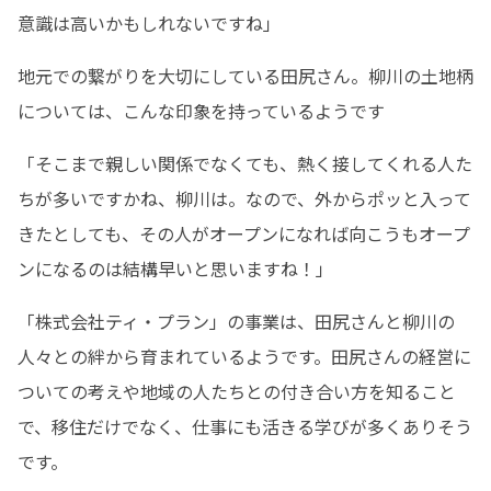
意識は高いかもしれないですね」
地元での繋がりを大切にしている田尻さん。柳川の土地柄
については、こんな印象を持っているようです
「そこまで親しい関係でなくても、熱く接してくれる人た
ちが多いですかね、柳川は。なので、外からポッと入って
きたとしても、その人がオープンになれば向こうもオープ
ンになるのは結構早いと思いますね！」
「株式会社ティ・プラン」の事業は、田尻さんと柳川の
人々との絆から育まれているようです。田尻さんの経営に
ついての考えや地域の人たちとの付き合い方を知ること
で、移住だけでなく、仕事にも活きる学びが多くありそう
です。