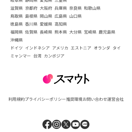
岐阜県
静岡県
愛知県
三重県
滋賀県
京都府
大阪府
兵庫県
奈良県
和歌山県
鳥取県
島根県
岡山県
広島県
山口県
徳島県
香川県
愛媛県
高知県
福岡県
佐賀県
長崎県
熊本県
大分県
宮崎県
鹿児島県
沖縄県
ドイツ
インドネシア
アメリカ
エストニア
オランダ
タイ
ミャンマー
台湾
カンボジア
利用規約
プライバシーポリシー
推奨環境
お問い合わせ
運営会社