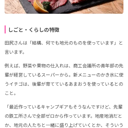
しごと・くらしの特徴
田尻さんは「結構、何でも地元のものを使っています」と
言います。
例えば、野菜や果物の仕入れは、商工会議所の青年部の先
輩が経営しているスーパーから。新メニューのかき氷に使
うイチゴは、後輩が育てているあまおうを使っているとの
こと。
「最近作っているキャンプギアもそうなんですけど、先輩
の鉄工所さんで全部ゼロから作っています。地産地消だと
か、地元の人たちと一緒に盛り上げていくとか、そういう