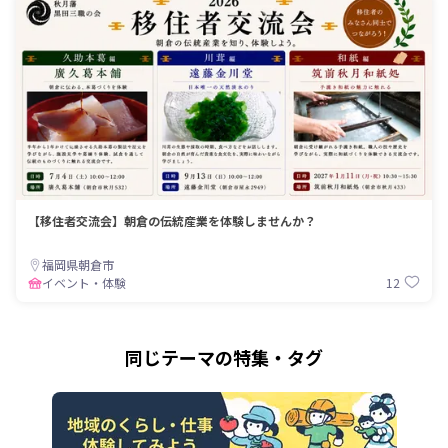
【移住者交流会】朝倉の伝統産業を体験しませんか？
福岡県朝倉市
12
イベント・体験
同じテーマの特集・タグ