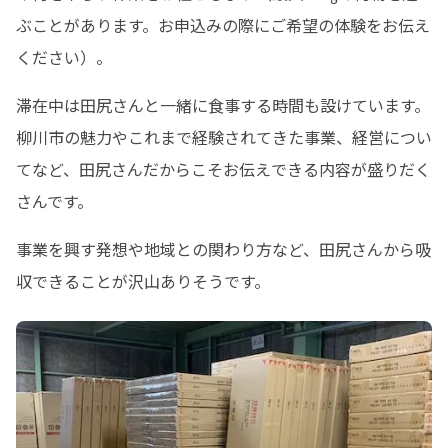
ぶことがあります。お申込みの際にご希望の体験をお伝え
ください）。
滞在中は田尻さんと一緒に食事する時間も設けています。
柳川市の魅力やこれまで経験されてきた事業、経営につい
てなど、田尻さんだからこそお伝えできる内容が盛りだく
さんです。
事業を興す発想や地域との関わり方など、田尻さんから吸
収できることが沢山ありそうです。