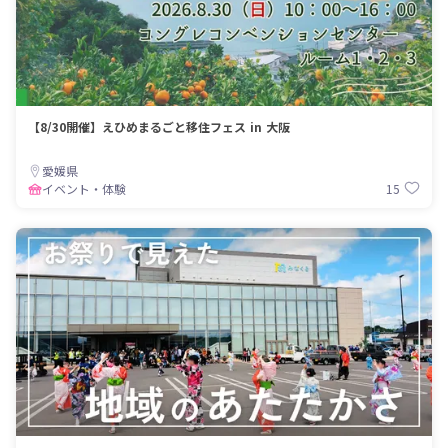
【8/30開催】えひめまるごと移住フェス in 大阪
愛媛県
15
イベント・体験