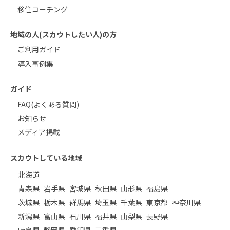
移住コーチング
地域の人(スカウトしたい人)の方
ご利用ガイド
導入事例集
ガイド
FAQ(よくある質問)
お知らせ
メディア掲載
スカウトしている地域
北海道
青森県
岩手県
宮城県
秋田県
山形県
福島県
茨城県
栃木県
群馬県
埼玉県
千葉県
東京都
神奈川県
新潟県
富山県
石川県
福井県
山梨県
長野県