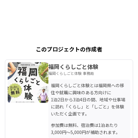
このプロジェクトの作成者
福岡くらしごと体験
福岡くらしごと体験 事務局
福岡くらしごと体験とは福岡県への移
住や就職に興味のある方向けに

1泊2日から3泊4日の間、地域や仕事場
に訪れ「くらし」と「しごと」を体験
いただく企画です。
参加費は無料、宿泊費は1泊あたり
3,000円〜5,000円が補助されます。