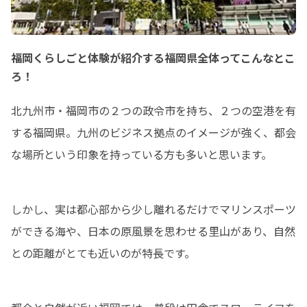
福岡くらしごと体験が紹介する福岡県全体ってこんなとこ
ろ！
北九州市・福岡市の２つの政令市を持ち、２つの空港を有
する福岡県。九州のビジネス拠点のイメージが強く、都会
な場所という印象を持っている方も多いと思います。
しかし、実は都心部から少し離れるだけでマリンスポーツ
ができる海や、日本の原風景を思わせる里山があり、自然
との距離がとても近いのが特長です。