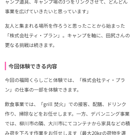
ャンプ道具、キャンプ場の3つをリンクさせて、どんどん
事業を広げていきたいと思っています」
友人と集まれる場所を作ろうと思ったことから始まった
「株式会社ティ・プラン」。キャンプを軸に、田尻さんの
更なる挑戦は続きます。
今回体験できる内容
今回の福岡くらしごと体験では、「株式会社ティ・プラ
ン」の仕事の一部を体験できます。
飲食事業では、「grill 焚火」での接客、配膳、ドリンク
作り、掃除などをお任せします。一方、デバンニング事業
では、柳川市の隣、大川市にてコンテナから家具などの積
み荷を下ろす作業をお任せします（最大20㎏の荷物を運