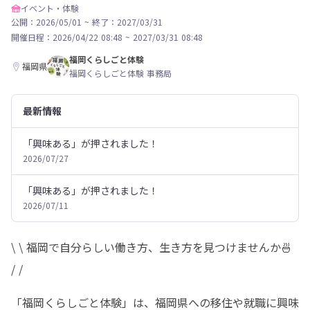
イベント・体験
公開：2026/05/01
~
終了：2027/03/31
開催日程：
2026/04/22 08:48
~
2027/03/31 08:48
福岡くらしごと体験
福岡県
福岡くらしごと体験 事務局
最新情報
「興味ある」が押されました！
2026/07/27
「興味ある」が押されました！
2026/07/11
\ \ 福岡で自分らしい働き方、生き方を見つけませんか🍜 
/ /
「福岡くらしごと体験」は、福岡県への移住や就職に興味