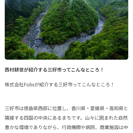
西村耕世が紹介する三好市ってこんなところ！
株式会社Fobsが紹介する三好市ってこんなところ！
三好市は徳島県西部に位置し、香川県・愛媛県・高知県と
隣接する四国の中央にあるまちです。山々に囲まれた自然
豊かな環境でありながら、行政機関や病院、商業施設は中