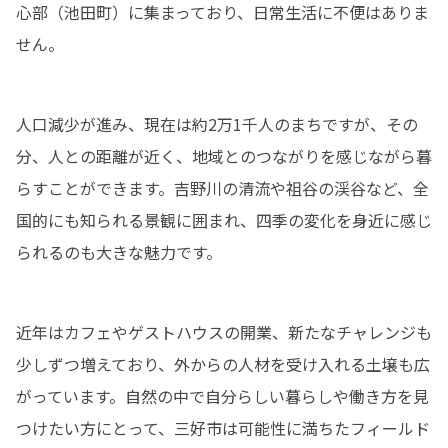
心部（池田町）に集まっており、日常生活に不便はありま
せん。
人口減少が進み、現在は約2万1千人のまちですが、その
分、人との距離が近く、地域とのつながりを感じながら暮
らすことができます。吉野川の清流や祖谷の渓谷など、全
国的にも知られる景観に囲まれ、四季の変化を身近に感じ
られるのも大きな魅力です。
近年はカフェやゲストハウスの開業、新たなチャレンジも
少しずつ増えており、外からの人材を受け入れる土壌も広
がっています。自然の中で自分らしい暮らしや働き方を見
つけたい方にとって、三好市は可能性に満ちたフィールド