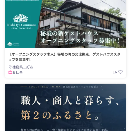
【オープニングスタッフ求人】秘境の町の交流拠点。ゲストハウススタ
ッフを募集中‼
徳島県三好市
16
お仕事