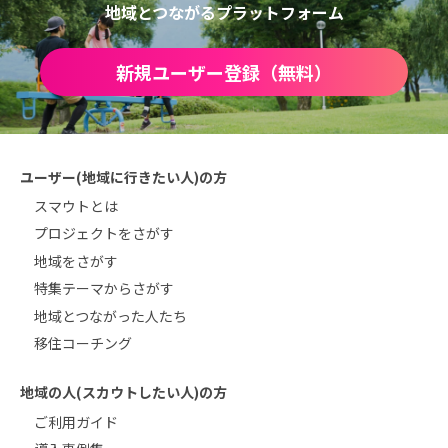
地域とつながるプラットフォーム
新規ユーザー登録（無料）
ユーザー(地域に行きたい人)の方
スマウトとは
プロジェクトをさがす
地域をさがす
特集テーマからさがす
地域とつながった人たち
移住コーチング
地域の人(スカウトしたい人)の方
ご利用ガイド