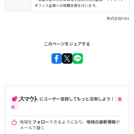
オフィス企業への就職支援を行います。
株式会社Fobs
このページをシェアする
にユーザー登録してもっと活用しよう！
無
料
地域を
フォロー
できるようになり、
地域の最新情報
が
メールで届く