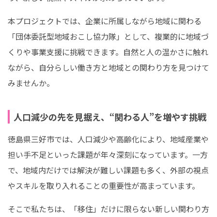
本プロジェクトでは、企業に所属しながら地域に関わる
「団体委託型地域おこし協力隊」として、複業的に地域づ
くりや事業支援に挑戦できます。自然と人の温かさに触れ
ながら、自分らしい働き方と地域との関わり方を見つけて
みませんか。
人口減少の先を見据え、“関わる人”を増やす挑戦
徳島県三好市では、人口減少や高齢化により、地域産業や
担い手不足といった課題が年々深刻になっています。一方
で、地域内だけでは解決が難しい課題も多く、外部の視点
やスキルを取り入れることの重要性が高まっています。
そこで私たちは、「移住」だけに限らない新しい関わり方