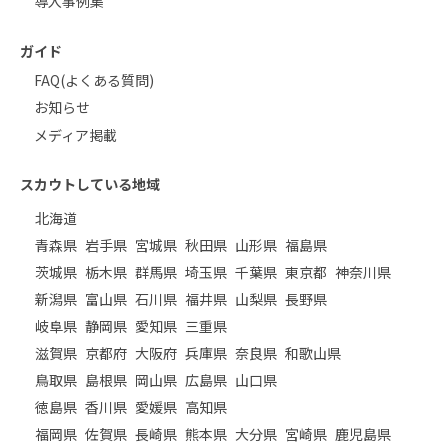
導入事例集
ガイド
FAQ(よくある質問)
お知らせ
メディア掲載
スカウトしている地域
北海道
青森県
岩手県
宮城県
秋田県
山形県
福島県
茨城県
栃木県
群馬県
埼玉県
千葉県
東京都
神奈川県
新潟県
富山県
石川県
福井県
山梨県
長野県
岐阜県
静岡県
愛知県
三重県
滋賀県
京都府
大阪府
兵庫県
奈良県
和歌山県
鳥取県
島根県
岡山県
広島県
山口県
徳島県
香川県
愛媛県
高知県
福岡県
佐賀県
長崎県
熊本県
大分県
宮崎県
鹿児島県