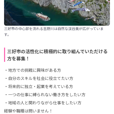
三好市の中心部を流れる吉野川は自然な渓谷美が広がっていま
す。
三好市の活性化に積極的に取り組んでいただける
方を募集！
・地方での挑戦に興味がある方

・自分のスキルを社会に役立てたい方

・将来的に独立・起業を考えている方

・一つの仕事に縛られない働き方をしたい方

・地域の人と関わりながら仕事をしたい方

経験や職種は問いません！
