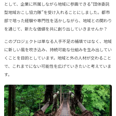
として、企業に所属しながら地域に参画できる“団体委託
型地域おこし協力隊”を受け入れることにしました。都市
部で培った経験や専門性を活かしながら、地域との関わり
を通じて、新たな価値を共に創り出していきませんか？
このプロジェクトは単なる人手不足の補填ではなく、地域
に新しい風を吹き込み、持続可能な仕組みを生み出してい
くことを目的としています。地域と外の人材が交わること
で、これまでにない可能性を広げていきたいと考えていま
す。