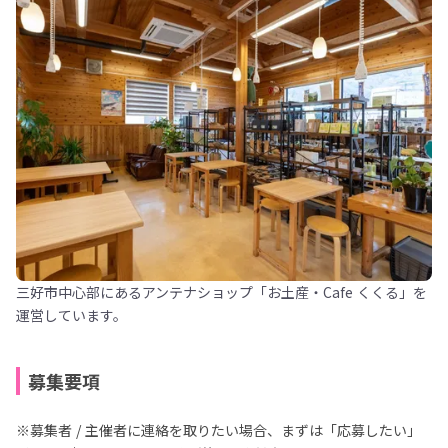
三好市中心部にあるアンテナショップ「お土産・Cafe くくる」を
運営しています。
募集要項
※募集者 / 主催者に連絡を取りたい場合、まずは「応募したい」