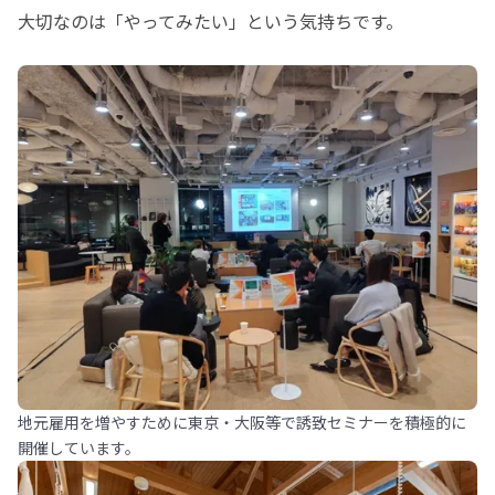
大切なのは「やってみたい」という気持ちです。
地元雇用を増やすために東京・大阪等で誘致セミナーを積極的に
開催しています。