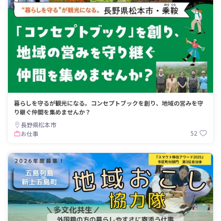
暮らしを守るが観光になる。コンセプトブックを創り、地域の営みを守
り継ぐ仲間を集めませんか？
長野県松本市
52
お仕事