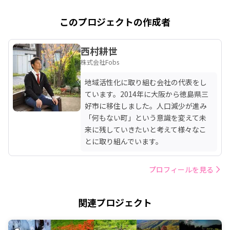
このプロジェクトの作成者
西村耕世
株式会社Fobs
地域活性化に取り組む会社の代表をし
ています。2014年に大阪から徳島県三
好市に移住しました。人口減少が進み
「何もない町」という意識を変えて未
来に残していきたいと考えて様々なこ
とに取り組んでいます。
プロフィールを見る
関連プロジェクト