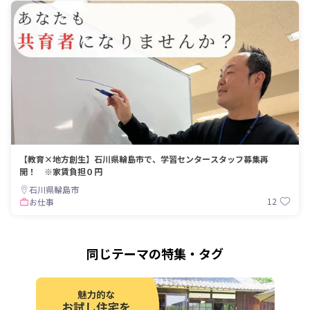
【教育×地方創生】石川県輪島市で、学習センタースタッフ募集再
開！ ※家賃負担０円
石川県輪島市
12
お仕事
同じテーマの特集・タグ