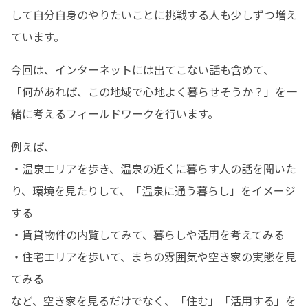
して自分自身のやりたいことに挑戦する人も少しずつ増え
ています。  
今回は、インターネットには出てこない話も含めて、 
「何があれば、この地域で心地よく暮らせそうか？」を一
緒に考えるフィールドワークを行います。
例えば、

・温泉エリアを歩き、温泉の近くに暮らす人の話を聞いた
り、環境を見たりして、「温泉に通う暮らし」をイメージ
する

・賃貸物件の内覧してみて、暮らしや活用を考えてみる

・住宅エリアを歩いて、まちの雰囲気や空き家の実態を見
てみる

など、空き家を見るだけでなく、「住む」「活用する」を