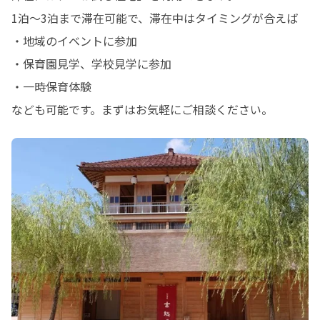
1泊〜3泊まで滞在可能で、滞在中はタイミングが合えば

・地域のイベントに参加

・保育園見学、学校見学に参加

・一時保育体験

なども可能です。まずはお気軽にご相談ください。