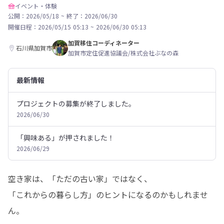
イベント・体験
公開：2026/05/18
~
終了：2026/06/30
開催日程：
2026/05/15 05:13
~
2026/06/30 05:13
加賀移住コーディネーター
石川県加賀市
加賀市定住促進協議会/株式会社ぶなの森
最新情報
プロジェクトの募集が終了しました。
2026/06/30
「興味ある」が押されました！
2026/06/29
空き家は、「ただの古い家」ではなく、

「これからの暮らし方」のヒントになるのかもしれませ
ん。