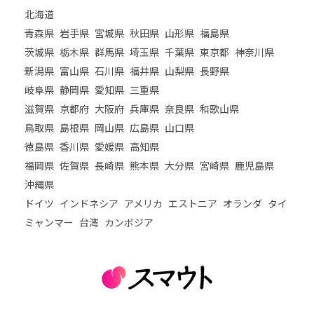
北海道
青森県
岩手県
宮城県
秋田県
山形県
福島県
茨城県
栃木県
群馬県
埼玉県
千葉県
東京都
神奈川県
新潟県
富山県
石川県
福井県
山梨県
長野県
岐阜県
静岡県
愛知県
三重県
滋賀県
京都府
大阪府
兵庫県
奈良県
和歌山県
鳥取県
島根県
岡山県
広島県
山口県
徳島県
香川県
愛媛県
高知県
福岡県
佐賀県
長崎県
熊本県
大分県
宮崎県
鹿児島県
沖縄県
ドイツ
インドネシア
アメリカ
エストニア
オランダ
タイ
ミャンマー
台湾
カンボジア