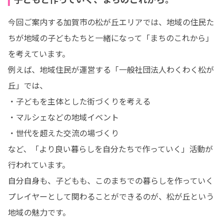
今回ご案内する加賀市の松が丘エリアでは、地域の住民た
ちが地域の子どもたちと一緒になって「まちのこれから」
を考えています。

例えば、地域住民が運営する「一般社団法人わくわく松が
丘」では、

・子どもを主体とした街づくりを考える

・マルシェなどの地域イベント

・世代を超えた交流の場づくり

など、「より良い暮らしを自分たちで作っていく」活動が
行われています。

自分自身も、子どもも、このまちでの暮らしを作っていく
プレイヤーとして関わることができるのが、松が丘という
地域の魅力です。