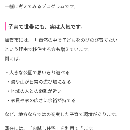
一緒に考えてみるプログラムです。
子育て世帯にも、実は人気です。
加賀市には、「 自然の中で子どもをのびのび育てたい」
という理由で移住する方も増えています。

例えば、
・大きな公園で思いきり遊べる

 ・海や山が日常の遊び場になる

 ・地域の人との距離が近い

 ・家賃や家の広さに余裕が持てる
など、地方ならではの充実した子育て環境があります。
滞在には、「お試し住宅」を利用できます。
