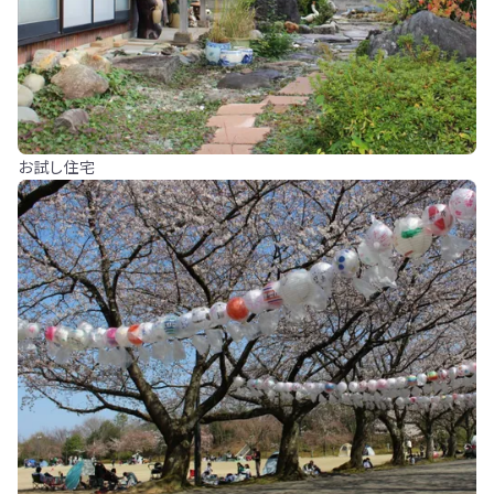
お試し住宅