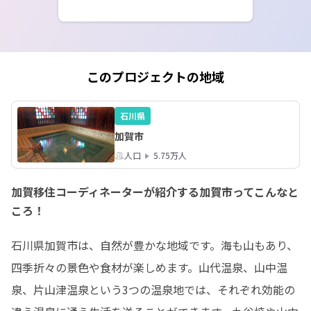
このプロジェクトの地域
石川県
加賀市
人口
5.75万人
加賀移住コーディネーターが紹介する加賀市ってこんなと
ころ！
石川県加賀市は、自然が豊かな地域です。海も山もあり、
四季折々の景色や食材が楽しめます。山代温泉、山中温
泉、片山津温泉という3つの温泉地では、それぞれ効能の