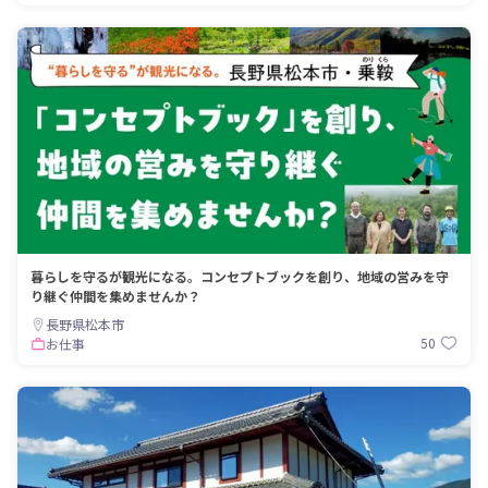
暮らしを守るが観光になる。コンセプトブックを創り、地域の営みを守
り継ぐ仲間を集めませんか？
長野県松本市
50
お仕事