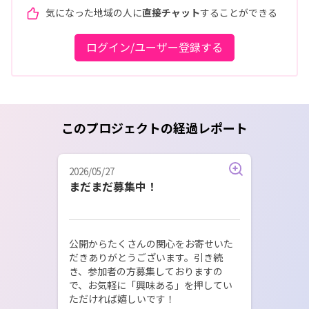
気になった地域の人に
直接チャット
することができる
ログイン/ユーザー登録する
このプロジェクトの経過レポート
2026/05/27
まだまだ募集中！
公開からたくさんの関心をお寄せいた
だきありがとうございます。引き続
き、参加者の方募集しておりますの
で、お気軽に「興味ある」を押してい
ただければ嬉しいです！