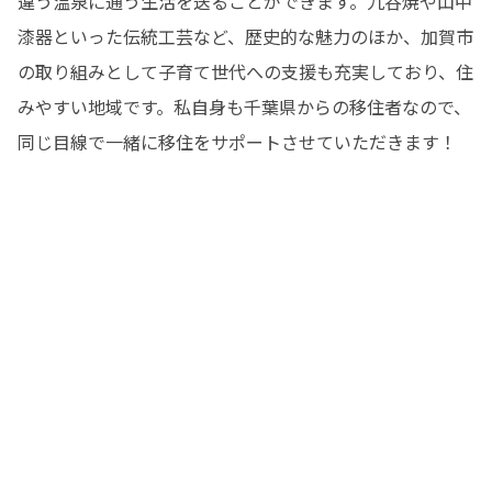
違う温泉に通う生活を送ることができます。九谷焼や山中
漆器といった伝統工芸など、歴史的な魅力のほか、加賀市
の取り組みとして子育て世代への支援も充実しており、住
みやすい地域です。私自身も千葉県からの移住者なので、
同じ目線で一緒に移住をサポートさせていただきます！