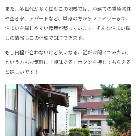
また、多世代が多く住むこの地域では、戸建ての賃貸物件
や空き家、アパートなど、単身の方からファミリーまで、
住まいを探しやすい環境が整っています。そんな住まい探
しの情報もこの体験でGETできます。
もし日程が合わないけど気になる、話だけ聞いてみたい、
という方もお気軽に「興味ある」ボタンを押してもらえる
と嬉しいです！