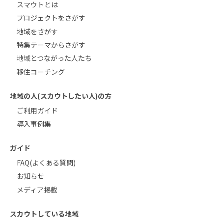
スマウトとは
プロジェクトをさがす
地域をさがす
特集テーマからさがす
地域とつながった人たち
移住コーチング
地域の人(スカウトしたい人)の方
ご利用ガイド
導入事例集
ガイド
FAQ(よくある質問)
お知らせ
メディア掲載
スカウトしている地域