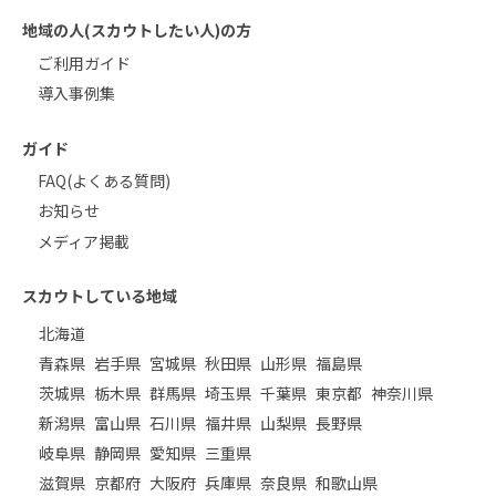
地域の人(スカウトしたい人)の方
ご利用ガイド
導入事例集
ガイド
FAQ(よくある質問)
お知らせ
メディア掲載
スカウトしている地域
北海道
青森県
岩手県
宮城県
秋田県
山形県
福島県
茨城県
栃木県
群馬県
埼玉県
千葉県
東京都
神奈川県
新潟県
富山県
石川県
福井県
山梨県
長野県
岐阜県
静岡県
愛知県
三重県
滋賀県
京都府
大阪府
兵庫県
奈良県
和歌山県