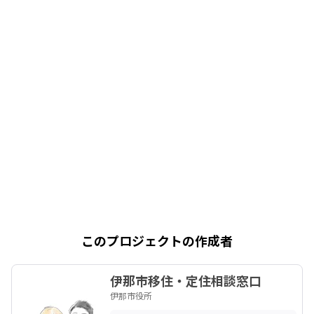
このプロジェクトの作成者
伊那市移住・定住相談窓口
伊那市役所