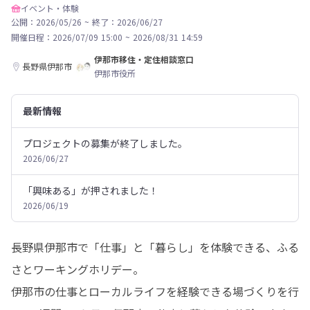
イベント・体験
公開：2026/05/26
~
終了：2026/06/27
開催日程：
2026/07/09 15:00
~
2026/08/31 14:59
伊那市移住・定住相談窓口
長野県伊那市
伊那市役所
最新情報
プロジェクトの募集が終了しました。
2026/06/27
「興味ある」が押されました！
2026/06/19
長野県伊那市で「仕事」と「暮らし」を体験できる、ふる
さとワーキングホリデー。

伊那市の仕事とローカルライフを経験できる場づくりを行