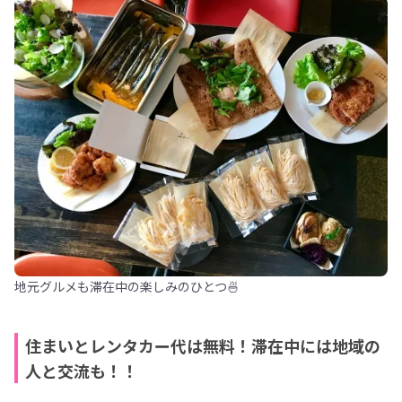
地元グルメも滞在中の楽しみのひとつ🍜
住まいとレンタカー代は無料！滞在中には地域の
人と交流も！！