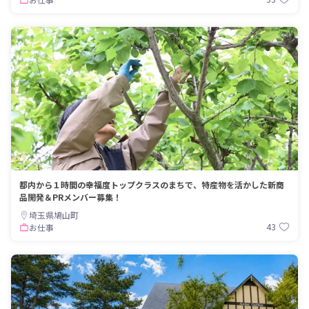
都内から１時間の幸福度トップクラスのまちで、特産物を活かした新商
品開発＆PRメンバー募集！
埼玉県鳩山町
43
お仕事