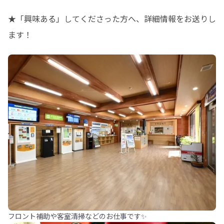
★「興味ある」してくださった方へ、詳細情報をお送りし
ます！
フロント補助や客室清掃などのお仕事です✨