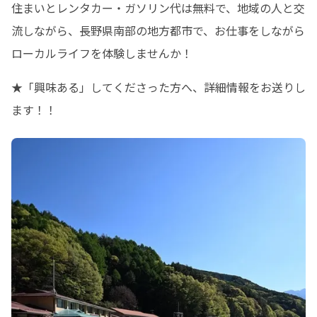
住まいとレンタカー・ガソリン代は無料で、地域の人と交
流しながら、長野県南部の地方都市で、お仕事をしながら
ローカルライフを体験しませんか！
★「興味ある」してくださった方へ、詳細情報をお送りし
ます！！