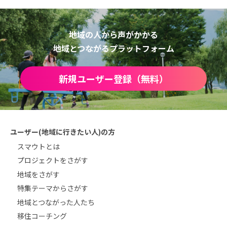
地域の人から声がかかる
地域とつながるプラットフォーム
新規ユーザー登録（無料）
ユーザー(地域に行きたい人)の方
スマウトとは
プロジェクトをさがす
地域をさがす
特集テーマからさがす
地域とつながった人たち
移住コーチング