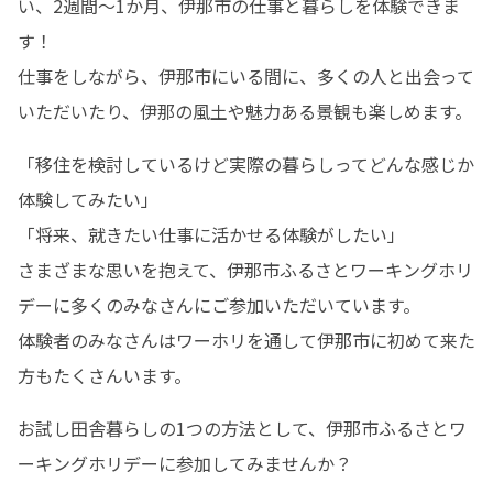
い、2週間～1か月、伊那市の仕事と暮らしを体験できま
す！

仕事をしながら、伊那市にいる間に、多くの人と出会って
いただいたり、伊那の風土や魅力ある景観も楽しめます。
「移住を検討しているけど実際の暮らしってどんな感じか
体験してみたい」

「将来、就きたい仕事に活かせる体験がしたい」

さまざまな思いを抱えて、伊那市ふるさとワーキングホリ
デーに多くのみなさんにご参加いただいています。

体験者のみなさんはワーホリを通して伊那市に初めて来た
方もたくさんいます。
お試し田舎暮らしの1つの方法として、伊那市ふるさとワ
ーキングホリデーに参加してみませんか？