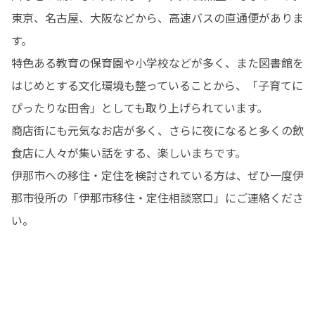
東京、名古屋、大阪などから、高速バスの直通便がありま
す。

特色ある教育の保育園や小学校などが多く、また図書館を
はじめとする文化環境も整っていることから、「子育てに
ぴったりな田舎」としても取り上げられています。

商店街にも元気なお店が多く、さらに夜になると多くの飲
食店に人々が集い話をする、楽しいまちです。

伊那市への移住・定住を検討されている方は、ぜひ一度伊
那市役所の「伊那市移住・定住相談窓口」にご連絡くださ
い。