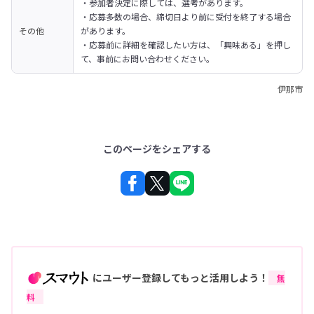
・参加者決定に際しては、選考があります。

・応募多数の場合、締切日より前に受付を終了する場合
その他
があります。

・応募前に詳細を確認したい方は、「興味ある」を押し
て、事前にお問い合わせください。
伊那市
このページをシェアする
にユーザー登録してもっと活用しよう！
無
料