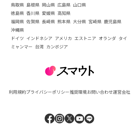
鳥取県
島根県
岡山県
広島県
山口県
徳島県
香川県
愛媛県
高知県
福岡県
佐賀県
長崎県
熊本県
大分県
宮崎県
鹿児島県
沖縄県
ドイツ
インドネシア
アメリカ
エストニア
オランダ
タイ
ミャンマー
台湾
カンボジア
利用規約
プライバシーポリシー
推奨環境
お問い合わせ
運営会社