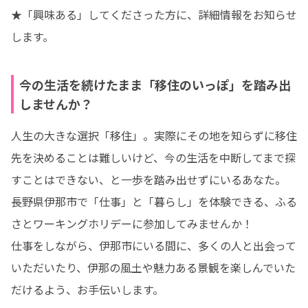
★「興味ある」してくださった方に、詳細情報をお知らせ
します。
今の生活を続けたまま「移住のいっぽ」を踏み出
しませんか？
人生の大きな選択「移住」。実際にその地を知らずに移住
先を決めることは難しいけど、今の生活を中断してまで探
すことはできない、と一歩を踏み出せずにいるあなた。

長野県伊那市で「仕事」と「暮らし」を体験できる、ふる
さとワーキングホリデーに参加してみませんか！

仕事をしながら、伊那市にいる間に、多くの人と出会って
いただいたり、伊那の風土や魅力ある景観を楽しんでいた
だけるよう、お手伝いします。