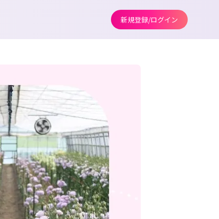
新規登録/ログイン