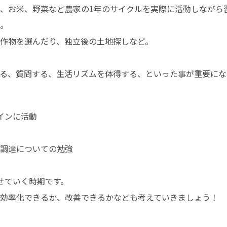
、お米、野菜など農家の1年のサイクルを実際に活動しながら習
。

作物を選んだり、独立後の土地探しなど。

る、質問する、生活リズムを体得する、といった事が重要にな
ンに活動

調達についての勉強

ていく時期です。

効率化できるか、改善できるかなども考えていきましょう！