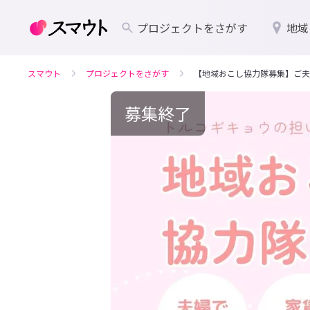
プロジェクトをさがす
地域
スマウト
プロジェクトをさがす
【地域おこし協力隊募集】ご夫
募集終了