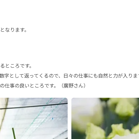
となります。

るところです。

数字として返ってくるので、日々の仕事にも自然と力が入りま
の仕事の良いところです。（廣野さん）