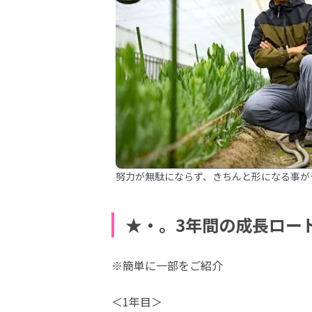
努力が無駄にならず、きちんと形になる事が
★・。3年間の成長ロー
※簡単に一部をご紹介
＜1年目＞
