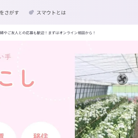
をさがす
スマウトとは
婦やご友人との応募も歓迎！まずはオンライン相談から！