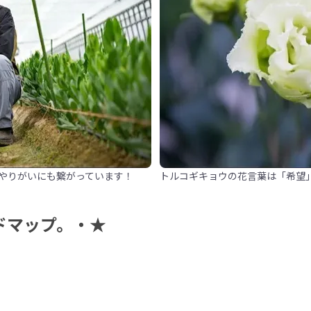
やりがいにも繋がっています！
トルコギキョウの花言葉は「希望
ドマップ。・★