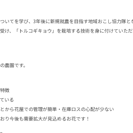
ついてを学び、3年後に新規就農を目指す地域おこし協力隊とな
受け、「トルコギキョウ」を栽培する技術を身に付けていただ
の農園です。
特徴

ている

とから花屋での管理が簡単・在庫ロスの心配が少ない

おり今後も需要拡大が見込めるお花です！