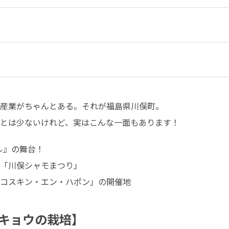
産業がちゃんとある。それが福島県川俣町。

とは少ないけれど、実はこんな一面もあります！
ル』の舞台！

「川俣シャモまつり」

コスキン・エン・ハポン」の開催地
キョウの栽培】