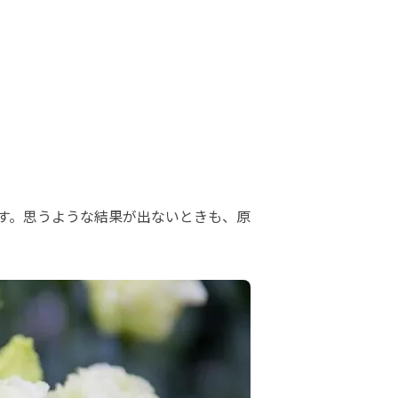
す。思うような結果が出ないときも、原