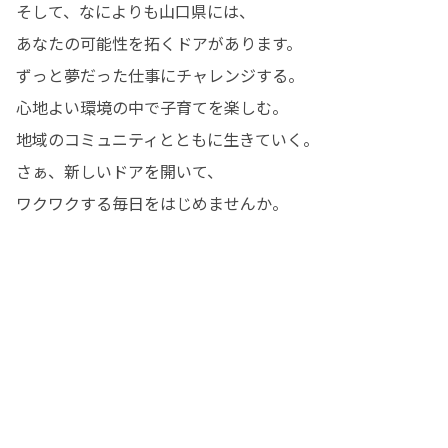
そして、なによりも山口県には、

あなたの可能性を拓くドアがあります。

ずっと夢だった仕事にチャレンジする。

心地よい環境の中で子育てを楽しむ。

地域のコミュニティとともに生きていく。

さぁ、新しいドアを開いて、

ワクワクする毎日をはじめませんか。