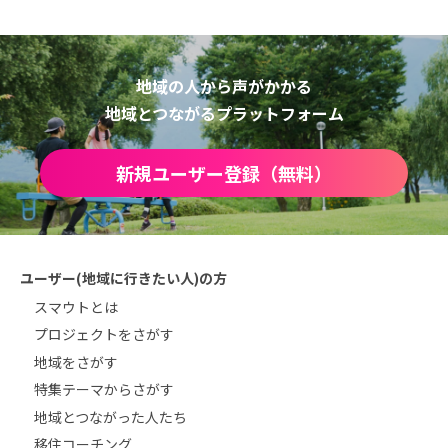
地域の人から声がかかる
地域とつながるプラットフォーム
新規ユーザー登録（無料）
ユーザー(地域に行きたい人)の方
スマウトとは
プロジェクトをさがす
地域をさがす
特集テーマからさがす
地域とつながった人たち
移住コーチング