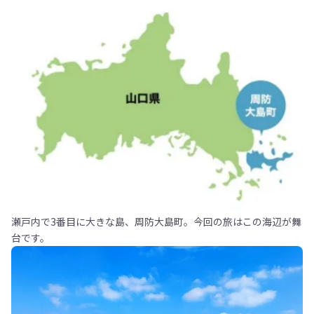
瀬戸内で3番目に大きな島、周防大島町。今回の旅はこの海辺が舞
台です。