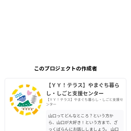
このプロジェクトの作成者
【ＹＹ！テラス】やまぐち暮ら
し・しごと支援センター
【ＹＹ！テラス】やまぐち暮らし・しごと支援セ
ンター
山口ってどんなところ？という方か
ら、山口が大好き！という方まで、ざ
っくばらんにお話ししましょう。 山口