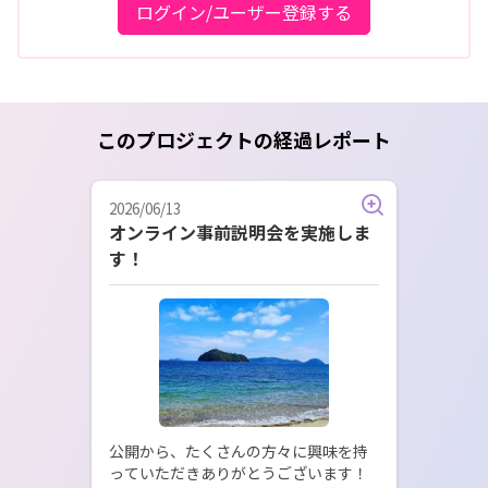
ログイン/ユーザー登録する
このプロジェクトの経過レポート
2026/06/13
オンライン事前説明会を実施しま
す！
公開から、たくさんの方々に興味を持
っていただきありがとうございます！
