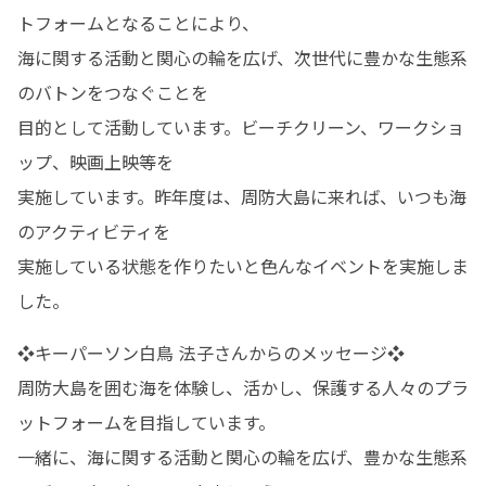
トフォームとなることにより、

海に関する活動と関心の輪を広げ、次世代に豊かな生態系
のバトンをつなぐことを

目的として活動しています。ビーチクリーン、ワークショ
ップ、映画上映等を

実施しています。昨年度は、周防大島に来れば、いつも海
のアクティビティを

実施している状態を作りたいと色んなイベントを実施しま
した。
❖キーパーソン白鳥 法子さんからのメッセージ❖

周防大島を囲む海を体験し、活かし、保護する人々のプラ
ットフォームを目指しています。 

一緒に、海に関する活動と関心の輪を広げ、豊かな生態系