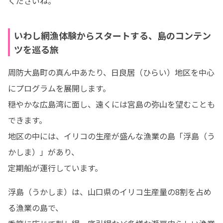
くださいね。
いわし網漁体験からスタートする、島のコンテン
ツを巡る旅
周防大島町の真ん中あたり、日良居（ひらい）地区を中心
にプログラムを展開します。 

穏やかな広島湾に面し、遠くには宮島の弥山を望むことも
できます。 

地区の中には、イリコの生産が盛んな漁業の島「浮島（う
かしま）」があり、

定期船が運行しています。 
浮島（うかしま）は、山口県のイリコ生産量の8割を占め
る漁業の島で、
