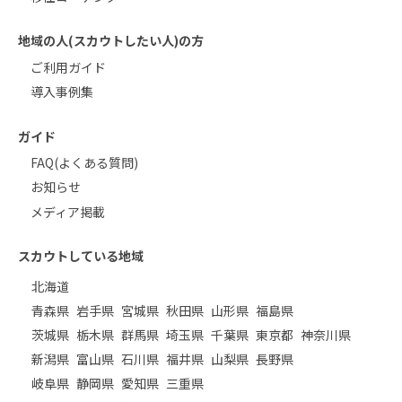
地域の人(スカウトしたい人)の方
ご利用ガイド
導入事例集
ガイド
FAQ(よくある質問)
お知らせ
メディア掲載
スカウトしている地域
北海道
青森県
岩手県
宮城県
秋田県
山形県
福島県
茨城県
栃木県
群馬県
埼玉県
千葉県
東京都
神奈川県
新潟県
富山県
石川県
福井県
山梨県
長野県
岐阜県
静岡県
愛知県
三重県