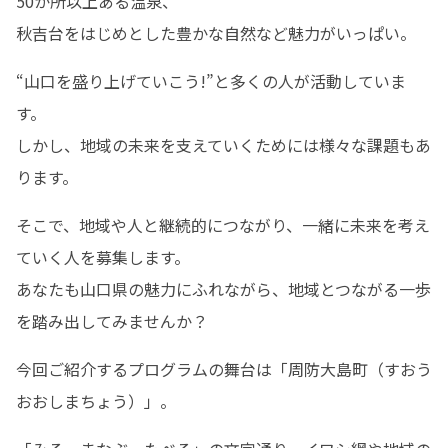
50か所以上ある温泉、

秋吉台をはじめとした豊かな自然など魅力がいっぱい。
“山口を盛り上げていこう!”と多くの人が活動していま
す。

しかし、地域の未来を支えていくためには様々な課題もあ
ります。
そこで、地域や人と継続的につながり、一緒に未来を考え
ていく人を募集します。

あなたも山口県の魅力にふれながら、地域とつながる一歩
を踏み出してみませんか？
今回ご紹介するプログラムの舞台は「周防大島町（すおう
おおしまちょう）」。