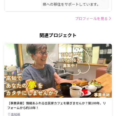
県への移住をサポートしています。
プロフィールを見る
関連プロジェクト
【事業承継】情緒あふれる古民家カフェを継ぎませんか？築100年、リ
フォームから約10年！
高知県