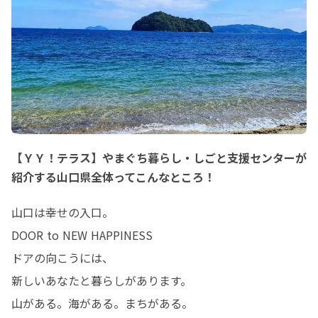
【ＹＹ！テラス】やまぐち暮らし・しごと支援センターが
紹介する山口県全体ってこんなところ！
山口は幸せの入口。

DOOR to NEW HAPPINESS

ドアの向こうには、

新しいあなたと暮らしがあります。

山がある。海がある。まちがある。
