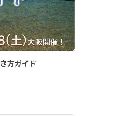
働き方ガイド