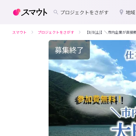
プロジェクトをさがす
地域
スマウト
プロジェクトをさがす
【8/8(土)】＼市内企業が直
募集終了