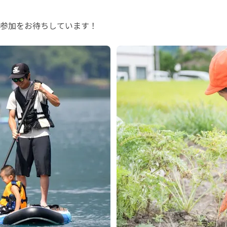
参加をお待ちしています！