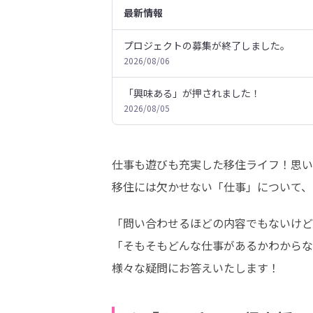
最新情報
プロジェクトの募集が終了しました。
2026/08/06
「興味ある」が押されました！
2026/08/05
仕事も遊びも充実した移住ライフ！思い
移住には欠かせない「仕事」について、
「問い合わせるほどの内容でもないけど
「そもそもどんな仕事があるかわからな
様々な疑問にお答えいたします！