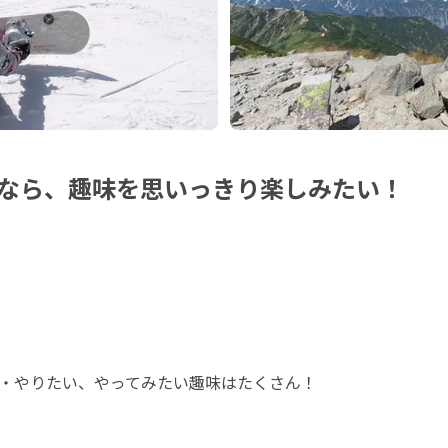
なら、趣味を思いっきり楽しみたい！
・やりたい、やってみたい趣味はたくさん！
