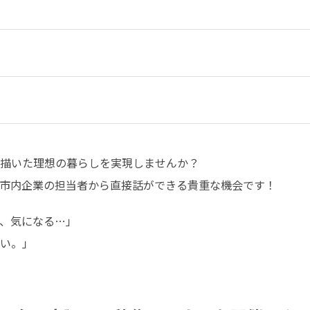
描いた理想の暮らしを実現しませんか？

市内企業の担当者から直接話ができる貴重な機会です！
、気になる…」

い。」
