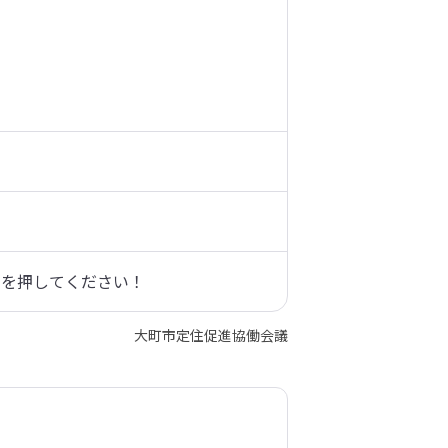
ンを押してください！
大町市定住促進協働会議