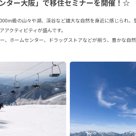
ンター大阪」で移住セミナーを開催！☆
000m級の山々や湖、渓谷など雄大な自然を身近に感じられ、
アアクティビティが盛んです。

ー、ホームセンター、ドラッグストアなどが揃う、豊かな自然