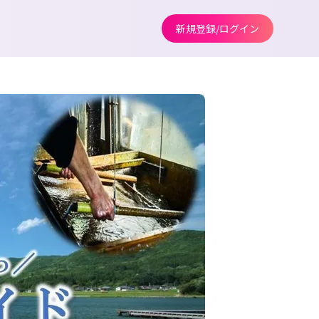
新規登録/ログイン