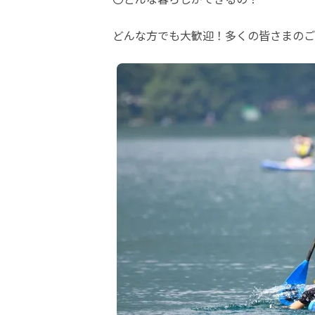
どんな方でも大歓迎！多くの皆さまのご