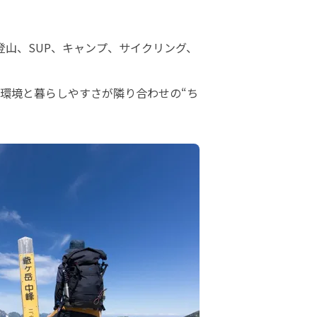
登山、SUP、キャンプ、サイクリング、
環境と暮らしやすさが隣り合わせの“ち