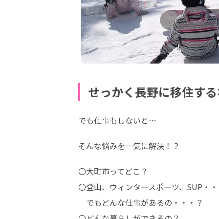
せっかく長野に移住する
でも仕事もしないと…
そんな悩みを一気に解決！？
〇大町市ってどこ？

〇登山、ウィンタースポーツ、SUP・・
　でもどんな仕事があるの・・・？

〇どんな暮らしができるの？