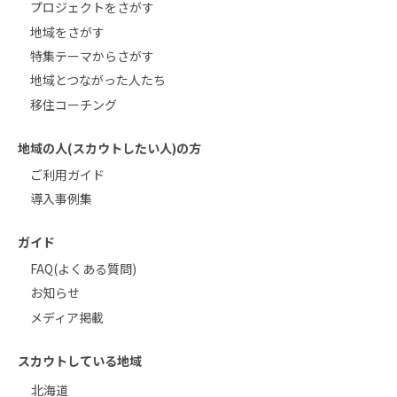
プロジェクトをさがす
地域をさがす
特集テーマからさがす
地域とつながった人たち
移住コーチング
地域の人(スカウトしたい人)の方
ご利用ガイド
導入事例集
ガイド
FAQ(よくある質問)
お知らせ
メディア掲載
スカウトしている地域
北海道