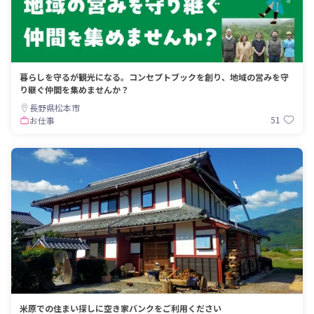
暮らしを守るが観光になる。コンセプトブックを創り、地域の営みを守
り継ぐ仲間を集めませんか？
長野県松本市
51
お仕事
米原での住まい探しに空き家バンクをご利用ください