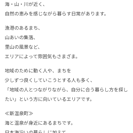
海・山・川が近く、

自然の恵みを感じながら暮らす日常があります。
漁港のあるまち、

山あいの集落、

里山の風景など、

エリアによって雰囲気もさまざま。
地域のために動く人や、まちを

少しずつ良くしていこうとする人も多く、

「地域の人とつながりながら、自分に合う暮らし方を探し
たい」という方に向いているエリアです。
≪新温泉町≫

海と温泉が身近にあるまちです。

日本海沿いの暮らしに加えて、
