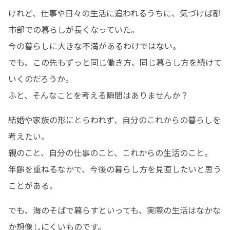
けれど、仕事や日々の生活に追われるうちに、気づけば都
市部での暮らしが長くなっていた。

今の暮らしに大きな不満があるわけではない。

でも、この先もずっと同じ働き方、同じ暮らし方を続けて
いくのだろうか。

ふと、そんなことを考える瞬間はありませんか？
結婚や家族の形にとらわれず、自分のこれからの暮らしを
考えたい。

親のこと、自分の仕事のこと、これからの生活のこと。

年齢を重ねるなかで、今後の暮らし方を見直したいと思う
ことがある。
でも、海のそばで暮らすといっても、実際の生活はなかな
か想像しにくいものです。