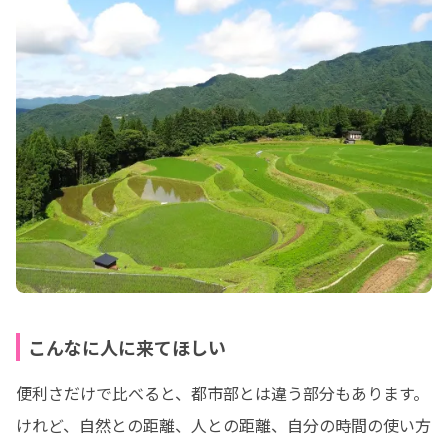
こんなに人に来てほしい
便利さだけで比べると、都市部とは違う部分もあります。

けれど、自然との距離、人との距離、自分の時間の使い方