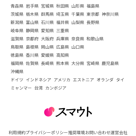
青森県
岩手県
宮城県
秋田県
山形県
福島県
茨城県
栃木県
群馬県
埼玉県
千葉県
東京都
神奈川県
新潟県
富山県
石川県
福井県
山梨県
長野県
岐阜県
静岡県
愛知県
三重県
滋賀県
京都府
大阪府
兵庫県
奈良県
和歌山県
鳥取県
島根県
岡山県
広島県
山口県
徳島県
香川県
愛媛県
高知県
福岡県
佐賀県
長崎県
熊本県
大分県
宮崎県
鹿児島県
沖縄県
ドイツ
インドネシア
アメリカ
エストニア
オランダ
タイ
ミャンマー
台湾
カンボジア
利用規約
プライバシーポリシー
推奨環境
お問い合わせ
運営会社