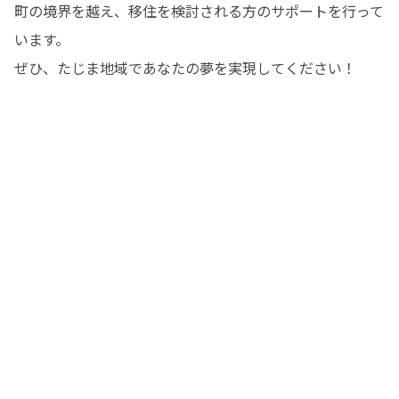
町の境界を越え、移住を検討される方のサポートを行って
います。

ぜひ、たじま地域であなたの夢を実現してください！