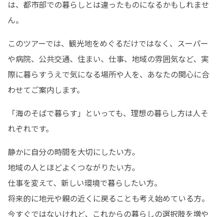
は、都市部での暮らしとは違ったものになるかもしれませ
ん。
このツアーでは、観光地をめぐるだけではなく、スーパー
や病院、公共交通、住まい、仕事、地域の雰囲気など、実
際に暮らすうえで気になる場所や人を、あなたの関心に合
わせてご案内します。
「海のそばで暮らす」といっても、理想の暮らし方は人そ
れぞれです。
静かに自分の時間を大切にしたい方。

地域の人とほどよくつながりたい方。

仕事を変えて、新しい環境で暮らしたい方。

将来的に地元や親の近くに戻ることも考え始めている方。

今すぐではないけれど、これからの暮らしの選択肢を増や