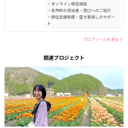
・オンライン移住相談

・各市町の担当者・窓口へのご紹介

・移住支援制度・空き家探しのサポー
ト
プロフィールを見る
関連プロジェクト