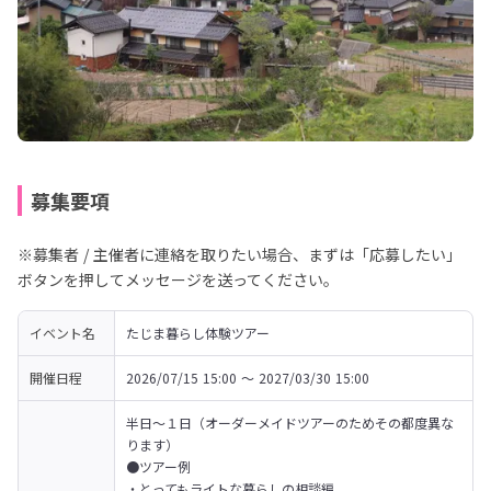
募集要項
※募集者 / 主催者に連絡を取りたい場合、まずは「応募したい」
ボタンを押してメッセージを送ってください。
イベント名
たじま暮らし体験ツアー
開催日程
2026/07/15 15:00 〜 2027/03/30 15:00
半日～１日（オーダーメイドツアーのためその都度異な
ります）
●ツアー例

・とってもライトな暮らしの相談編
