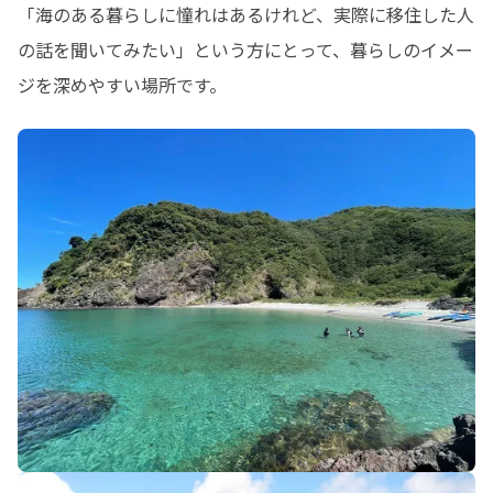
「海のある暮らしに憧れはあるけれど、実際に移住した人
の話を聞いてみたい」という方にとって、暮らしのイメー
ジを深めやすい場所です。