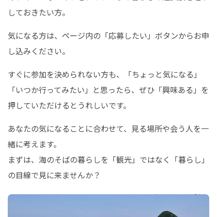
しておきたい方。
気になる方は、ページ内の「応募したい」ボタンからお申
し込みください。
すぐに参加を決められない方も、「ちょっと気になる」
「いつか行ってみたい」と思ったら、ぜひ「興味ある」を
押していただけるとうれしいです。
あなたの気になることに合わせて、見る場所や会う人を一
緒に考えます。

まずは、海のそばの暮らしを「観光」ではなく「暮らし」
の目線で見に来ませんか？