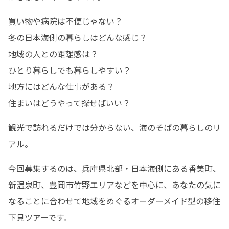
買い物や病院は不便じゃない？

冬の日本海側の暮らしはどんな感じ？

地域の人との距離感は？

ひとり暮らしでも暮らしやすい？

地方にはどんな仕事がある？

住まいはどうやって探せばいい？
観光で訪れるだけでは分からない、海のそばの暮らしのリ
アル。
今回募集するのは、兵庫県北部・日本海側にある香美町、
新温泉町、豊岡市竹野エリアなどを中心に、あなたの気に
なることに合わせて地域をめぐるオーダーメイド型の移住
下見ツアーです。