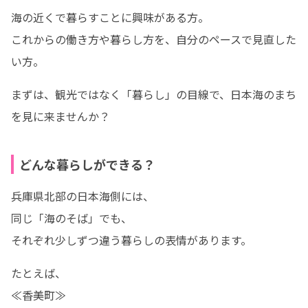
海の近くで暮らすことに興味がある方。

これからの働き方や暮らし方を、自分のペースで見直した
い方。
まずは、観光ではなく「暮らし」の目線で、日本海のまち
を見に来ませんか？
どんな暮らしができる？
兵庫県北部の日本海側には、

同じ「海のそば」でも、

それぞれ少しずつ違う暮らしの表情があります。
たとえば、

≪香美町≫
