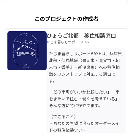
このプロジェクトの作成者
ひょうご北部 移住相談窓口
たじま暮らしサポートBASE
たじま暮らしサポートBASEは、兵庫県
北部・但馬地域（豊岡市・養父市・朝
来市・香美町・新温泉町）への移住相
談をワンストップで対応する窓口で
す。
「どの市町がいいか比較したい」「市
をまたいで住む・働くを考えている」
そんな方に特に役立てます。
【できること】

・あなたの希望に沿ったオーダーメイ
ドの移住体験ツアー
