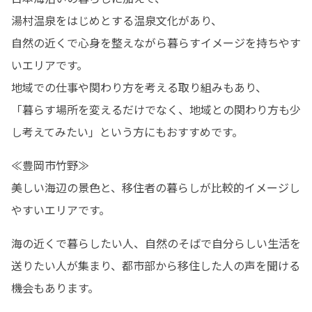
湯村温泉をはじめとする温泉文化があり、

自然の近くで心身を整えながら暮らすイメージを持ちやす
いエリアです。

地域での仕事や関わり方を考える取り組みもあり、

「暮らす場所を変えるだけでなく、地域との関わり方も少
し考えてみたい」という方にもおすすめです。
≪豊岡市竹野≫

美しい海辺の景色と、移住者の暮らしが比較的イメージし
やすいエリアです。
海の近くで暮らしたい人、自然のそばで自分らしい生活を
送りたい人が集まり、都市部から移住した人の声を聞ける
機会もあります。