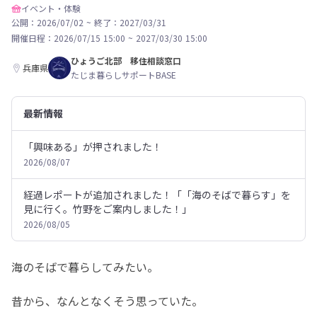
イベント・体験
公開：2026/07/02
~
終了：2027/03/31
開催日程：
2026/07/15 15:00
~
2027/03/30 15:00
ひょうご北部 移住相談窓口
兵庫県
たじま暮らしサポートBASE
最新情報
「興味ある」が押されました！
2026/08/07
経過レポートが追加されました！「「海のそばで暮らす」を
見に行く。竹野をご案内しました！」
2026/08/05
海のそばで暮らしてみたい。
昔から、なんとなくそう思っていた。