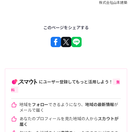
株式会社山本建築
このページをシェアする
にユーザー登録してもっと活用しよう！
無
料
地域を
フォロー
できるようになり、
地域の最新情報
が
メールで届く
あなたのプロフィールを見た地域の人から
スカウトが
届く