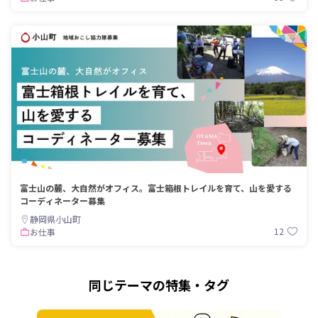
富士山の麓、大自然がオフィス。富士箱根トレイルを育て、山を愛する
コーディネーター募集
静岡県小山町
12
お仕事
同じテーマの特集・タグ