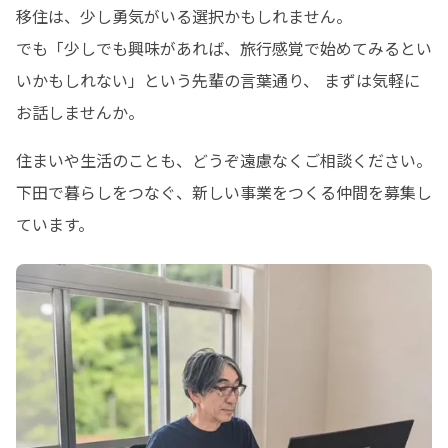
移住は、少し勇気がいる選択かもしれません。 

でも「少しでも興味があれば、旅行感覚で始めてみるとい
いかもしれない」という先輩の言葉通り、 まずは気軽に
お話しませんか。
住まいや生活のことも、どうぞ遠慮なくご相談ください。 

下田で暮らしをつなぐ、新しい事業をつくる仲間を募集し
ています。