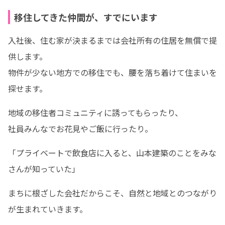
移住してきた仲間が、すでにいます
入社後、住む家が決まるまでは会社所有の住居を無償で提
供します。 

物件が少ない地方での移住でも、腰を落ち着けて住まいを
探せます。
地域の移住者コミュニティに誘ってもらったり、

社員みんなでお花見やご飯に行ったり。 
「プライベートで飲食店に入ると、山本建築のことをみな
さんが知っていた」
まちに根ざした会社だからこそ、自然と地域とのつながり
が生まれていきます。