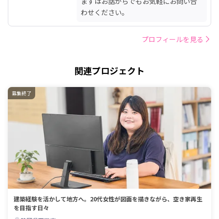
まずはお話からでもお気軽にお問い合
わせください。
プロフィールを見る
関連プロジェクト
募集終了
建築経験を活かして地方へ。20代女性が図面を描きながら、空き家再生
を目指す日々