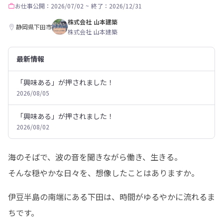
お仕事
公開：2026/07/02
~
終了：2026/12/31
株式会社 山本建築
静岡県下田市
株式会社 山本建築
最新情報
「興味ある」が押されました！
2026/08/05
「興味ある」が押されました！
2026/08/02
海のそばで、波の音を聞きながら働き、生きる。 

そんな穏やかな日々を、想像したことはありますか。
伊豆半島の南端にある下田は、時間がゆるやかに流れるま
ちです。 
