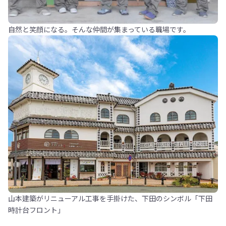
自然と笑顔になる。そんな仲間が集まっている職場です。
山本建築がリニューアル工事を手掛けた、下田のシンボル「下田
時計台フロント」