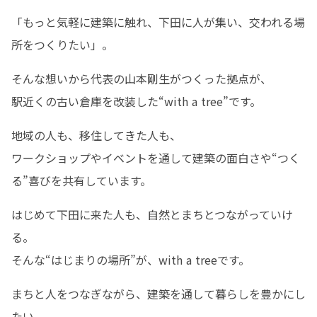
「もっと気軽に建築に触れ、下田に人が集い、交われる場
所をつくりたい」。
そんな想いから代表の山本剛生がつくった拠点が、 

駅近くの古い倉庫を改装した“with a tree”です。
地域の人も、移住してきた人も、

ワークショップやイベントを通して建築の面白さや“つく
る”喜びを共有しています。
はじめて下田に来た人も、自然とまちとつながっていけ
る。

そんな“はじまりの場所”が、with a treeです。
まちと人をつなぎながら、建築を通して暮らしを豊かにし
たい。
