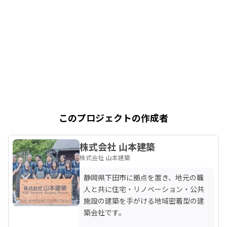
このプロジェクトの作成者
株式会社 山本建築
株式会社 山本建築
静岡県下田市に拠点を置き、地元の職
人と共に住宅・リノベーション・公共
施設の建築を手がける地域密着型の建
築会社です。