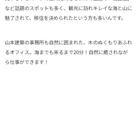
など話題のスポットも多く、観光に訪れキレイな海と山に
魅了されて、移住を決められたという方も多いんです。
山本建築の事務所も自然に囲まれた、木のぬくもりあふれ
るオフィス。海までも来るまで20分！自然に癒されなが
ら仕事ができます！