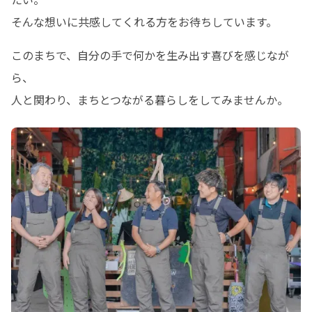
そんな想いに共感してくれる方をお待ちしています。
このまちで、自分の手で何かを生み出す喜びを感じなが
ら、

人と関わり、まちとつながる暮らしをしてみませんか。