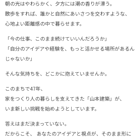
朝の光はやわらかく、夕方には潮の香りが漂う。 

散歩をすれば、誰かと自然にあいさつを交わすような、 

心地よい距離感の中で暮らせます。
「今の仕事、このまま続けていいんだろうか」 

「自分のアイデアや経験を、もっと活かせる場所があるん
じゃないか」 
そんな気持ちを、どこかに抱えていませんか。
このまちで47年、

家をつくり人の暮らしを支えてきた「山本建築」が、 

いま新しい挑戦を始めようとしています。 
答えはまだ決まっていない。

だからこそ、 あなたのアイデアと視点が、そのまま形に