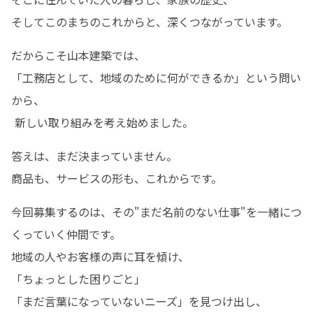
そしてこのまちのこれからと、深くつながっています。
だからこそ山本建築では、 

「工務店として、地域のために何ができるか」という問い
から、

 新しい取り組みを考え始めました。
答えは、まだ決まっていません。 

商品も、サービスの形も、これからです。 
今回募集するのは、その"まだ名前のない仕事"を一緒につ
くっていく仲間です。

地域の人やお客様の声に耳を傾け、 

「ちょっとした困りごと」

「まだ言葉になっていないニーズ」を見つけ出し、 
