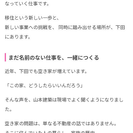
なっていく仕事です。 
移住という新しい一歩と、

新しい事業への挑戦を、 同時に踏み出せる場所が、下田
にあります。
まだ名前のない仕事を、一緒につくる
近年、下田でも空き家が増えています。 
「この家、どうしたらいいんだろう」 
そんな声を、山本建築は現場でよく聞くようになりまし
た。
空き家の問題は、単なる不動産の話ではありません。 

そこに住んでいた人の暮らし、家族の歴史、 
