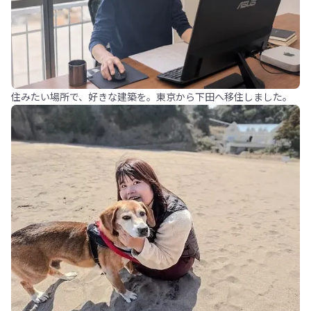
住みたい場所で、好きな建築を。東京から下田へ移住しました。