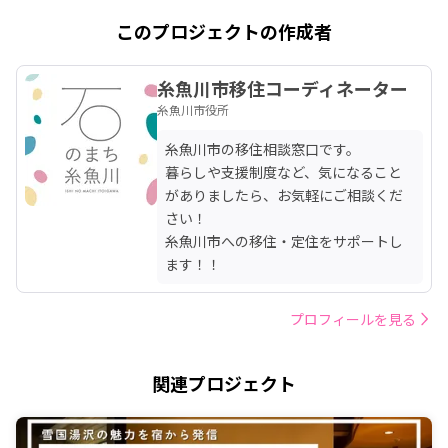
このプロジェクトの作成者
糸魚川市移住コーディネーター
糸魚川市役所
糸魚川市の移住相談窓口です。

暮らしや支援制度など、気になること
がありましたら、お気軽にご相談くだ
さい！

糸魚川市への移住・定住をサポートし
ます！！
プロフィールを見る
関連プロジェクト