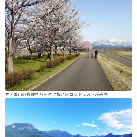
春・雪山の稜線をバックに桜とのコントラストが最高