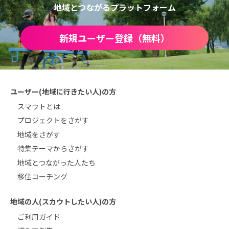
地域とつながるプラットフォーム
新規ユーザー登録（無料）
ユーザー(地域に行きたい人)の方
スマウトとは
プロジェクトをさがす
地域をさがす
特集テーマからさがす
地域とつながった人たち
移住コーチング
地域の人(スカウトしたい人)の方
ご利用ガイド