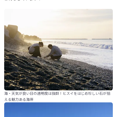
海・天気が良い日の透明度は抜群！ヒスイをはじめ珍しい石が拾
える魅力ある海岸