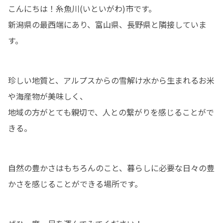
こんにちは！糸魚川(いといがわ)市です。

新潟県の最西端にあり、富山県、長野県と隣接していま
す。
珍しい地質と、アルプスからの雪解け水から生まれるお米
や海産物が美味しく、

地域の方がとても親切で、人との繋がりを感じることがで
きる。
自然の豊かさはもちろんのこと、暮らしに必要な日々の豊
かさを感じることができる場所です。