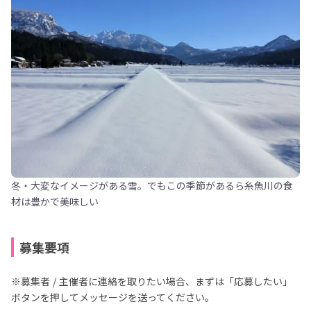
冬・大変なイメージがある雪。でもこの季節があるら糸魚川の食
材は豊かで美味しい
募集要項
※募集者 / 主催者に連絡を取りたい場合、まずは「応募したい」
ボタンを押してメッセージを送ってください。