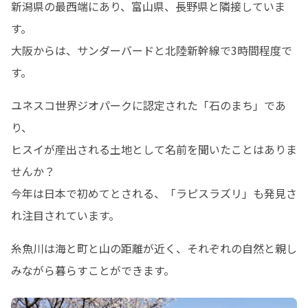
新潟県の最西端にあり、富山県、長野県と隣接していま
す。

大阪からは、サンダーバードと北陸新幹線で3時間程度で
す。
ユネスコ世界ジオパークに認定された「石のまち」であ
り、

ヒスイが産出される土地として名前を聞いたことはありま
せんか？

今年は日本で初めてとされる、「ラピスラズリ」も発見さ
れ注目されています。
糸魚川は海と町と山の距離が近く、それぞれの自然と親し
みながら暮らすことができます。