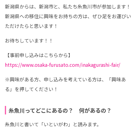
新潟県からは、新潟市と、私たち糸魚川市が参加します！

新潟県への移住に興味をお持ちの方は、ぜひ足をお運びい
ただけたらと思います！
お待ちしています！！
https://www.osaka-furusato.com/inakagurashi-fair/
※興味がある方、申し込みを考えている方は、「興味あ
る」を押してください！
糸魚川ってどこにあるの？ 何があるの？
糸魚川と書いて「いといがわ」と読みます。