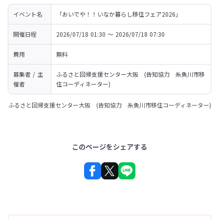
イベント名
「おいでや！！いなか暮らし移住フェア2026」
開催日程
2026/07/18 01:30 〜 2026/07/18 07:30
費用
無料
募集者 / 主
ふるさと回帰支援センター大阪　(告知協力　糸魚川市移
催者
住コーディネーター)
ふるさと回帰支援センター大阪 (告知協力 糸魚川市移住コーディネーター)
このページをシェアする