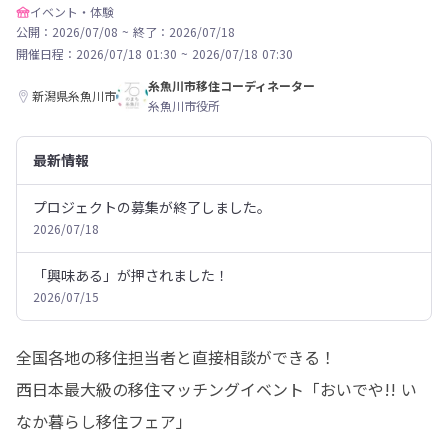
イベント・体験
公開：2026/07/08
~
終了：2026/07/18
開催日程：
2026/07/18 01:30
~
2026/07/18 07:30
糸魚川市移住コーディネーター
新潟県糸魚川市
糸魚川市役所
最新情報
プロジェクトの募集が終了しました。
2026/07/18
「興味ある」が押されました！
2026/07/15
全国各地の移住担当者と直接相談ができる！

西日本最大級の移住マッチングイベント「おいでや!! い
なか暮らし移住フェア」