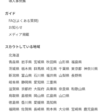
導入事例集
ガイド
FAQ(よくある質問)
お知らせ
メディア掲載
スカウトしている地域
北海道
青森県
岩手県
宮城県
秋田県
山形県
福島県
茨城県
栃木県
群馬県
埼玉県
千葉県
東京都
神奈川県
新潟県
富山県
石川県
福井県
山梨県
長野県
岐阜県
静岡県
愛知県
三重県
滋賀県
京都府
大阪府
兵庫県
奈良県
和歌山県
鳥取県
島根県
岡山県
広島県
山口県
徳島県
香川県
愛媛県
高知県
福岡県
佐賀県
長崎県
熊本県
大分県
宮崎県
鹿児島県