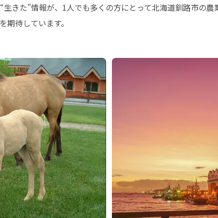
“生きた”情報が、1人でも多くの方にとって北海道釧路市の農
を期待しています。
