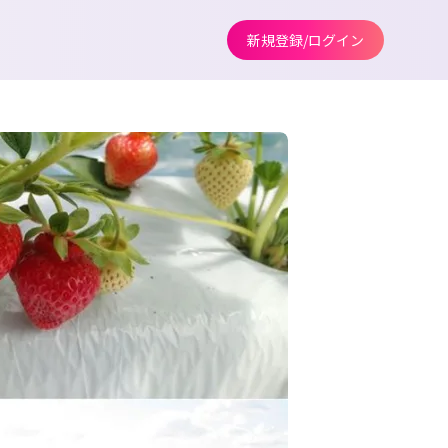
新規登録/ログイン