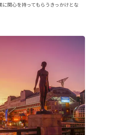
業に関心を持ってもらうきっかけとな