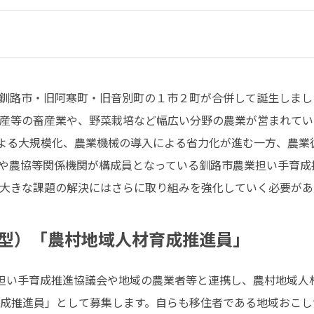
産等の畜産業や、野菜栽培など幅広い分野の農業が営まれていま
や農協等関係機関が構成員となっている釧路市農業担い手育成
大きな課題の解決にはさらに取り組みを強化していく必要があ
型）「農村地域人材育成推進員」
成推進員」として募集します。自らも移住者である地域おこし