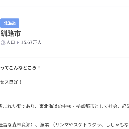
北海道
釧路市
人口
15.67万人
ってこんなところ！
セス良好！