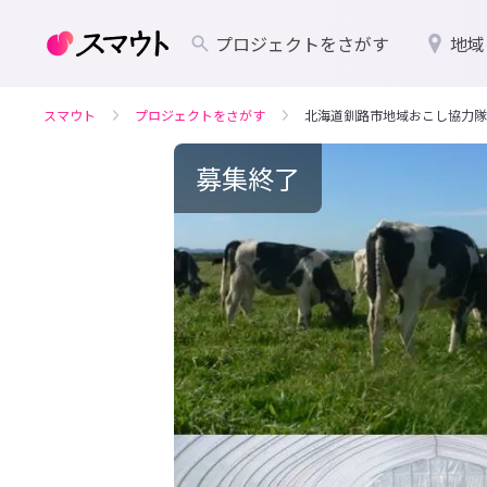
プロジェクトをさがす
地域
スマウト
プロジェクトをさがす
北海道釧路市地域おこし協力隊
募集終了