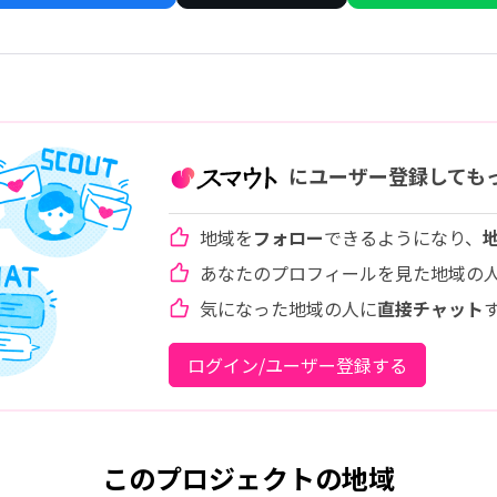
にユーザー登録しても
地域を
フォロー
できるようになり、
あなたのプロフィールを見た地域の
気になった地域の人に
直接チャット
ログイン/ユーザー登録する
このプロジェクトの地域