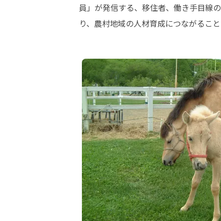
員」が発信する、移住者、働き手目線の
り、農村地域の人材育成につながること