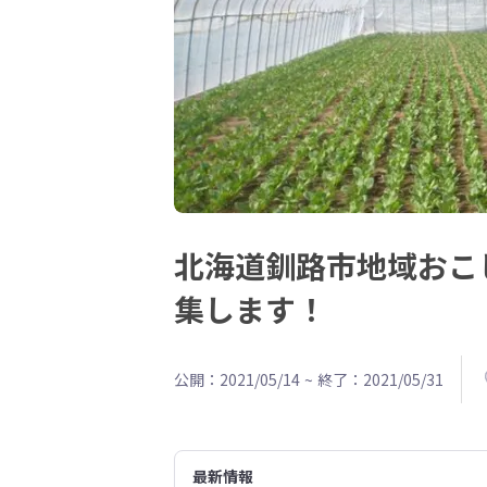
北海道釧路市地域おこ
集します！
公開：2021/05/14
~
終了：2021/05/31
最新情報