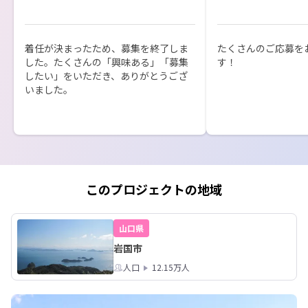
着任が決まったため、募集を終了しま
たくさんのご応募を
した。たくさんの「興味ある」「募集
す！
したい」をいただき、ありがとうござ
いました。
このプロジェクトの地域
山口県
岩国市
人口
12.15万人