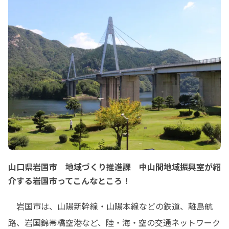
山口県岩国市 地域づくり推進課 中山間地域振興室が紹
介する岩国市ってこんなところ！
　岩国市は、山陽新幹線・山陽本線などの鉄道、離島航
路、岩国錦帯橋空港など、陸・海・空の交通ネットワーク