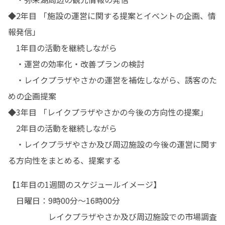
◆2年目 「施設の運営に関する提案とイベントの企画、情
報発信」

　1年目の活動を継続しながら

　・運営の効率化・改善プランの検討

　・レイクプラザやさかの運営を補佐しながら、誘客のた
めの企画提案

◆3年目 「レイクプラザやさかの今後の方向性の提案」

　2年目の活動を継続しながら

　・レイクプラザやさか及び周辺施設の今後の運営に関す
る方向性をまとめる、提案する
【1年目の1週間のスケジュールイメージ】

　日曜日：9時00分～16時00分

　　　　　レイクプラザやさか及び周辺施設での市場調査
