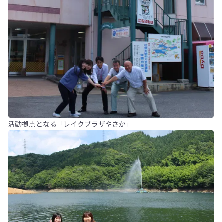
活動拠点となる「レイクプラザやさか」