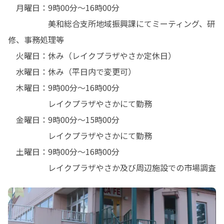
　月曜日：9時00分～16時00分

　　　　　美和総合支所地域振興課にてミーティング、研
修、事務処理等

　火曜日：休み（レイクプラザやさか定休日）

　水曜日：休み（平日内で変更可）

　木曜日：9時00分～16時00分

　　　　　レイクプラザやさかにて勤務

　金曜日：9時00分～15時00分

　　　　　レイクプラザやさかにて勤務

　土曜日：9時00分～16時00分

　　　　　レイクプラザやさか及び周辺施設での市場調査