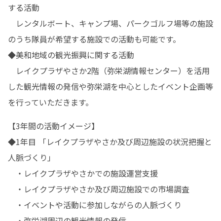
する活動

　レンタルボート、キャンプ場、パークゴルフ場等の施設
のうち隊員が希望する施設での活動も可能です。

◆美和地域の観光振興に関する活動

　レイクプラザやさか2階（弥栄湖情報センター）を活用
した観光情報の発信や弥栄湖を中心としたイベント企画等
を行っていただきます。
【3年間の活動イメージ】

◆1年目 「レイクプラザやさか及び周辺施設の状況把握と
人脈づくり」

　・レイクプラザやさかでの施設運営支援

　・レイクプラザやさか及び周辺施設での市場調査

　・イベントや活動に参加しながらの人脈づくり

　・弥栄湖周辺の観光情報の発信
