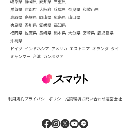
岐阜県
静岡県
愛知県
三重県
滋賀県
京都府
大阪府
兵庫県
奈良県
和歌山県
鳥取県
島根県
岡山県
広島県
山口県
徳島県
香川県
愛媛県
高知県
福岡県
佐賀県
長崎県
熊本県
大分県
宮崎県
鹿児島県
沖縄県
ドイツ
インドネシア
アメリカ
エストニア
オランダ
タイ
ミャンマー
台湾
カンボジア
利用規約
プライバシーポリシー
推奨環境
お問い合わせ
運営会社