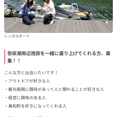
レンタルボート
弥栄湖周辺施設を一緒に盛り上げてくれる方、募
集！！
こんな方と出会いたいです！

・アウトドアが好きな人

・観光振興に興味があって人と関わることが好きな人

・経営に興味のある人

・美和町を好きになってくれる人