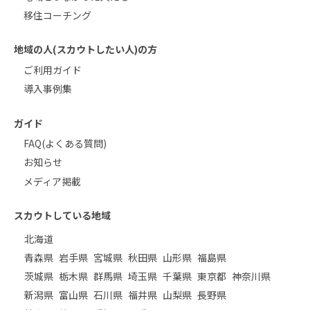
移住コーチング
地域の人(スカウトしたい人)の方
ご利用ガイド
導入事例集
ガイド
FAQ(よくある質問)
お知らせ
メディア掲載
スカウトしている地域
北海道
青森県
岩手県
宮城県
秋田県
山形県
福島県
茨城県
栃木県
群馬県
埼玉県
千葉県
東京都
神奈川県
新潟県
富山県
石川県
福井県
山梨県
長野県