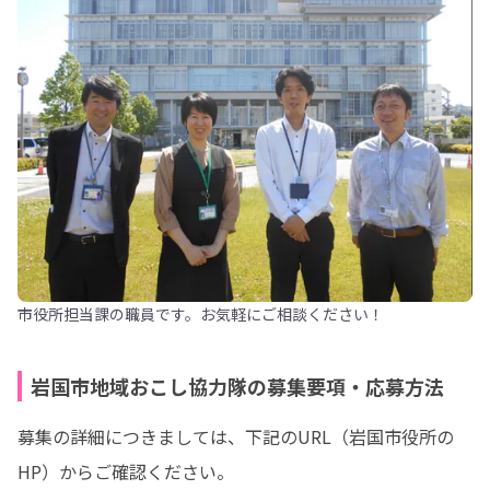
市役所担当課の職員です。お気軽にご相談ください！
岩国市地域おこし協力隊の募集要項・応募方法
募集の詳細につきましては、下記のURL（岩国市役所の