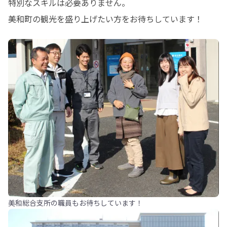
特別なスキルは必要ありません。

美和町の観光を盛り上げたい方をお待ちしています！
美和総合支所の職員もお待ちしています！