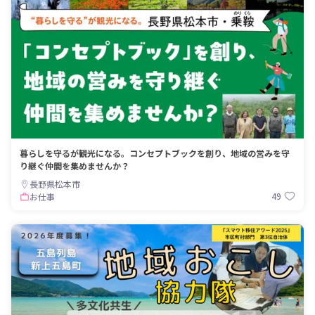
暮らしを守るが観光になる。コンセプトブックを創り、地域の営みを守
り継ぐ仲間を集めませんか？
長野県松本市
49
お仕事