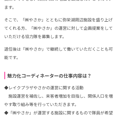
ます。
そこで、「㈱やさか」とともに弥栄湖周辺施設を盛り上げ
てくれる方、「㈱やさか」の運営に対して企画提案をして
いただける協力隊を募集します。
退任後は「㈱やさか」で継続して働いていただくことも可
能です。
魅力化コーディネーターの仕事内容は？
◆レイクプラザやさかの運営に関する活動

　施設運営を補佐し、来客者増加を目指し、関係人口を増
やす取り組み等を行っていただきます。

◆「㈱やさか」が運営する施設に関するもので隊員が希望