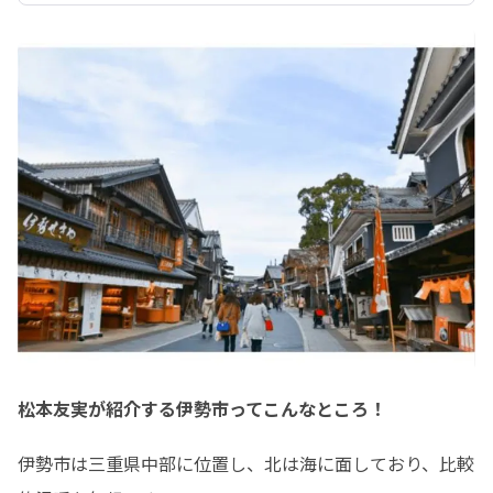
松本友実が紹介する伊勢市ってこんなところ！
伊勢市は三重県中部に位置し、北は海に面しており、比較