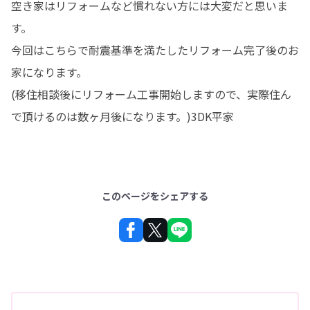
空き家はリフォームなど慣れない方には大変だと思いま
す。

今回はこちらで耐震基準を満たしたリフォーム完了後のお
家になります。

(移住相談後にリフォーム工事開始しますので、実際住ん
で頂けるのは数ヶ月後になります。)3DK平家
このページをシェアする