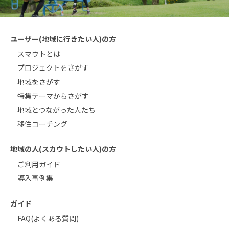
ユーザー(地域に行きたい人)の方
スマウトとは
プロジェクトをさがす
地域をさがす
特集テーマからさがす
地域とつながった人たち
移住コーチング
地域の人(スカウトしたい人)の方
ご利用ガイド
導入事例集
ガイド
FAQ(よくある質問)