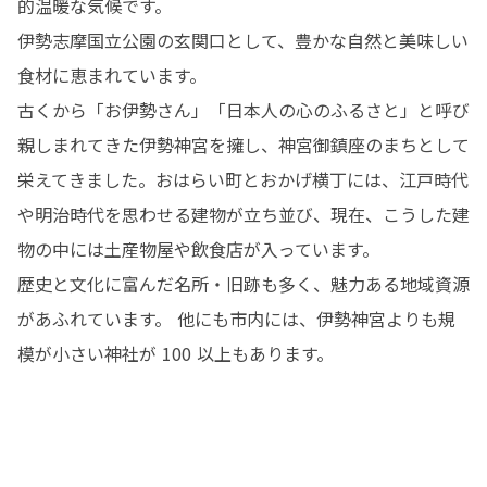
的温暖な気候です。

伊勢志摩国立公園の玄関口として、豊かな自然と美味しい
食材に恵まれています。

古くから「お伊勢さん」「日本人の心のふるさと」と呼び
親しまれてきた伊勢神宮を擁し、神宮御鎮座のまちとして
栄えてきました。おはらい町とおかげ横丁には、江戸時代
や明治時代を思わせる建物が立ち並び、現在、こうした建
物の中には土産物屋や飲食店が入っています。

歴史と文化に富んだ名所・旧跡も多く、魅力ある地域資源
があふれています。 他にも市内には、伊勢神宮よりも規
模が小さい神社が 100 以上もあります。 