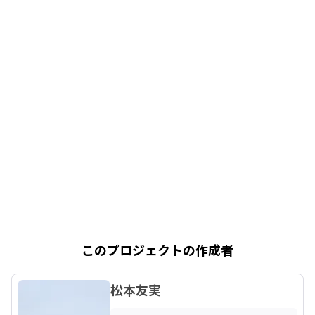
このプロジェクトの作成者
松本友実