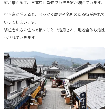
家が増える中、三重県伊勢市でも空き家が増えています。
空き家が増えると、せっかく歴史や名所のある街が廃れて
いってしまいます。

移住者の方に住んで頂くことで活用され、地域全体も活性
化されていきます。