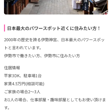
日本最大のパワースポット近くに住みたい方！
2000年の歴史を誇る伊勢神宮、日本最大のパワースポッ
トと言われています。

伊勢市で働きたい方、伊勢市に住みたい方
住居情報

平家3DK、駐車場1台

家賃4.5万円(相談可能)

ご家族の場合2〜3人

お1人の場合、仕事部屋・趣味部屋としてもお使い頂けま
す。
