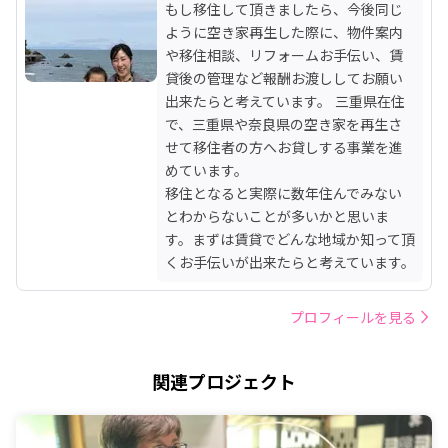
もし移住して頂きましたら、今後同じ
ように空き家再生した際に、物件案内
や移住相談、リフォームお手伝い、賃
貸後の管理など報酬お渡ししてお願い
出来たらと考えています。 三重県在住
で、三重県や奈良県の空き家を再生さ
せて移住者の方へお貸しする事業を進
めています。

移住となると実際に数年住んでみない
とわからないことが多いかと思いま
す。まずは賃貸でどんな地域か知って頂
くお手伝いが出来たらと考えています。
プロフィールを見る
関連プロジェクト