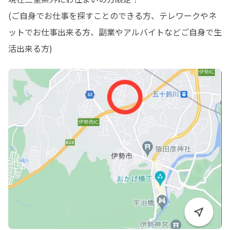
(ご自身でお仕事を探すことのできる方、テレワークやネ
ットでお仕事出来る方、副業やアルバイトなどご自身で生
活出来る方)