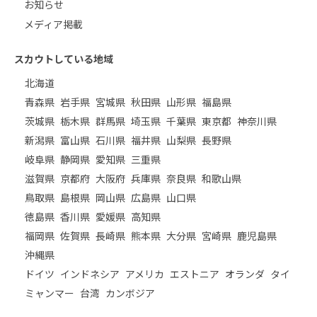
お知らせ
メディア掲載
スカウトしている地域
北海道
青森県
岩手県
宮城県
秋田県
山形県
福島県
茨城県
栃木県
群馬県
埼玉県
千葉県
東京都
神奈川県
新潟県
富山県
石川県
福井県
山梨県
長野県
岐阜県
静岡県
愛知県
三重県
滋賀県
京都府
大阪府
兵庫県
奈良県
和歌山県
鳥取県
島根県
岡山県
広島県
山口県
徳島県
香川県
愛媛県
高知県
福岡県
佐賀県
長崎県
熊本県
大分県
宮崎県
鹿児島県
沖縄県
ドイツ
インドネシア
アメリカ
エストニア
オランダ
タイ
ミャンマー
台湾
カンボジア