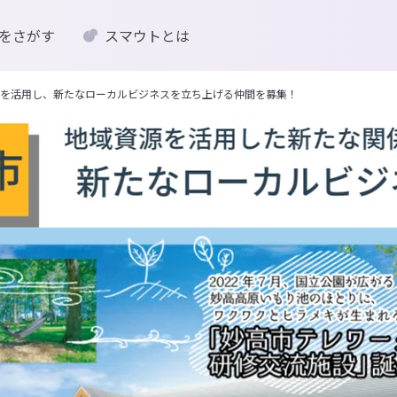
をさがす
スマウトとは
を活用し、新たなローカルビジネスを立ち上げる仲間を募集！