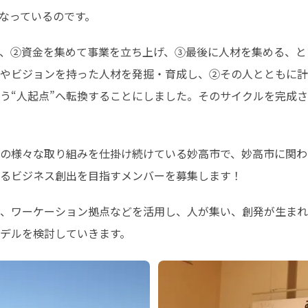
なっているのです。
、②資金を集めて事業を立ち上げ、③最後に人材を集める、と
やビジョンを持った人材を発掘・育成し、②その人とともに計
う“人起点”へ転換することにしました。そのサイクルを完成
の様々な取り組みを仕掛け続けている妙高市で、妙高市に関わ
るビジネス創出を目指すメンバーを募集します！
、ワーケーション拠点などを活用し、人が集い、創発が生まれ
デルを検討していきます。