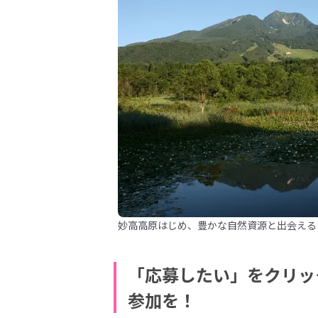
妙高高原はじめ、豊かな自然資源と出会える
「応募したい」をクリッ
参加を！