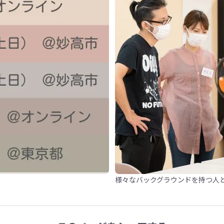
様々なバックグラウンドを持つ人