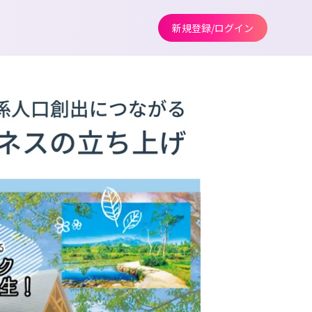
新規登録/ログイン