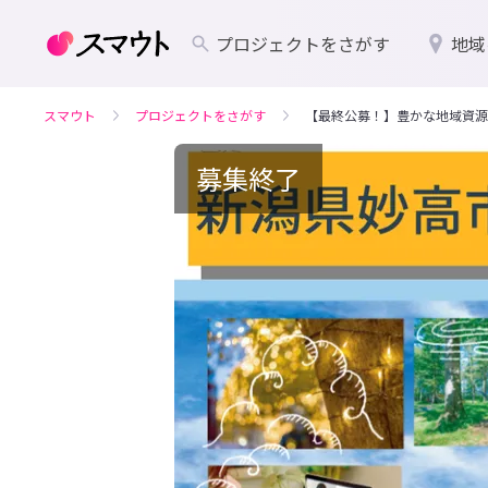
プロジェクトをさがす
地域
スマウト
プロジェクトをさがす
【最終公募！】豊かな地域資源
募集終了