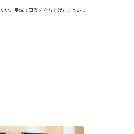
たい、地域で事業を立ち上げたいといっ