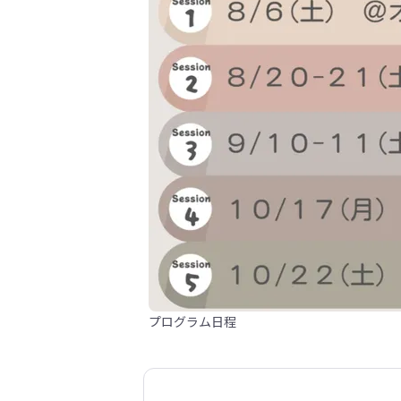
プログラム日程