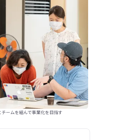
とチームを組んで事業化を目指す