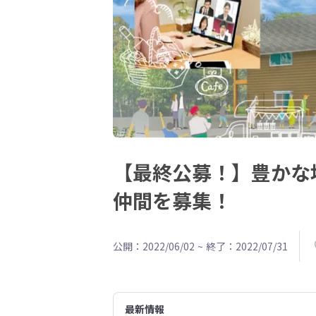
【最終公募！】豊かな
仲間を募集！
公開：2022/06/02
~
終了：2022/07/31
最新情報