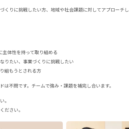
づくりに挑戦したい方、地域や社会課題に対してアプローチし
に主体性を持って取り組める

なりたい、事業づくりに挑戦したい

り組もうとされる方
ドは不問です。チームで強み・課題を補完し合います。
い。

ください。