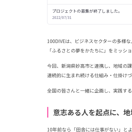
プロジェクトの募集が終了しました。
2022/07/31
100DIVEは、ビジネスセクターの多
「ふるさとの夢をかたちに」をミッショ
今回、新潟県妙高市と連携し、地域の課
連続的に生まれ続ける仕組み・仕掛けづ
全国の皆さんと一緒に企画し、実践する
意志ある人を起点に、地
10年前なら「田舎には仕事がない」と