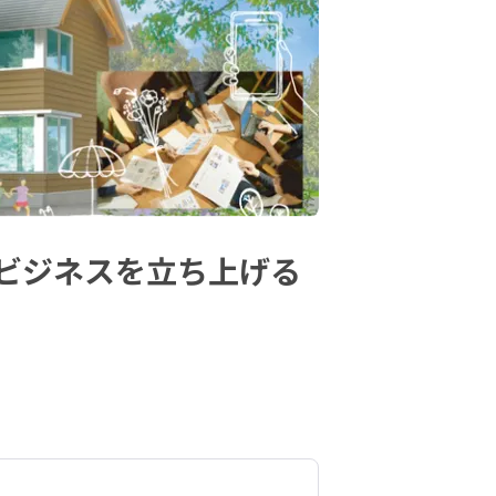
ビジネスを立ち上げる