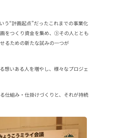
いう“計画起点”だったこれまでの事業化
画をつくり資金を集め、③その人ととも
させるための新たな試みの一つが
る想いある人を増やし、様々なプロジェ
る仕組み・仕掛けづくりと、それが持続