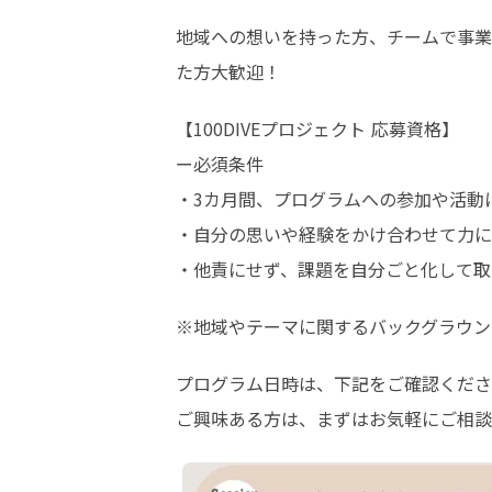
地域への想いを持った方、チームで事業
た方大歓迎！
【100DIVEプロジェクト 応募資格】

ー必須条件

・3カ月間、プログラムへの参加や活動
・自分の思いや経験をかけ合わせて力に
・他責にせず、課題を自分ごと化して取
※地域やテーマに関するバックグラウン
プログラム日時は、下記をご確認くださ
ご興味ある方は、まずはお気軽にご相談