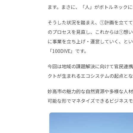
ます。まさに、「人」がボトルネックに
そうした状況を踏まえ、①計画を立てて
のプロセスを見直し、これからは①想い
に事業を立ち上げ・運営していく、とい
「100DIVE」です。
今回は地域の課題解決に向けて官民連携
クトが生まれるエコシステムの起点とな
妙高市の魅力的な自然資源や多様な人材
可能な形でマネタイズできるビジネスモ