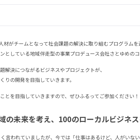
様な人材がチームとなって社会課題の解決に取り組むプログラムを運
ンとしている地域伴走型の事業プロデュース会社さとゆめのコ
題解決につながるビジネスやプロジェクトが、

くりの開発を目指していきます。
ことを目指していきますので、ぜひふるってご参加ください！
域の未来を考え、100のローカルビジネ
よく言われていましたが、今では「仕事はあるけど、人がいな