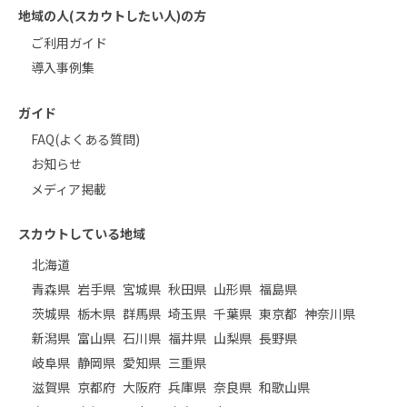
地域の人(スカウトしたい人)の方
ご利用ガイド
導入事例集
ガイド
FAQ(よくある質問)
お知らせ
メディア掲載
スカウトしている地域
北海道
青森県
岩手県
宮城県
秋田県
山形県
福島県
茨城県
栃木県
群馬県
埼玉県
千葉県
東京都
神奈川県
新潟県
富山県
石川県
福井県
山梨県
長野県
岐阜県
静岡県
愛知県
三重県
滋賀県
京都府
大阪府
兵庫県
奈良県
和歌山県