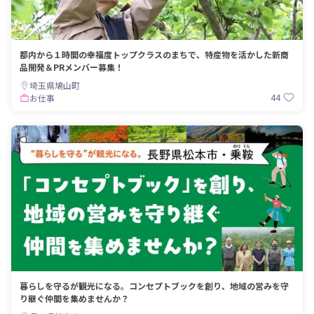
都内から１時間の幸福度トップクラスのまちで、特産物を活かした新商
品開発＆PRメンバー募集！
埼玉県鳩山町
44
お仕事
暮らしを守るが観光になる。コンセプトブックを創り、地域の営みを守
り継ぐ仲間を集めませんか？