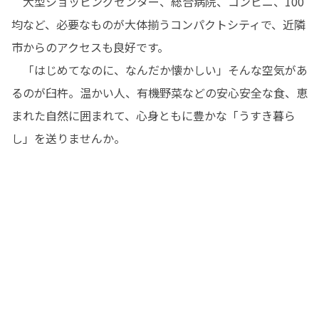
　大型ショッピングセンター、総合病院、コンビニ、100
均など、必要なものが大体揃うコンパクトシティで、近隣
市からのアクセスも良好です。

　「はじめてなのに、なんだか懐かしい」そんな空気があ
るのが臼杵。温かい人、有機野菜などの安心安全な食、恵
まれた自然に囲まれて、心身ともに豊かな「うすき暮ら
し」を送りませんか。