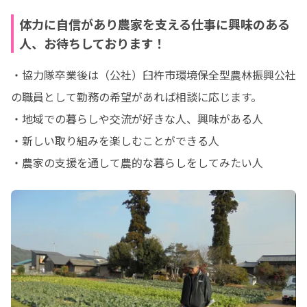
体力に自信があり農家を支える仕事に興味のある
人、お待ちしております！
・協力隊卒業後は（公社）臼杵市環境保全型農林振興公社
の職員として勤務の希望があれば相談に応じます。

・地域での暮らしや交流が好きな人、興味がある人

・新しい取り組みを楽しむことができる人

・農家の支援を通して農的な暮らしをしてみたい人