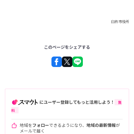
臼杵市役所
このページをシェアする
にユーザー登録してもっと活用しよう！
無
料
地域を
フォロー
できるようになり、
地域の最新情報
が
メールで届く