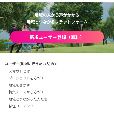
地域の人から声がかかる
地域とつながるプラットフォーム
新規ユーザー登録（無料）
ユーザー(地域に行きたい人)の方
スマウトとは
プロジェクトをさがす
地域をさがす
特集テーマからさがす
地域とつながった人たち
移住コーチング