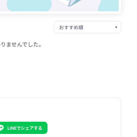
かりませんでした。
LINEでシェアする