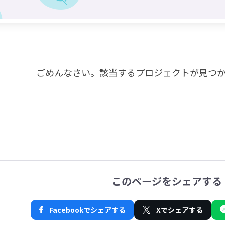
ごめんなさい。
該当するプロジェクトが見つ
このページをシェアする
Facebookでシェアする
Xでシェアする