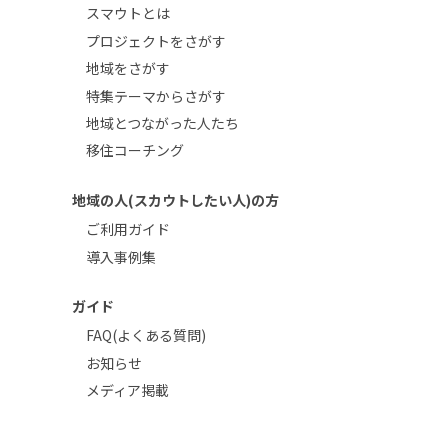
スマウトとは
プロジェクトをさがす
地域をさがす
特集テーマからさがす
地域とつながった人たち
移住コーチング
地域の人(スカウトしたい人)の方
ご利用ガイド
導入事例集
ガイド
FAQ(よくある質問)
お知らせ
メディア掲載