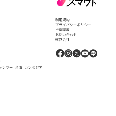
利用規約
プライバシーポリシー
推奨環境
お問い合わせ
運営会社
県
ャンマー
台湾
カンボジア