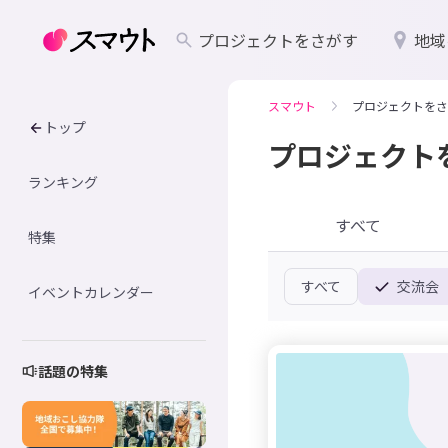
プロジェクトをさがす
地域
スマウト
プロジェクトをさ
トップ
プロジェクト
ランキング
すべて
特集
すべて
交流会
イベントカレンダー
話題の特集