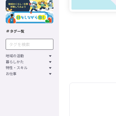
タグ一覧
地域の活動
暮らしかた
特性・スキル
お仕事