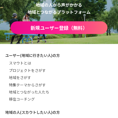
地域の人から声がかかる
地域とつながるプラットフォーム
新規ユーザー登録（無料）
ユーザー(地域に行きたい人)の方
スマウトとは
プロジェクトをさがす
地域をさがす
特集テーマからさがす
地域とつながった人たち
移住コーチング
地域の人(スカウトしたい人)の方