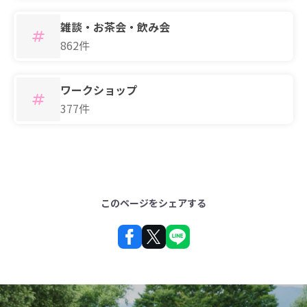
雑談・お茶会・飲み会
862件
ワークショップ
377件
このページをシェアする