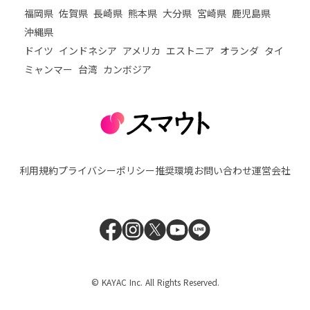
福岡県
佐賀県
長崎県
熊本県
大分県
宮崎県
鹿児島県
沖縄県
ドイツ
インドネシア
アメリカ
エストニア
オランダ
タイ
ミャンマー
台湾
カンボジア
利用規約
プライバシーポリシー
推奨環境
お問い合わせ
運営会社
© KAYAC Inc. All Rights Reserved.