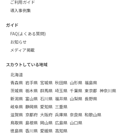
ご利用ガイド
導入事例集
ガイド
FAQ(よくある質問)
お知らせ
メディア掲載
スカウトしている地域
北海道
青森県
岩手県
宮城県
秋田県
山形県
福島県
茨城県
栃木県
群馬県
埼玉県
千葉県
東京都
神奈川県
新潟県
富山県
石川県
福井県
山梨県
長野県
岐阜県
静岡県
愛知県
三重県
滋賀県
京都府
大阪府
兵庫県
奈良県
和歌山県
鳥取県
島根県
岡山県
広島県
山口県
徳島県
香川県
愛媛県
高知県