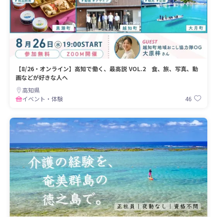
【8/26・オンライン】高知で働く、最高説 VOL.2 食、旅、写真、動
画などが好きな人へ
高知県
46
イベント・体験