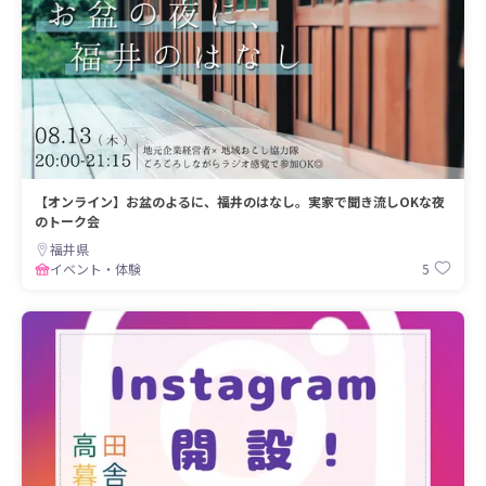
【オンライン】お盆のよるに、福井のはなし。実家で聞き流しOKな夜
のトーク会
福井県
5
イベント・体験