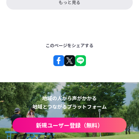
もっと見る
このページをシェアする
地域の人から声がかかる
地域とつながるプラットフォーム
新規ユーザー登録（無料）