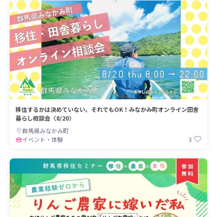
移住するかは決めていない。それでもOK！みなかみ町オンライン田舎
暮らし相談会〈8/20〉
群馬県みなかみ町
3
イベント・体験