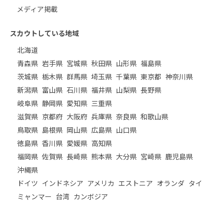
メディア掲載
スカウトしている地域
北海道
青森県
岩手県
宮城県
秋田県
山形県
福島県
茨城県
栃木県
群馬県
埼玉県
千葉県
東京都
神奈川県
新潟県
富山県
石川県
福井県
山梨県
長野県
岐阜県
静岡県
愛知県
三重県
滋賀県
京都府
大阪府
兵庫県
奈良県
和歌山県
鳥取県
島根県
岡山県
広島県
山口県
徳島県
香川県
愛媛県
高知県
福岡県
佐賀県
長崎県
熊本県
大分県
宮崎県
鹿児島県
沖縄県
ドイツ
インドネシア
アメリカ
エストニア
オランダ
タイ
ミャンマー
台湾
カンボジア