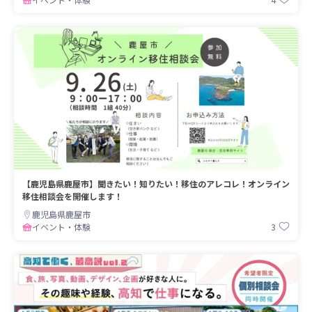
【鹿児島県鹿屋市】聞きたい！知りたい！移住のアレコレ！オンライン
移住相談会を開催します！
鹿児島県鹿屋市
3
イベント・体験