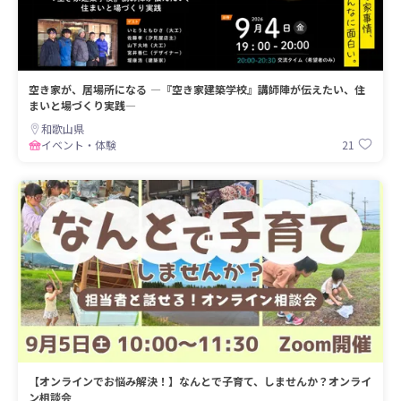
空き家が、居場所になる ―『空き家建築学校』講師陣が伝えたい、住
まいと場づくり実践―
和歌山県
21
イベント・体験
【オンラインでお悩み解決！】なんとで子育て、しませんか？オンライ
ン相談会