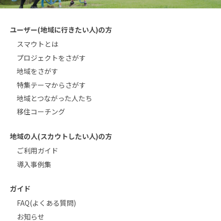
ユーザー(地域に行きたい人)の方
スマウトとは
プロジェクトをさがす
地域をさがす
特集テーマからさがす
地域とつながった人たち
移住コーチング
地域の人(スカウトしたい人)の方
ご利用ガイド
導入事例集
ガイド
FAQ(よくある質問)
お知らせ