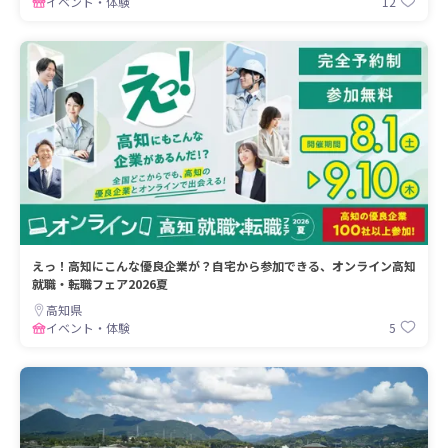
12
イベント・体験
えっ！高知にこんな優良企業が？自宅から参加できる、オンライン高知
就職・転職フェア2026夏
高知県
5
イベント・体験