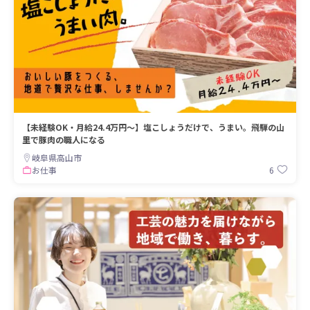
【未経験OK・月給24.4万円〜】塩こしょうだけで、うまい。飛騨の山
里で豚肉の職人になる
岐阜県高山市
6
お仕事