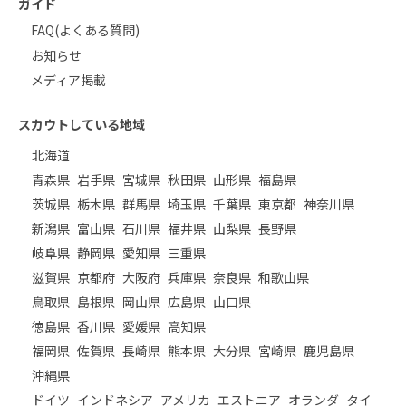
ガイド
FAQ(よくある質問)
お知らせ
メディア掲載
スカウトしている地域
北海道
青森県
岩手県
宮城県
秋田県
山形県
福島県
茨城県
栃木県
群馬県
埼玉県
千葉県
東京都
神奈川県
新潟県
富山県
石川県
福井県
山梨県
長野県
岐阜県
静岡県
愛知県
三重県
滋賀県
京都府
大阪府
兵庫県
奈良県
和歌山県
鳥取県
島根県
岡山県
広島県
山口県
徳島県
香川県
愛媛県
高知県
福岡県
佐賀県
長崎県
熊本県
大分県
宮崎県
鹿児島県
沖縄県
ドイツ
インドネシア
アメリカ
エストニア
オランダ
タイ