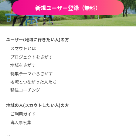
新規ユーザー登録（無料）
ユーザー(地域に行きたい人)の方
スマウトとは
プロジェクトをさがす
地域をさがす
特集テーマからさがす
地域とつながった人たち
移住コーチング
地域の人(スカウトしたい人)の方
ご利用ガイド
導入事例集