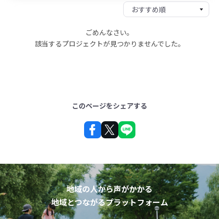
ごめんなさい。
該当するプロジェクトが見つかりませんでした。
このページをシェアする
地域の人から声がかかる
地域とつながるプラットフォーム