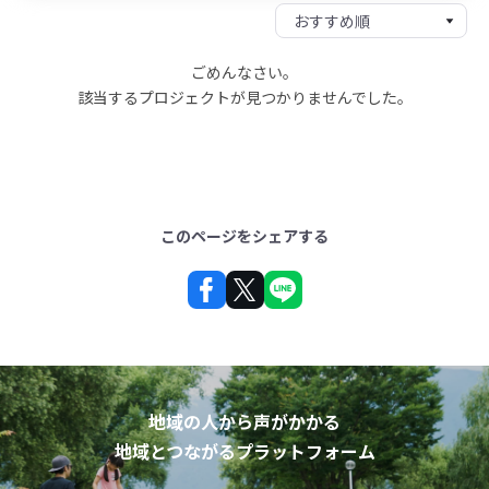
ごめんなさい。
該当するプロジェクトが見つかりませんでした。
このページをシェアする
地域の人から声がかかる
地域とつながるプラットフォーム