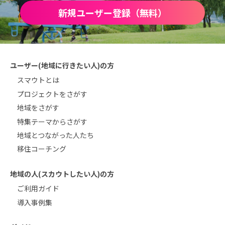
新規ユーザー登録（無料）
ユーザー(地域に行きたい人)の方
スマウトとは
プロジェクトをさがす
地域をさがす
特集テーマからさがす
地域とつながった人たち
移住コーチング
地域の人(スカウトしたい人)の方
ご利用ガイド
導入事例集