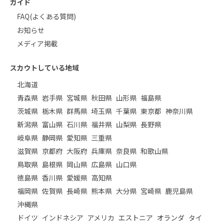
ガイド
FAQ(よくある質問)
お知らせ
メディア掲載
スカウトしている地域
北海道
青森県
岩手県
宮城県
秋田県
山形県
福島県
茨城県
栃木県
群馬県
埼玉県
千葉県
東京都
神奈川県
新潟県
富山県
石川県
福井県
山梨県
長野県
岐阜県
静岡県
愛知県
三重県
滋賀県
京都府
大阪府
兵庫県
奈良県
和歌山県
鳥取県
島根県
岡山県
広島県
山口県
徳島県
香川県
愛媛県
高知県
福岡県
佐賀県
長崎県
熊本県
大分県
宮崎県
鹿児島県
沖縄県
ドイツ
インドネシア
アメリカ
エストニア
オランダ
タイ