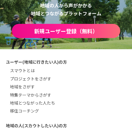
地域の人から声がかかる
地域とつながるプラットフォーム
新規ユーザー登録（無料）
ユーザー(地域に行きたい人)の方
スマウトとは
プロジェクトをさがす
地域をさがす
特集テーマからさがす
地域とつながった人たち
移住コーチング
地域の人(スカウトしたい人)の方