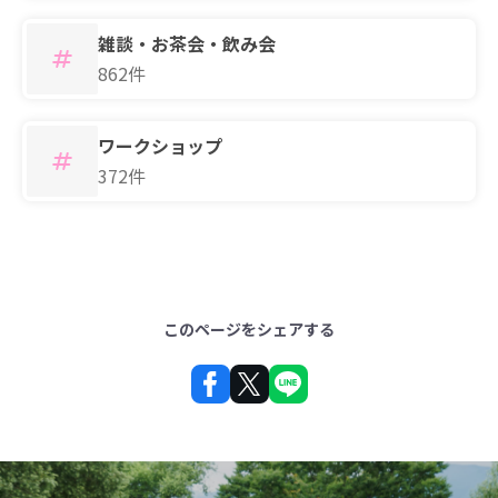
雑談・お茶会・飲み会
862件
ワークショップ
372件
このページをシェアする