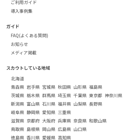
ご利用ガイド
導入事例集
ガイド
FAQ(よくある質問)
お知らせ
メディア掲載
スカウトしている地域
北海道
青森県
岩手県
宮城県
秋田県
山形県
福島県
茨城県
栃木県
群馬県
埼玉県
千葉県
東京都
神奈川県
新潟県
富山県
石川県
福井県
山梨県
長野県
岐阜県
静岡県
愛知県
三重県
滋賀県
京都府
大阪府
兵庫県
奈良県
和歌山県
鳥取県
島根県
岡山県
広島県
山口県
徳島県
香川県
愛媛県
高知県