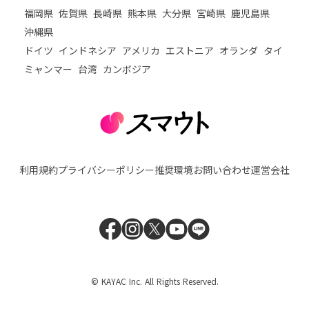
福岡県
佐賀県
長崎県
熊本県
大分県
宮崎県
鹿児島県
沖縄県
ドイツ
インドネシア
アメリカ
エストニア
オランダ
タイ
ミャンマー
台湾
カンボジア
利用規約
プライバシーポリシー
推奨環境
お問い合わせ
運営会社
© KAYAC Inc. All Rights Reserved.