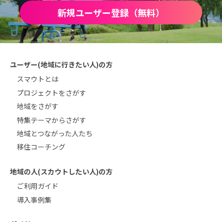
新規ユーザー登録（無料）
ユーザー(地域に行きたい人)の方
スマウトとは
プロジェクトをさがす
地域をさがす
特集テーマからさがす
地域とつながった人たち
移住コーチング
地域の人(スカウトしたい人)の方
ご利用ガイド
導入事例集