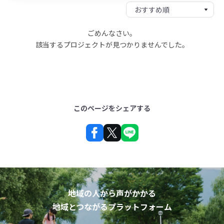
ごめんなさい。
該当するプロジェクトが見つかりませんでした。
このページをシェアする
地域の人から声がかかる
地域とつながるプラットフォーム