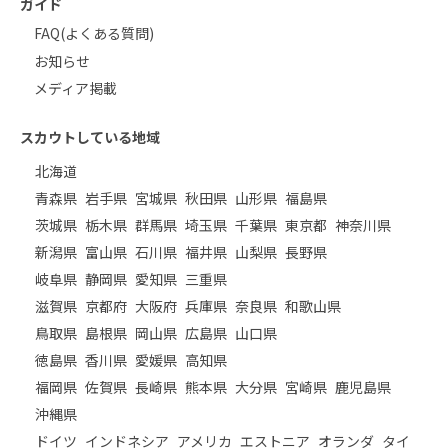
ガイド
FAQ(よくある質問)
お知らせ
メディア掲載
スカウトしている地域
北海道
青森県
岩手県
宮城県
秋田県
山形県
福島県
茨城県
栃木県
群馬県
埼玉県
千葉県
東京都
神奈川県
新潟県
富山県
石川県
福井県
山梨県
長野県
岐阜県
静岡県
愛知県
三重県
滋賀県
京都府
大阪府
兵庫県
奈良県
和歌山県
鳥取県
島根県
岡山県
広島県
山口県
徳島県
香川県
愛媛県
高知県
福岡県
佐賀県
長崎県
熊本県
大分県
宮崎県
鹿児島県
沖縄県
ドイツ
インドネシア
アメリカ
エストニア
オランダ
タイ