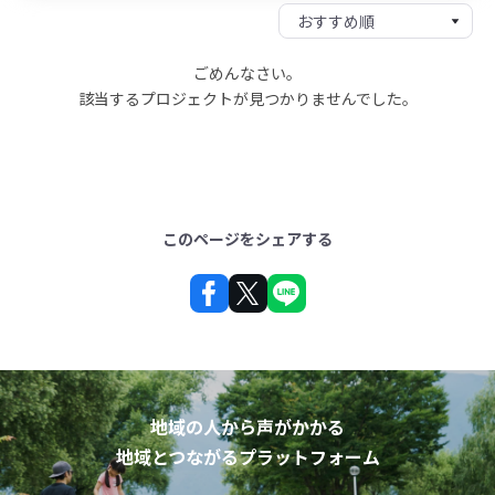
ごめんなさい。
該当するプロジェクトが見つかりませんでした。
このページをシェアする
地域の人から声がかかる
地域とつながるプラットフォーム