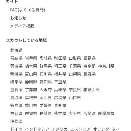
ガイド
FAQ(よくある質問)
お知らせ
メディア掲載
スカウトしている地域
北海道
青森県
岩手県
宮城県
秋田県
山形県
福島県
茨城県
栃木県
群馬県
埼玉県
千葉県
東京都
神奈川県
新潟県
富山県
石川県
福井県
山梨県
長野県
岐阜県
静岡県
愛知県
三重県
滋賀県
京都府
大阪府
兵庫県
奈良県
和歌山県
鳥取県
島根県
岡山県
広島県
山口県
徳島県
香川県
愛媛県
高知県
福岡県
佐賀県
長崎県
熊本県
大分県
宮崎県
鹿児島県
沖縄県
ドイツ
インドネシア
アメリカ
エストニア
オランダ
タイ