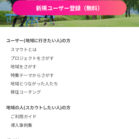
新規ユーザー登録（無料）
ユーザー(地域に行きたい人)の方
スマウトとは
プロジェクトをさがす
地域をさがす
特集テーマからさがす
地域とつながった人たち
移住コーチング
地域の人(スカウトしたい人)の方
ご利用ガイド
導入事例集