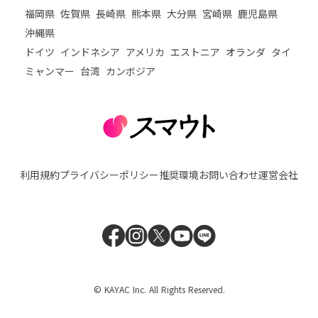
福岡県
佐賀県
長崎県
熊本県
大分県
宮崎県
鹿児島県
沖縄県
ドイツ
インドネシア
アメリカ
エストニア
オランダ
タイ
ミャンマー
台湾
カンボジア
利用規約
プライバシーポリシー
推奨環境
お問い合わせ
運営会社
© KAYAC Inc. All Rights Reserved.