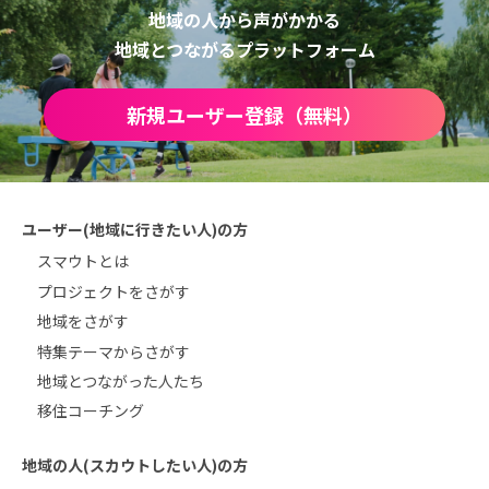
地域の人から声がかかる
地域とつながるプラットフォーム
新規ユーザー登録（無料）
ユーザー(地域に行きたい人)の方
スマウトとは
プロジェクトをさがす
地域をさがす
特集テーマからさがす
地域とつながった人たち
移住コーチング
地域の人(スカウトしたい人)の方