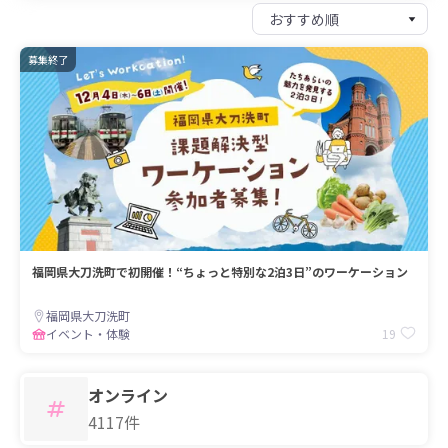
募集終了
福岡県大刀洗町で初開催！“ちょっと特別な2泊3日”のワーケーション
福岡県大刀洗町
19
イベント・体験
オンライン
4117件