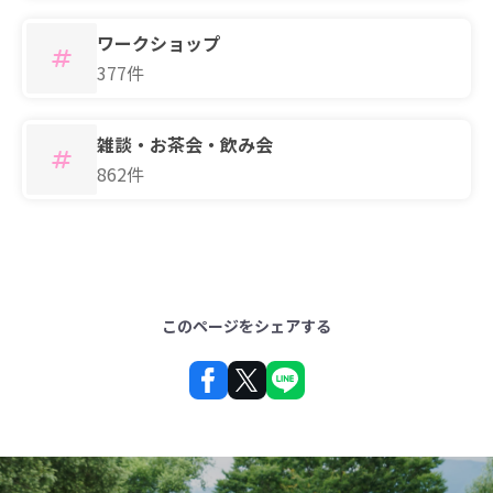
ワークショップ
377件
雑談・お茶会・飲み会
862件
このページをシェアする