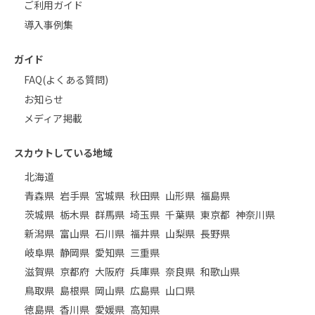
ご利用ガイド
導入事例集
ガイド
FAQ(よくある質問)
お知らせ
メディア掲載
スカウトしている地域
北海道
青森県
岩手県
宮城県
秋田県
山形県
福島県
茨城県
栃木県
群馬県
埼玉県
千葉県
東京都
神奈川県
新潟県
富山県
石川県
福井県
山梨県
長野県
岐阜県
静岡県
愛知県
三重県
滋賀県
京都府
大阪府
兵庫県
奈良県
和歌山県
鳥取県
島根県
岡山県
広島県
山口県
徳島県
香川県
愛媛県
高知県