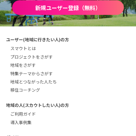
新規ユーザー登録（無料）
ユーザー(地域に行きたい人)の方
スマウトとは
プロジェクトをさがす
地域をさがす
特集テーマからさがす
地域とつながった人たち
移住コーチング
地域の人(スカウトしたい人)の方
ご利用ガイド
導入事例集