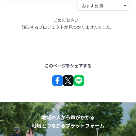
ごめんなさい。
該当するプロジェクトが見つかりませんでした。
このページをシェアする
地域の人から声がかかる
地域とつながるプラットフォーム