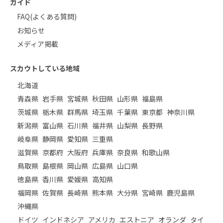
ガイド
FAQ(よくある質問)
お知らせ
メディア掲載
スカウトしている地域
北海道
青森県
岩手県
宮城県
秋田県
山形県
福島県
茨城県
栃木県
群馬県
埼玉県
千葉県
東京都
神奈川県
新潟県
富山県
石川県
福井県
山梨県
長野県
岐阜県
静岡県
愛知県
三重県
滋賀県
京都府
大阪府
兵庫県
奈良県
和歌山県
鳥取県
島根県
岡山県
広島県
山口県
徳島県
香川県
愛媛県
高知県
福岡県
佐賀県
長崎県
熊本県
大分県
宮崎県
鹿児島県
沖縄県
ドイツ
インドネシア
アメリカ
エストニア
オランダ
タイ