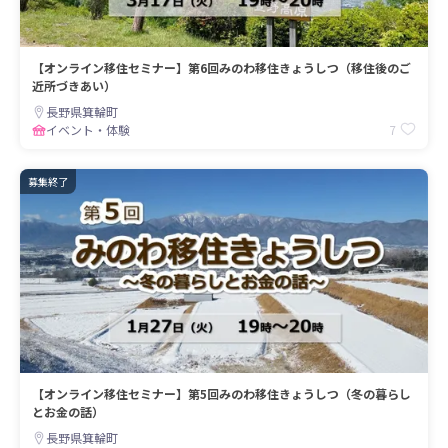
【オンライン移住セミナー】第6回みのわ移住きょうしつ（移住後のご
近所づきあい）
長野県箕輪町
7
イベント・体験
募集終了
【オンライン移住セミナー】第5回みのわ移住きょうしつ（冬の暮らし
とお金の話）
長野県箕輪町