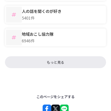
人の話を聞くのが好き
5401件
地域おこし協力隊
6946件
もっと見る
このページをシェアする