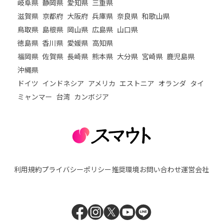
岐阜県
静岡県
愛知県
三重県
滋賀県
京都府
大阪府
兵庫県
奈良県
和歌山県
鳥取県
島根県
岡山県
広島県
山口県
徳島県
香川県
愛媛県
高知県
福岡県
佐賀県
長崎県
熊本県
大分県
宮崎県
鹿児島県
沖縄県
ドイツ
インドネシア
アメリカ
エストニア
オランダ
タイ
ミャンマー
台湾
カンボジア
利用規約
プライバシーポリシー
推奨環境
お問い合わせ
運営会社