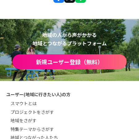
地域の人から声がかかる
地域とつながるプラットフォーム
新規ユーザー登録（無料）
ユーザー(地域に行きたい人)の方
スマウトとは
プロジェクトをさがす
地域をさがす
特集テーマからさがす
地域とつながった人たち