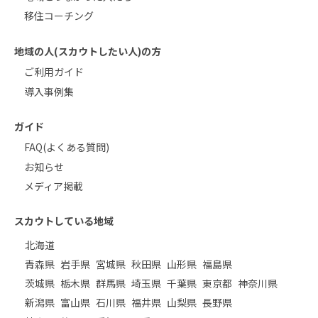
移住コーチング
地域の人(スカウトしたい人)の方
ご利用ガイド
導入事例集
ガイド
FAQ(よくある質問)
お知らせ
メディア掲載
スカウトしている地域
北海道
青森県
岩手県
宮城県
秋田県
山形県
福島県
茨城県
栃木県
群馬県
埼玉県
千葉県
東京都
神奈川県
新潟県
富山県
石川県
福井県
山梨県
長野県