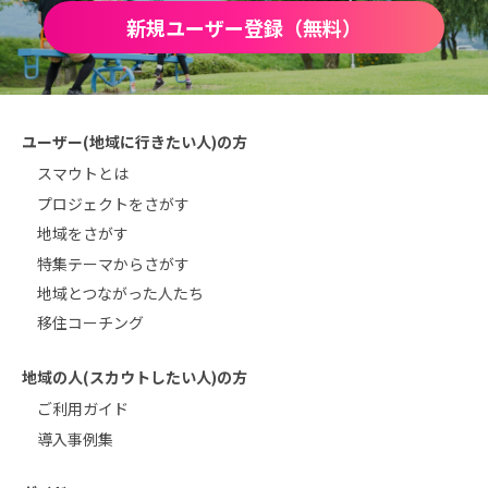
新規ユーザー登録（無料）
ユーザー(地域に行きたい人)の方
スマウトとは
プロジェクトをさがす
地域をさがす
特集テーマからさがす
地域とつながった人たち
移住コーチング
地域の人(スカウトしたい人)の方
ご利用ガイド
導入事例集