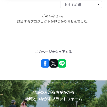
ごめんなさい。
該当するプロジェクトが見つかりませんでした。
このページをシェアする
地域の人から声がかかる
地域とつながるプラットフォーム