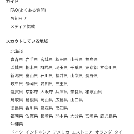
ガイド
FAQ(よくある質問)
お知らせ
メディア掲載
スカウトしている地域
北海道
青森県
岩手県
宮城県
秋田県
山形県
福島県
茨城県
栃木県
群馬県
埼玉県
千葉県
東京都
神奈川県
新潟県
富山県
石川県
福井県
山梨県
長野県
岐阜県
静岡県
愛知県
三重県
滋賀県
京都府
大阪府
兵庫県
奈良県
和歌山県
鳥取県
島根県
岡山県
広島県
山口県
徳島県
香川県
愛媛県
高知県
福岡県
佐賀県
長崎県
熊本県
大分県
宮崎県
鹿児島県
沖縄県
ドイツ
インドネシア
アメリカ
エストニア
オランダ
タイ