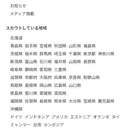
お知らせ
メディア掲載
スカウトしている地域
北海道
青森県
岩手県
宮城県
秋田県
山形県
福島県
茨城県
栃木県
群馬県
埼玉県
千葉県
東京都
神奈川県
新潟県
富山県
石川県
福井県
山梨県
長野県
岐阜県
静岡県
愛知県
三重県
滋賀県
京都府
大阪府
兵庫県
奈良県
和歌山県
鳥取県
島根県
岡山県
広島県
山口県
徳島県
香川県
愛媛県
高知県
福岡県
佐賀県
長崎県
熊本県
大分県
宮崎県
鹿児島県
沖縄県
ドイツ
インドネシア
アメリカ
エストニア
オランダ
タイ
ミャンマー
台湾
カンボジア