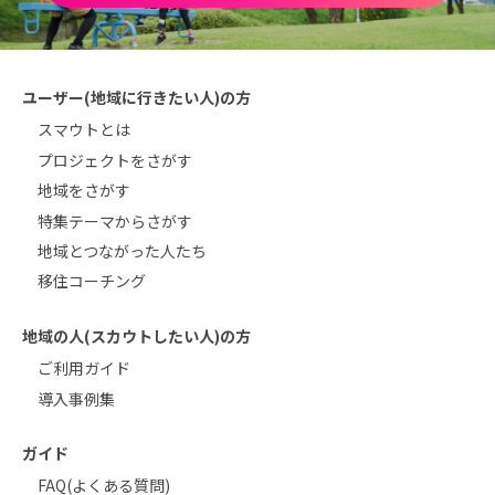
ユーザー(地域に行きたい人)の方
スマウトとは
プロジェクトをさがす
地域をさがす
特集テーマからさがす
地域とつながった人たち
移住コーチング
地域の人(スカウトしたい人)の方
ご利用ガイド
導入事例集
ガイド
FAQ(よくある質問)