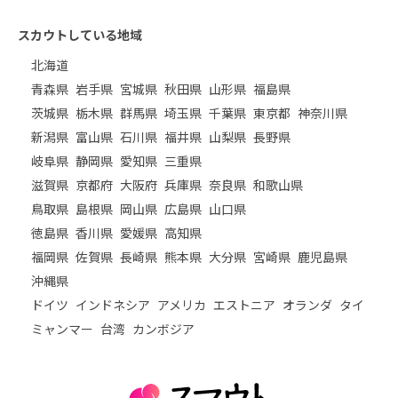
スカウトしている地域
北海道
青森県
岩手県
宮城県
秋田県
山形県
福島県
茨城県
栃木県
群馬県
埼玉県
千葉県
東京都
神奈川県
新潟県
富山県
石川県
福井県
山梨県
長野県
岐阜県
静岡県
愛知県
三重県
滋賀県
京都府
大阪府
兵庫県
奈良県
和歌山県
鳥取県
島根県
岡山県
広島県
山口県
徳島県
香川県
愛媛県
高知県
福岡県
佐賀県
長崎県
熊本県
大分県
宮崎県
鹿児島県
沖縄県
ドイツ
インドネシア
アメリカ
エストニア
オランダ
タイ
ミャンマー
台湾
カンボジア