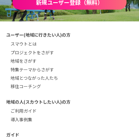
新規ユーザー登録（無料）
ユーザー(地域に行きたい人)の方
スマウトとは
プロジェクトをさがす
地域をさがす
特集テーマからさがす
地域とつながった人たち
移住コーチング
地域の人(スカウトしたい人)の方
ご利用ガイド
導入事例集
ガイド