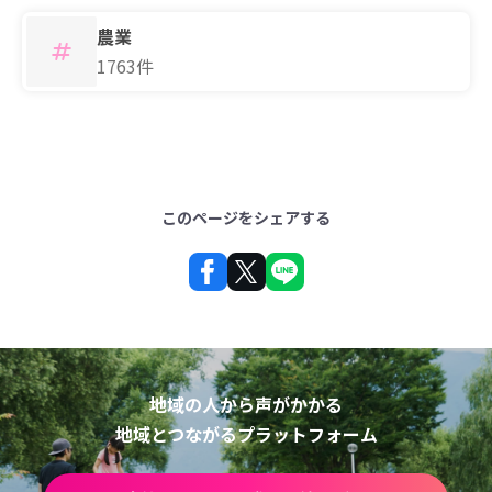
農業
1763件
このページをシェアする
地域の人から声がかかる
地域とつながるプラットフォーム