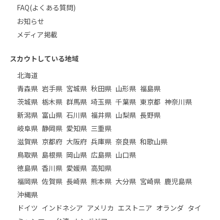
FAQ(よくある質問)
お知らせ
メディア掲載
スカウトしている地域
北海道
青森県
岩手県
宮城県
秋田県
山形県
福島県
茨城県
栃木県
群馬県
埼玉県
千葉県
東京都
神奈川県
新潟県
富山県
石川県
福井県
山梨県
長野県
岐阜県
静岡県
愛知県
三重県
滋賀県
京都府
大阪府
兵庫県
奈良県
和歌山県
鳥取県
島根県
岡山県
広島県
山口県
徳島県
香川県
愛媛県
高知県
福岡県
佐賀県
長崎県
熊本県
大分県
宮崎県
鹿児島県
沖縄県
ドイツ
インドネシア
アメリカ
エストニア
オランダ
タイ