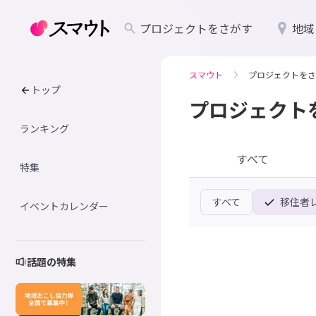
プロジェクトをさがす
地域
スマウト
プロジェクトをさ
トップ
プロジェクト
ランキング
すべて
特集
すべて
移住者
イベントカレンダー
話題の特集