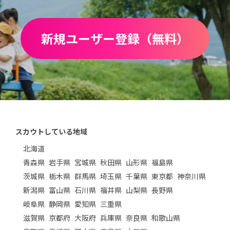
新規ユーザー登録（無料）
スカウトしている地域
北海道
青森県
岩手県
宮城県
秋田県
山形県
福島県
茨城県
栃木県
群馬県
埼玉県
千葉県
東京都
神奈川県
新潟県
富山県
石川県
福井県
山梨県
長野県
岐阜県
静岡県
愛知県
三重県
滋賀県
京都府
大阪府
兵庫県
奈良県
和歌山県