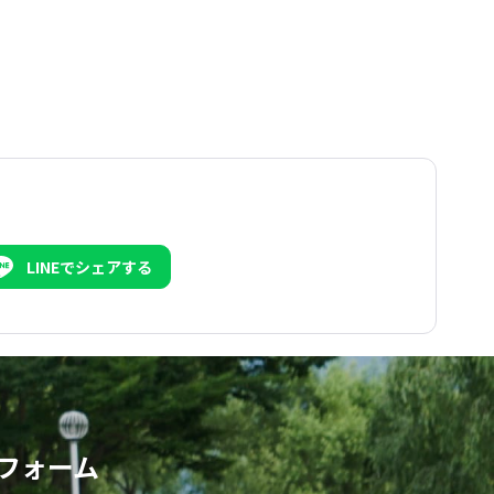
LINEでシェアする
フォーム