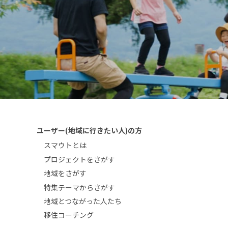
ユーザー(地域に行きたい人)の方
スマウトとは
プロジェクトをさがす
地域をさがす
特集テーマからさがす
地域とつながった人たち
移住コーチング