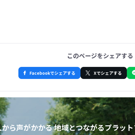
このページをシェアする
Facebookでシェアする
Xでシェアする
人から声がかかる
地域とつながるプラット