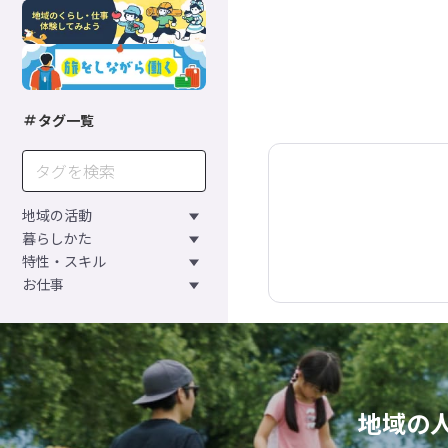
タグ一覧
地域の活動
暮らしかた
特性・スキル
お仕事
地域の