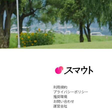
利用規約
プライバシーポリシー
推奨環境
お問い合わせ
運営会社