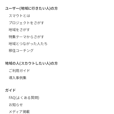
ユーザー(地域に行きたい人)の方
スマウトとは
プロジェクトをさがす
地域をさがす
特集テーマからさがす
地域とつながった人たち
移住コーチング
地域の人(スカウトしたい人)の方
ご利用ガイド
導入事例集
ガイド
FAQ(よくある質問)
お知らせ
メディア掲載