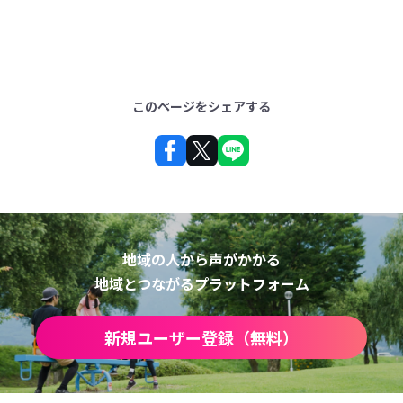
このページをシェアする
地域の人から声がかかる
地域とつながるプラットフォーム
新規ユーザー登録（無料）