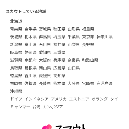
スカウトしている地域
北海道
青森県
岩手県
宮城県
秋田県
山形県
福島県
茨城県
栃木県
群馬県
埼玉県
千葉県
東京都
神奈川県
新潟県
富山県
石川県
福井県
山梨県
長野県
岐阜県
静岡県
愛知県
三重県
滋賀県
京都府
大阪府
兵庫県
奈良県
和歌山県
鳥取県
島根県
岡山県
広島県
山口県
徳島県
香川県
愛媛県
高知県
福岡県
佐賀県
長崎県
熊本県
大分県
宮崎県
鹿児島県
沖縄県
ドイツ
インドネシア
アメリカ
エストニア
オランダ
タイ
ミャンマー
台湾
カンボジア