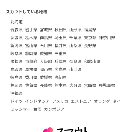
スカウトしている地域
北海道
青森県
岩手県
宮城県
秋田県
山形県
福島県
茨城県
栃木県
群馬県
埼玉県
千葉県
東京都
神奈川県
新潟県
富山県
石川県
福井県
山梨県
長野県
岐阜県
静岡県
愛知県
三重県
滋賀県
京都府
大阪府
兵庫県
奈良県
和歌山県
鳥取県
島根県
岡山県
広島県
山口県
徳島県
香川県
愛媛県
高知県
福岡県
佐賀県
長崎県
熊本県
大分県
宮崎県
鹿児島県
沖縄県
ドイツ
インドネシア
アメリカ
エストニア
オランダ
タイ
ミャンマー
台湾
カンボジア