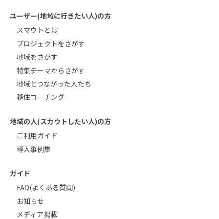
ユーザー(地域に行きたい人)の方
スマウトとは
プロジェクトをさがす
地域をさがす
特集テーマからさがす
地域とつながった人たち
移住コーチング
地域の人(スカウトしたい人)の方
ご利用ガイド
導入事例集
ガイド
FAQ(よくある質問)
お知らせ
メディア掲載