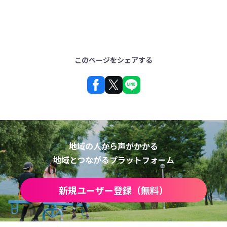
このページをシェアする
地域の人から声がかかる
地域とつながるプラットフォーム
新規ユーザー登録（無料）