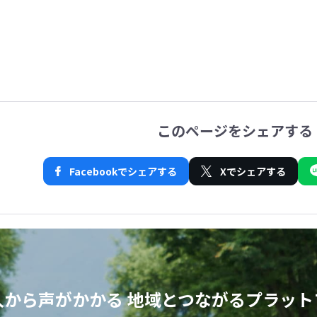
このページをシェアする
Facebookでシェアする
Xでシェアする
人から声がかかる
地域とつながるプラット