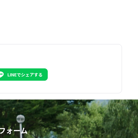
LINEでシェアする
フォーム