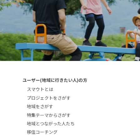
ユーザー(地域に行きたい人)の方
スマウトとは
プロジェクトをさがす
地域をさがす
特集テーマからさがす
地域とつながった人たち
移住コーチング