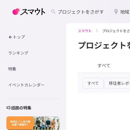
プロジェクトをさがす
地域
スマウト
プロジェクトをさ
トップ
プロジェクト
ランキング
すべて
特集
すべて
移住者レポ
イベントカレンダー
話題の特集