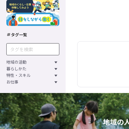
タグ一覧
地域の活動
暮らしかた
特性・スキル
お仕事
地域の