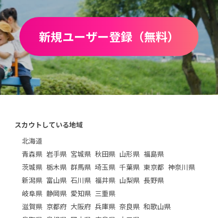
新規ユーザー登録（無料）
スカウトしている地域
北海道
青森県
岩手県
宮城県
秋田県
山形県
福島県
茨城県
栃木県
群馬県
埼玉県
千葉県
東京都
神奈川県
新潟県
富山県
石川県
福井県
山梨県
長野県
岐阜県
静岡県
愛知県
三重県
滋賀県
京都府
大阪府
兵庫県
奈良県
和歌山県