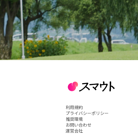
利用規約
プライバシーポリシー
推奨環境
お問い合わせ
運営会社